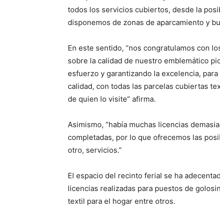
todos los servicios cubiertos, desde la posi
disponemos de zonas de aparcamiento y b
En este sentido, “nos congratulamos con lo
sobre la calidad de nuestro emblemático pioj
esfuerzo y garantizando la excelencia, para
calidad, con todas las parcelas cubiertas tex
de quien lo visite” afirma.
Asimismo, “había muchas licencias demasi
completadas, por lo que ofrecemos las posi
otro, servicios.”
El espacio del recinto ferial se ha adecenta
licencias realizadas para puestos de golosi
textil para el hogar entre otros.