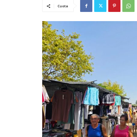
Cuota