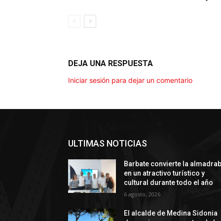
DEJA UNA RESPUESTA
Iniciar sesión para dejar un comentario
ULTIMAS NOTICIAS
Barbate convierte la almadra
en un atractivo turístico y
cultural durante todo el año
6 agosto, 2026
El alcalde de Medina Sidonia