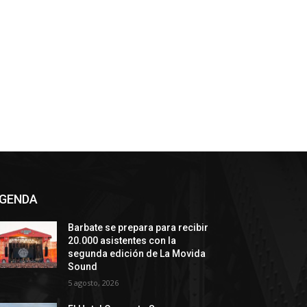
GENDA
Barbate se prepara para recibir
20.000 asistentes con la
segunda edición de La Movida
Sound
5 agosto, 2026