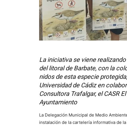
La iniciativa se viene realizand
del litoral de Barbate, con la co
nidos de esta especie protegida
Universidad de Cádiz en colabo
Consultora Trafalgar, el CASR El 
Ayuntamiento
La Delegación Municipal de Medio Ambiente
instalación de la cartelería informativa de 