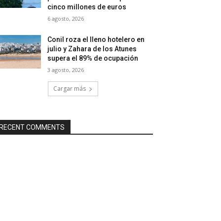
cinco millones de euros
6 agosto, 2026
Conil roza el lleno hotelero en
julio y Zahara de los Atunes
supera el 89% de ocupación
3 agosto, 2026
Cargar más
RECENT COMMENTS