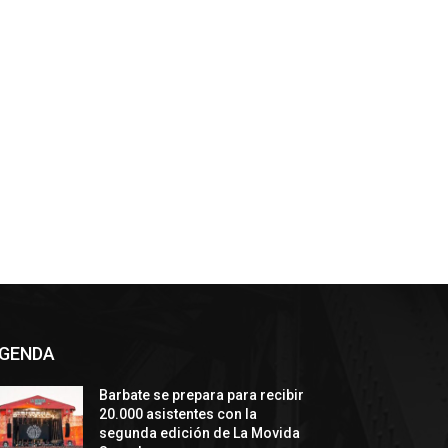
GENDA
Barbate se prepara para recibir
20.000 asistentes con la
segunda edición de La Movida