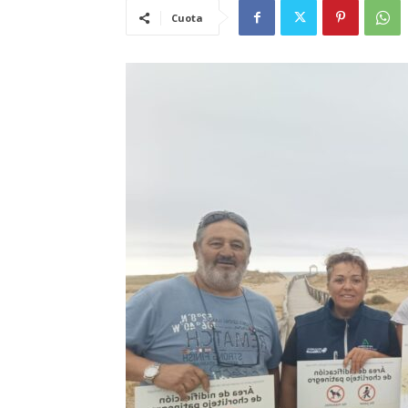
Cuota