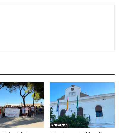
Actualidad