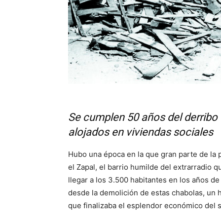
Se cumplen 50 años del derribo
alojados en viviendas sociales
Hubo una época en la que gran parte de la p
el Zapal, el barrio humilde del extrarradio
llegar a los 3.500 habitantes en los años 
desde la demolición de estas chabolas, un hi
que finalizaba el esplendor económico del 