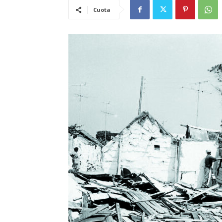
Cuota