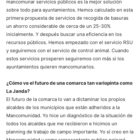
mancomunar servicios públicos es la mejor solución
sobre todo para ayuntamientos. Hemos calculado en esta
primera propuesta de servicios de recogida de basuras
un ahorro considerable de cerca de un 25-30%
inicialmente. Y después buscar una eficiencia en los
recursos públicos. Hemos empezado con el servicio RSU
y seguiremos con el servicio de control animal. Cuando
estos servicios prosperen seguiremos con más si los
ayuntamientos quieren mancomunarlos.
¿Cómo ve el futuro de una comarca tan variopinta como
La Janda?
El futuro de la comarca lo van a dictaminar los propios
alcaldes de los municipios que están adheridos a la
Mancomunidad. Yo hice un diagnóstico de la situación de
todos los alcaldes que me recibieron e hicimos un
planning de trabajo de campo importante. Yo sí creo en la
Mancomunidad y como representante publico pelearé