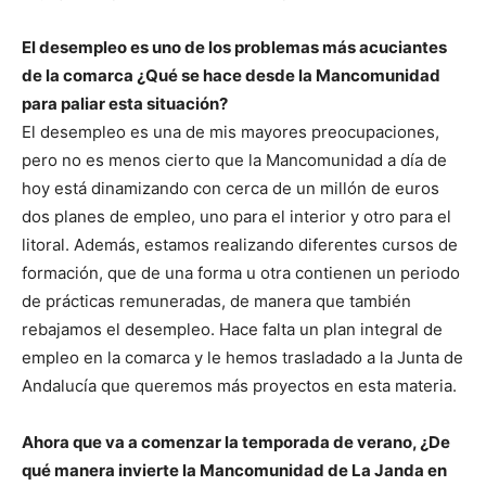
El desempleo es uno de los problemas más acuciantes
de la comarca ¿Qué se hace desde la Mancomunidad
para paliar esta situación?
El desempleo es una de mis mayores preocupaciones,
pero no es menos cierto que la Mancomunidad a día de
hoy está dinamizando con cerca de un millón de euros
dos planes de empleo, uno para el interior y otro para el
litoral. Además, estamos realizando diferentes cursos de
formación, que de una forma u otra contienen un periodo
de prácticas remuneradas, de manera que también
rebajamos el desempleo. Hace falta un plan integral de
empleo en la comarca y le hemos trasladado a la Junta de
Andalucía que queremos más proyectos en esta materia.
Ahora que va a comenzar la temporada de verano, ¿De
qué manera invierte la Mancomunidad de La Janda en