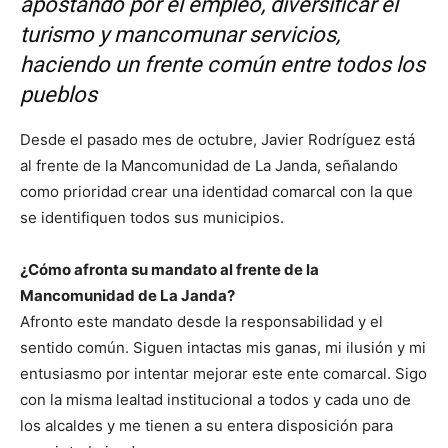
apostando por el empleo, diversificar el
turismo y mancomunar servicios,
haciendo un frente común entre todos los
pueblos
Desde el pasado mes de octubre, Javier Rodríguez está
al frente de la Mancomunidad de La Janda, señalando
como prioridad crear una identidad comarcal con la que
se identifiquen todos sus municipios.
¿Cómo afronta su mandato al frente de la
Mancomunidad de La Janda?
Afronto este mandato desde la responsabilidad y el
sentido común. Siguen intactas mis ganas, mi ilusión y mi
entusiasmo por intentar mejorar este ente comarcal. Sigo
con la misma lealtad institucional a todos y cada uno de
los alcaldes y me tienen a su entera disposición para