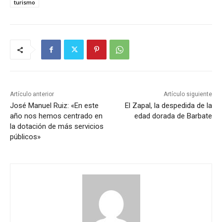
turismo
Artículo anterior
Artículo siguiente
José Manuel Ruiz: «En este
El Zapal, la despedida de la
año nos hemos centrado en
edad dorada de Barbate
la dotación de más servicios
públicos»