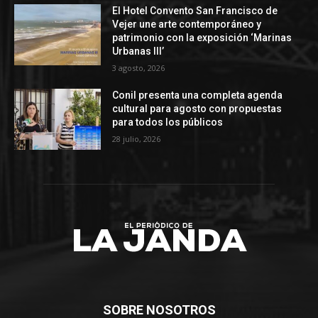
El Hotel Convento San Francisco de
Vejer une arte contemporáneo y
patrimonio con la exposición ‘Marinas
Urbanas III’
3 agosto, 2026
Conil presenta una completa agenda
cultural para agosto con propuestas
para todos los públicos
28 julio, 2026
SOBRE NOSOTROS