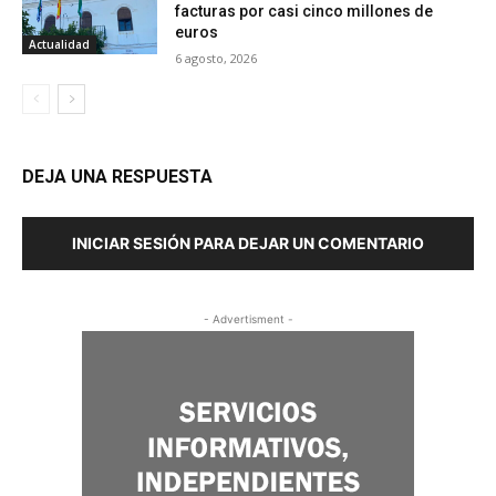
facturas por casi cinco millones de
euros
Actualidad
6 agosto, 2026
DEJA UNA RESPUESTA
INICIAR SESIÓN PARA DEJAR UN COMENTARIO
- Advertisment -