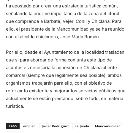
ha apostado por crear una estrategia turística común,
señalando la enorme importancia de la zona del litoral
que comprende a Barbate, Vejer, Conil y Chiclana. Para
ello, el presidente de la Mancomunidad ya se ha reunido
con el alcalde chiclanero, José María Román.
Por ello, desde el Ayuntamiento de la localidad trasladan
que si para abordar de forma conjunta este tipo de
asuntos es necesaria la adhesión de Chiclana al ente
comarcal (siempre que legalmente sea posible), ambos
organismos trabajarán para ello, con el objetivo de
reforzar lo existente y mejorar los servicios públicos que
actualmente se están prestando, sobre todo, en materia
turística.
TAGS
empleo
Javier Rodríguez
La Janda
Mancomunidad