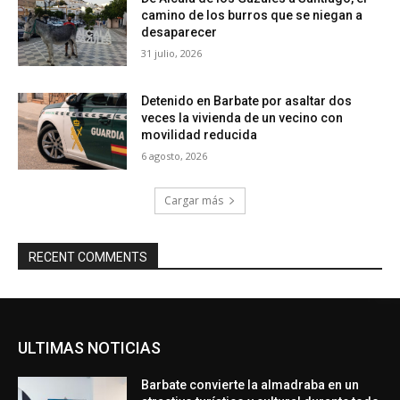
camino de los burros que se niegan a
desaparecer
31 julio, 2026
Detenido en Barbate por asaltar dos
veces la vivienda de un vecino con
movilidad reducida
6 agosto, 2026
Cargar más
RECENT COMMENTS
ULTIMAS NOTICIAS
Barbate convierte la almadraba en un