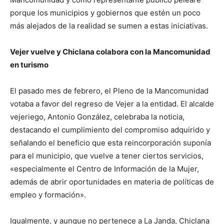
porque los municipios y gobiernos que estén un poco
más alejados de la realidad se sumen a estas iniciativas.
Vejer vuelve y Chiclana colabora con la Mancomunidad
en turismo
El pasado mes de febrero, el Pleno de la Mancomunidad
votaba a favor del regreso de Vejer a la entidad. El alcalde
vejeriego, Antonio González, celebraba la noticia,
destacando el cumplimiento del compromiso adquirido y
señalando el beneficio que esta reincorporación suponía
para el municipio, que vuelve a tener ciertos servicios,
«especialmente el Centro de Información de la Mujer,
además de abrir oportunidades en materia de políticas de
empleo y formación».
Igualmente, y aunque no pertenece a La Janda, Chiclana