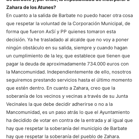
Zahara de los Atunes?
En cuanto a la salida de Barbate no puedo hacer otra cosa
que respetar la voluntad de la Corporación Municipal, de
forma que fueron AxSí y PP quienes tomaron esta
decisión. Ya he trasladado al alcalde que no voy a poner
ningún obstáculo en su salida, siempre y cuando hagan
un cumplimiento de la ley, que establece que tienen que
pagar la deuda de aproximadamente 734.000 euros con
la Mancomunidad. Independientemente de ello, nosotros
seguiremos prestando servicios hasta el último momento
que estén dentro. En cuanto a Zahara, creo que la
soberanía de los vecinos y vecinas a través de su Junta
Vecinales la que debe decidir adherirse o no a la
Mancomunidad, es un paso atrás lo que el Ayuntamiento
ha decidido de votar en contra de la entrada y al igual que
hay que respetar la soberanía del municipio de Barbate
hay que respetar la soberanía del pueblo de Zahara.