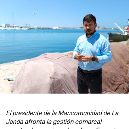
El presidente de la Mancomunidad de La
Janda afronta la gestión comarcal