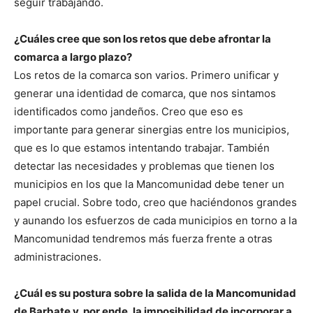
seguir trabajando.
¿Cuáles cree que son los retos que debe afrontar la
comarca a largo plazo?
Los retos de la comarca son varios. Primero unificar y
generar una identidad de comarca, que nos sintamos
identificados como jandeños. Creo que eso es
importante para generar sinergias entre los municipios,
que es lo que estamos intentando trabajar. También
detectar las necesidades y problemas que tienen los
municipios en los que la Mancomunidad debe tener un
papel crucial. Sobre todo, creo que haciéndonos grandes
y aunando los esfuerzos de cada municipios en torno a la
Mancomunidad tendremos más fuerza frente a otras
administraciones.
¿Cuál es su postura sobre la salida de la Mancomunidad
de Barbate y, por ende, la imposibilidad de incorporar a