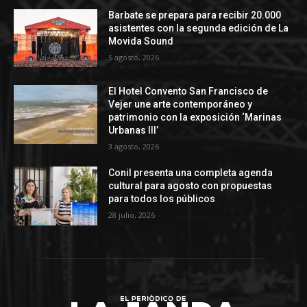
Barbate se prepara para recibir 20.000
asistentes con la segunda edición de La
Movida Sound
5 agosto, 2026
El Hotel Convento San Francisco de
Vejer une arte contemporáneo y
patrimonio con la exposición ‘Marinas
Urbanas III’
3 agosto, 2026
Conil presenta una completa agenda
cultural para agosto con propuestas
para todos los públicos
28 julio, 2026