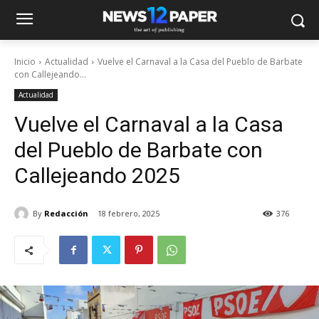
Inicio
Actualidad
Vuelve el Carnaval a la Casa del Pueblo de Barbate
con Callejeando...
Actualidad
Vuelve el Carnaval a la Casa
del Pueblo de Barbate con
Callejeando 2025
By
Redacción
18 febrero, 2025
376