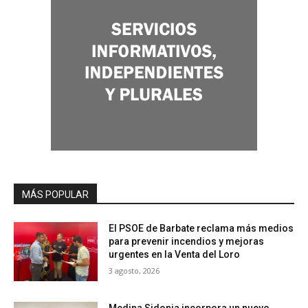
MÁS POPULAR
El PSOE de Barbate reclama más medios
para prevenir incendios y mejoras
urgentes en la Venta del Loro
3 agosto, 2026
Medina Sidonia incorpora un nuevo