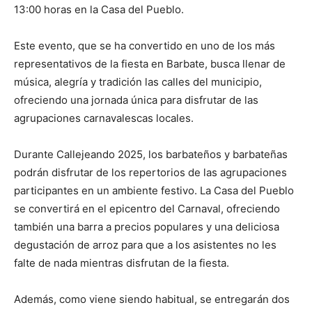
13:00 horas en la Casa del Pueblo.
Este evento, que se ha convertido en uno de los más
representativos de la fiesta en Barbate, busca llenar de
música, alegría y tradición las calles del municipio,
ofreciendo una jornada única para disfrutar de las
agrupaciones carnavalescas locales.
Durante Callejeando 2025, los barbateños y barbateñas
podrán disfrutar de los repertorios de las agrupaciones
participantes en un ambiente festivo. La Casa del Pueblo
se convertirá en el epicentro del Carnaval, ofreciendo
también una barra a precios populares y una deliciosa
degustación de arroz para que a los asistentes no les
falte de nada mientras disfrutan de la fiesta.
Además, como viene siendo habitual, se entregarán dos