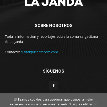
SOBRE NOSOTROS
Toda la información y reportajes sobre la comarca gaditana
de La Janda.
Contacto:
digital@8cadiz.com.com
SÍGUENOS
Utilizamos cookies para asegurar que damos la mejor
experiencia al usuario en nuestra web. Si sigues utilizando