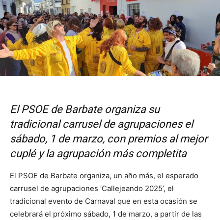
El PSOE de Barbate organiza su
tradicional carrusel de agrupaciones el
sábado, 1 de marzo, con premios al mejor
cuplé y la agrupación más completita
El PSOE de Barbate organiza, un año más, el esperado
carrusel de agrupaciones ‘Callejeando 2025’, el
tradicional evento de Carnaval que en esta ocasión se
celebrará el próximo sábado, 1 de marzo, a partir de las