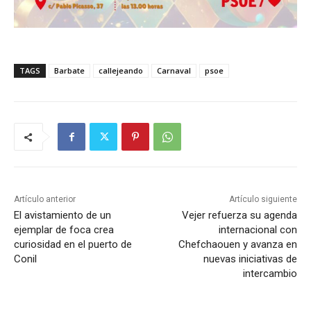
TAGS
Barbate
callejeando
Carnaval
psoe
Artículo anterior
Artículo siguiente
El avistamiento de un
Vejer refuerza su agenda
ejemplar de foca crea
internacional con
curiosidad en el puerto de
Chefchaouen y avanza en
Conil
nuevas iniciativas de
intercambio