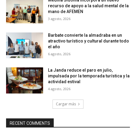
recurso de apoyo a la salud mental de la
mano de AFEMEN
3 agosto, 2026
Barbate convierte la almadraba en un
atractivo turístico y cultural durante todo
el año
6 agosto, 2026
La Janda reduce el paro en julio,
impulsada por la temporada turística y la
actividad estival
4 agosto, 2026
Cargar más
RECENT COMMENTS