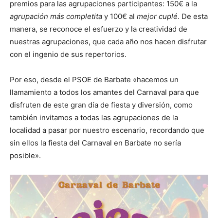
premios para las agrupaciones participantes: 150€ a la
agrupación más completita
y 100€ al
mejor cuplé
. De esta
manera, se reconoce el esfuerzo y la creatividad de
nuestras agrupaciones, que cada año nos hacen disfrutar
con el ingenio de sus repertorios.
Por eso, desde el PSOE de Barbate «hacemos un
llamamiento a todos los amantes del Carnaval para que
disfruten de este gran día de fiesta y diversión, como
también invitamos a todas las agrupaciones de la
localidad a pasar por nuestro escenario, recordando que
sin ellos la fiesta del Carnaval en Barbate no sería
posible».