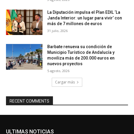
La Diputación impulsa el Plan EDIL ‘La
Janda Interior: un lugar para vivir’ con
más de 7 millones de euros
31 julio, 2026
Barbate renueva su condición de
Municipio Turístico de Andalucía y
moviliza más de 200.000 euros en
nuevos proyectos
5 agosto, 2026
Cargar más
RECENT COMMENTS
ULTIMAS NOTICIAS