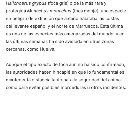
Halichoerus grypus
(foca gris) o de la más rara y
protegida
Monachus monachus
(foca monje), una especie
en peligro de extinción que antaño habitaba las costas
del levante español y el norte de Marruecos. Esta última
es una de las especies más amenazadas del mundo, y en
las últimas semanas ha sido avistada en otras zonas
cercanas, como Huelva.
Aunque el tipo exacto de foca aún no ha sido confirmado,
las autoridades hacen hincapié en que lo fundamental es
mantener la distancia tanto para la seguridad del animal
como para evitar posibles mordeduras u otros incidentes.