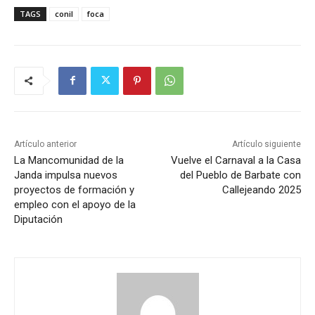
TAGS
conil
foca
Artículo anterior
Artículo siguiente
La Mancomunidad de la
Vuelve el Carnaval a la Casa
Janda impulsa nuevos
del Pueblo de Barbate con
proyectos de formación y
Callejeando 2025
empleo con el apoyo de la
Diputación