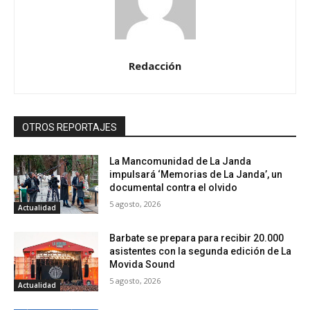
Redacción
OTROS REPORTAJES
La Mancomunidad de La Janda
impulsará ‘Memorias de La Janda’, un
documental contra el olvido
5 agosto, 2026
Actualidad
Barbate se prepara para recibir 20.000
asistentes con la segunda edición de La
Movida Sound
5 agosto, 2026
Actualidad