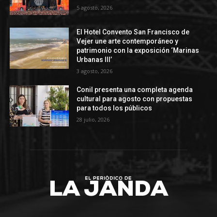
5 agosto, 2026
El Hotel Convento San Francisco de
Vejer une arte contemporáneo y
patrimonio con la exposición ‘Marinas
Urbanas III’
3 agosto, 2026
Conil presenta una completa agenda
cultural para agosto con propuestas
para todos los públicos
28 julio, 2026