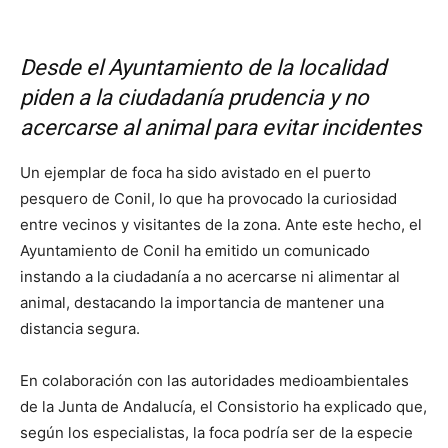
Desde el Ayuntamiento de la localidad
piden a la ciudadanía prudencia y no
acercarse al animal para evitar incidentes
Un ejemplar de foca ha sido avistado en el puerto
pesquero de Conil, lo que ha provocado la curiosidad
entre vecinos y visitantes de la zona. Ante este hecho, el
Ayuntamiento de Conil ha emitido un comunicado
instando a la ciudadanía a no acercarse ni alimentar al
animal, destacando la importancia de mantener una
distancia segura.
En colaboración con las autoridades medioambientales
de la Junta de Andalucía, el Consistorio ha explicado que,
según los especialistas, la foca podría ser de la especie