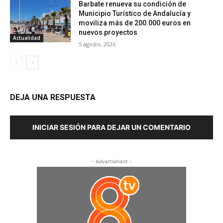
Barbate renueva su condición de
Municipio Turístico de Andalucía y
moviliza más de 200.000 euros en
nuevos proyectos
Actualidad
5 agosto, 2026
DEJA UNA RESPUESTA
INICIAR SESIÓN PARA DEJAR UN COMENTARIO
- Advertisment -