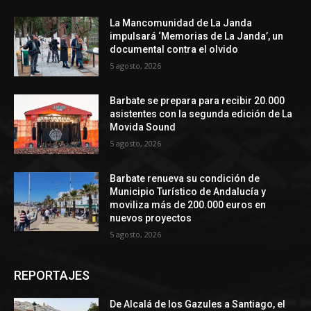
La Mancomunidad de La Janda
impulsará ‘Memorias de La Janda’, un
documental contra el olvido
5 agosto, 2026
Barbate se prepara para recibir 20.000
asistentes con la segunda edición de La
Movida Sound
5 agosto, 2026
Barbate renueva su condición de
Municipio Turístico de Andalucía y
moviliza más de 200.000 euros en
nuevos proyectos
5 agosto, 2026
REPORTAJES
De Alcalá de los Gazules a Santiago, el