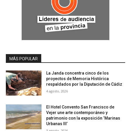
MÁS POPULAR
La Janda concentra cinco de los
proyectos de Memoria Histórica
respaldados por la Diputación de Cádiz
4 agosto, 2026
El Hotel Convento San Francisco de
Vejer une arte contemporáneo y
patrimonio con la exposición ‘Marinas
Urbanas III’
3 agosto, 2026