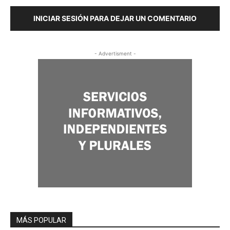
INICIAR SESIÓN PARA DEJAR UN COMENTARIO
- Advertisment -
MÁS POPULAR