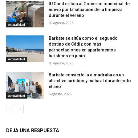
IU Conil critica al Gobierno municipal de
nuevo por la situación de la limpieza
durante el verano
10 agosto, 2026
Actualidad
Barbate se sitúa como el segundo
destino de Cádiz con más
pernoctaciones en apartamentos
turísticos en junio
Actualidad
10 agosto, 2026
Barbate convierte la almadraba en un
atractivo turístico y cultural durante todo
el año
6 agosto, 2026
Actualidad
DEJA UNA RESPUESTA