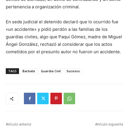
pertenencia a organización criminal.
En sede judicial el detenido declaró que lo ocurrido fue
«un accidente» y pidió perdón a las familias de los
guardias civiles, algo que Paqui Gómez, madre de Miguel
Ángel González, rechazó al considerar que los actos
cometidos por el presunto autor no fueron un accidente.
TAGS
Barbate
Guardia Civil
Sucesos
Artículo anterior
Artículo siguiente