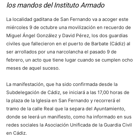
los mandos del Instituto Armado
La localidad gaditana de San Fernando va a acoger este
miércoles 9 de octubre una movilización en recuerdo de
Miguel Ángel González y David Pérez, los dos guardias
civiles que fallecieron en el puerto de Barbate (Cádiz) al
ser arrollados por una narcolancha el pasado 9 de
febrero, un acto que tiene lugar cuando se cumplen ocho
meses de aquel suceso.
La manifestación, que ha sido confirmada desde la
Subdelegación de Cádiz, se iniciará a las 17,00 horas de
la plaza de la Iglesia en San Fernando y recorrerá el
tramo de la calle Real que la separa del Ayuntamiento,
donde se leerá un manifiesto, como ha informado en sus
redes sociales la Asociación Unificada de la Guardia Civil
en Cádiz.