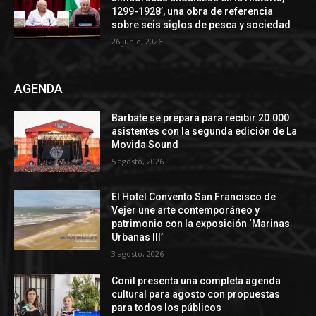
1299-1928’, una obra de referencia
sobre seis siglos de pesca y sociedad
26 junio, 2026
AGENDA
Barbate se prepara para recibir 20.000
asistentes con la segunda edición de La
Movida Sound
5 agosto, 2026
El Hotel Convento San Francisco de
Vejer une arte contemporáneo y
patrimonio con la exposición ‘Marinas
Urbanas III’
3 agosto, 2026
Conil presenta una completa agenda
cultural para agosto con propuestas
para todos los públicos