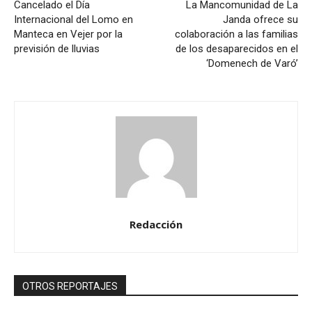
Cancelado el Día
La Mancomunidad de La
Internacional del Lomo en
Janda ofrece su
Manteca en Vejer por la
colaboración a las familias
previsión de lluvias
de los desaparecidos en el
‘Domenech de Varó’
Redacción
OTROS REPORTAJES