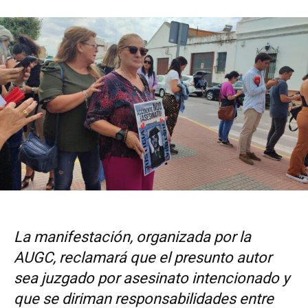
La manifestación, organizada por la
AUGC, reclamará que el presunto autor
sea juzgado por asesinato intencionado y
que se diriman responsabilidades entre