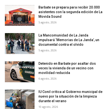
Barbate se prepara para recibir 20.000
asistentes con la segunda edición de La
Movida Sound
5 agosto, 2026
La Mancomunidad de La Janda
impulsará ‘Memorias de La Janda’, un
documental contra el olvido
5 agosto, 2026
Detenido en Barbate por asaltar dos
veces la vivienda de un vecino con
movilidad reducida
6 agosto, 2026
IU Conil critica al Gobierno municipal de
nuevo por la situación de la limpieza
durante el verano
10 agosto, 2026