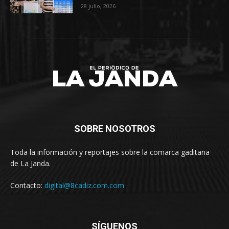
28 julio, 2026
SOBRE NOSOTROS
Toda la información y reportajes sobre la comarca gaditana
de La Janda.
Contacto:
digital@8cadiz.com.com
SÍGUENOS