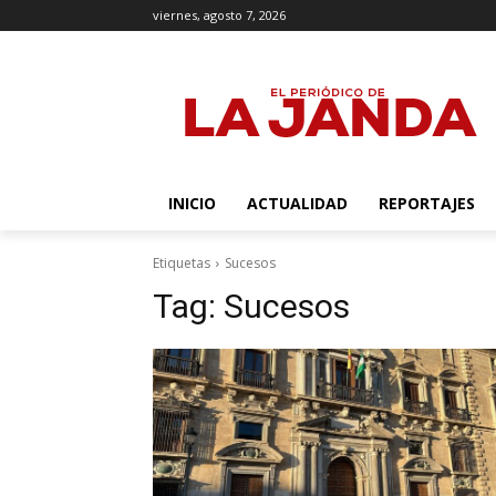
viernes, agosto 7, 2026
INICIO
ACTUALIDAD
REPORTAJES
Etiquetas
Sucesos
Tag:
Sucesos