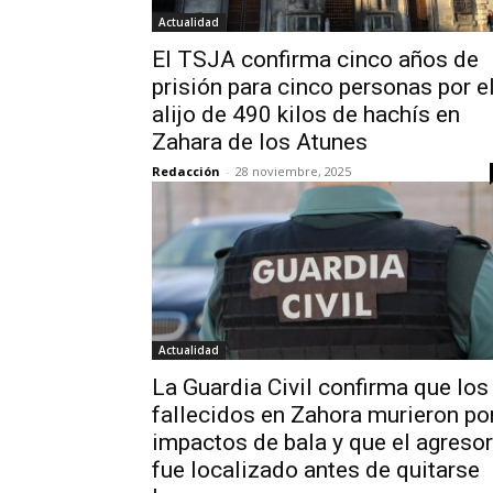
Actualidad
El TSJA confirma cinco años de
prisión para cinco personas por e
alijo de 490 kilos de hachís en
Zahara de los Atunes
Redacción
-
28 noviembre, 2025
Actualidad
La Guardia Civil confirma que los
fallecidos en Zahora murieron po
impactos de bala y que el agresor
fue localizado antes de quitarse