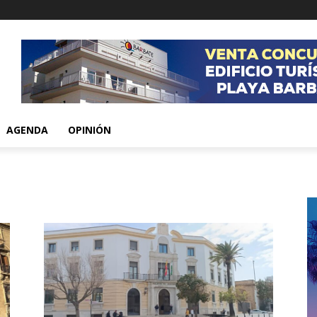
AGENDA
OPINIÓN