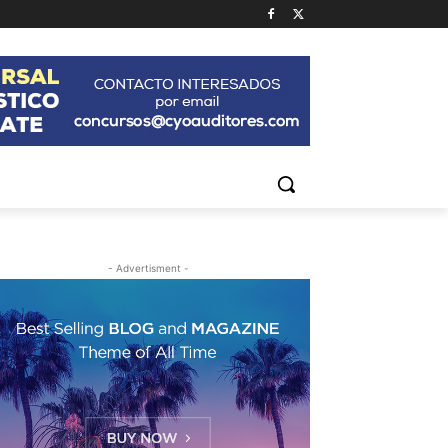
- Advertisment -