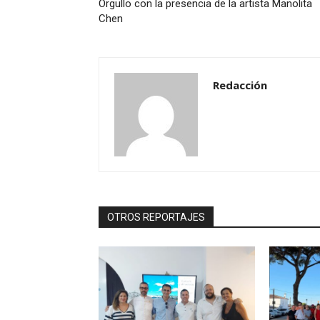
Orgullo con la presencia de la artista Manolita
Chen
Redacción
OTROS REPORTAJES