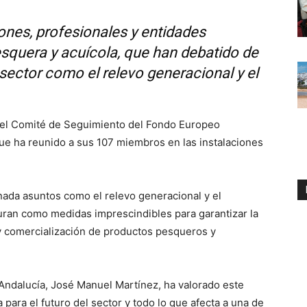
ones, profesionales y entidades
esquera y acuícola, que han debatido de
 sector como el relevo generacional y el
del Comité de Seguimiento del Fondo Europeo
ue ha reunido a sus 107 miembros en las instalaciones
rnada asuntos como el relevo generacional y el
iguran como medidas imprescindibles para garantizar la
 y comercialización de productos pesqueros y
 Andalucía, José Manuel Martínez, ha valorado este
para el futuro del sector y todo lo que afecta a una de