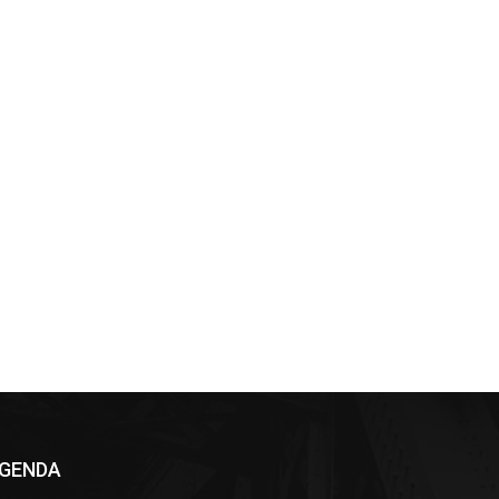
GENDA