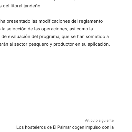
del litoral jandeño.
 ha presentado las modificaciones del reglamento
a la selección de las operaciones, así como la
an de evaluación del programa, que se han sometido a
rán al sector pesquero y productor en su aplicación.
Artículo siguiente
Los hosteleros de El Palmar cogen impulso con la