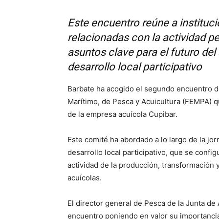
Este encuentro reúne a instituci
relacionadas con la actividad p
asuntos clave para el futuro del
desarrollo local participativo
Barbate ha acogido el segundo encuentro 
Marítimo, de Pesca y Acuicultura (FEMPA) q
de la empresa acuícola Cupibar.
Este comité ha abordado a lo largo de la jo
desarrollo local participativo, que se conf
actividad de la producción, transformación
acuícolas.
El director general de Pesca de la Junta de
encuentro poniendo en valor su importancia 