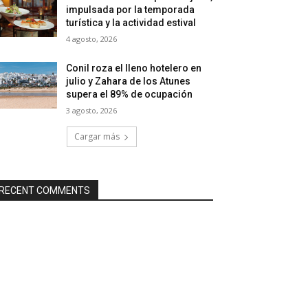
impulsada por la temporada
turística y la actividad estival
4 agosto, 2026
Conil roza el lleno hotelero en
julio y Zahara de los Atunes
supera el 89% de ocupación
3 agosto, 2026
Cargar más
RECENT COMMENTS