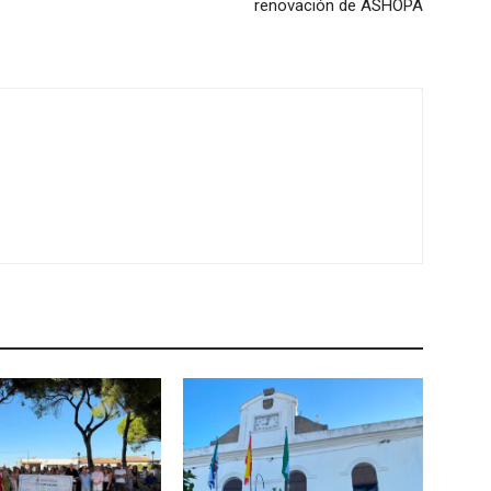
renovación de ASHOPA