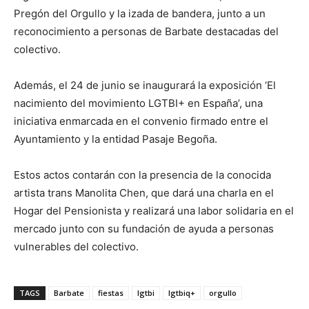
Pregón del Orgullo y la izada de bandera, junto a un
reconocimiento a personas de Barbate destacadas del
colectivo.
Además, el 24 de junio se inaugurará la exposición ‘El
nacimiento del movimiento LGTBI+ en España’, una
iniciativa enmarcada en el convenio firmado entre el
Ayuntamiento y la entidad Pasaje Begoña.
Estos actos contarán con la presencia de la conocida
artista trans Manolita Chen, que dará una charla en el
Hogar del Pensionista y realizará una labor solidaria en el
mercado junto con su fundación de ayuda a personas
vulnerables del colectivo.
TAGS
Barbate
fiestas
lgtbi
lgtbiq+
orgullo