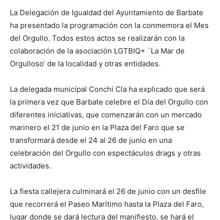
La Delegación de Igualdad del Ayuntamiento de Barbate
ha presentado la programación con la conmemora el Mes
del Orgullo. Todos estos actos se realizarán con la
colaboración de la asociación LGTBIQ+ `La Mar de
Orgulloso’ de la localidad y otras entidades.
La delegada municipal Conchi Cla ha explicado que será
la primera vez que Barbate celebre el Día del Orgullo con
diferentes iniciativas, que comenzarán con un mercado
marinero el 21 de junio en la Plaza del Faro que se
transformará desde el 24 al 26 de junio en una
celebración del Orgullo con espectáculos drags y otras
actividades.
La fiesta callejera culminará el 26 de junio con un desfile
que recorrerá el Paseo Marítimo hasta la Plaza del Faro,
lugar donde se dará lectura del manifiesto, se hará el