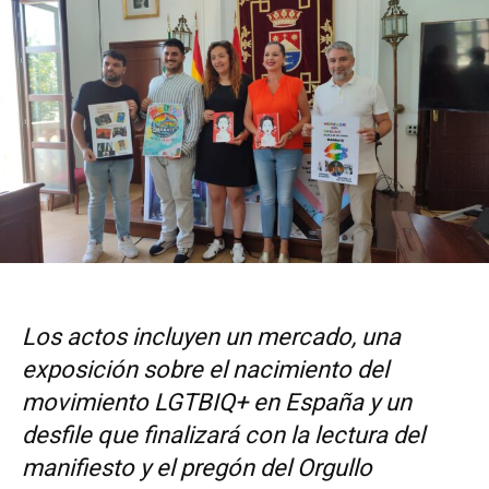
Los actos incluyen un mercado, una
exposición sobre el nacimiento del
movimiento LGTBIQ+ en España y un
desfile que finalizará con la lectura del
manifiesto y el pregón del Orgullo