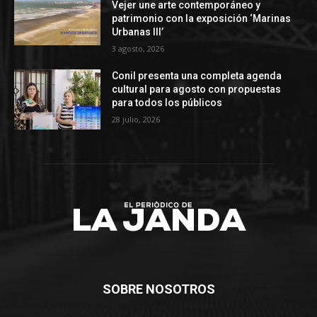
Vejer une arte contemporáneo y
patrimonio con la exposición ‘Marinas
Urbanas III’
3 agosto, 2026
Conil presenta una completa agenda
cultural para agosto con propuestas
para todos los públicos
28 julio, 2026
SOBRE NOSOTROS