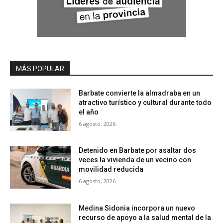
MÁS POPULAR
Barbate convierte la almadraba en un
atractivo turístico y cultural durante todo
el año
6 agosto, 2026
Detenido en Barbate por asaltar dos
veces la vivienda de un vecino con
movilidad reducida
6 agosto, 2026
Medina Sidonia incorpora un nuevo
recurso de apoyo a la salud mental de la