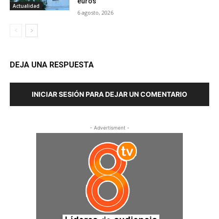
euros
Actualidad
6 agosto, 2026
DEJA UNA RESPUESTA
INICIAR SESIÓN PARA DEJAR UN COMENTARIO
- Advertisment -