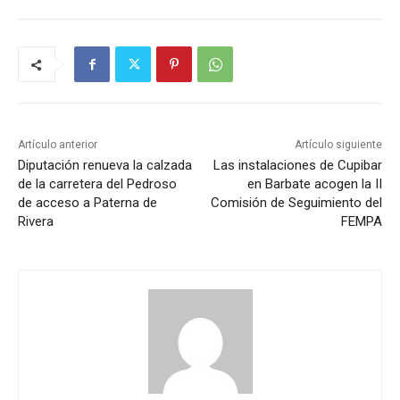
Artículo anterior
Artículo siguiente
Diputación renueva la calzada
Las instalaciones de Cupibar
de la carretera del Pedroso
en Barbate acogen la II
de acceso a Paterna de
Comisión de Seguimiento del
Rivera
FEMPA