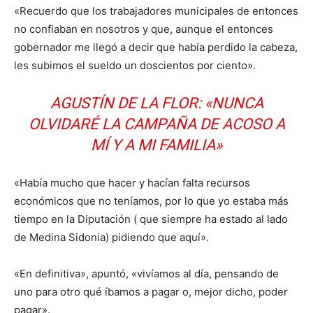
«Recuerdo que los trabajadores municipales de entonces
no confiaban en nosotros y que, aunque el entonces
gobernador me llegó a decir que había perdido la cabeza,
les subimos el sueldo un doscientos por ciento».
AGUSTÍN DE LA FLOR: «NUNCA
OLVIDARÉ LA CAMPAÑA DE ACOSO A
MÍ Y A MI FAMILIA»
«Había mucho que hacer y hacían falta recursos
económicos que no teníamos, por lo que yo estaba más
tiempo en la Diputación ( que siempre ha estado al lado
de Medina Sidonia) pidiendo que aquí».
«En definitiva», apuntó, «vivíamos al día, pensando de
uno para otro qué íbamos a pagar o, mejor dicho, poder
pagar».