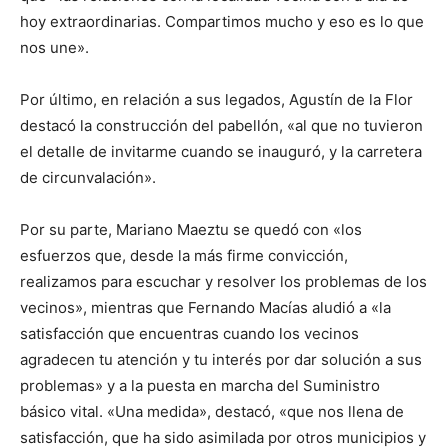
hoy extraordinarias. Compartimos mucho y eso es lo que
nos une».
Por último, en relación a sus legados, Agustín de la Flor
destacó la construcción del pabellón, «al que no tuvieron
el detalle de invitarme cuando se inauguró, y la carretera
de circunvalación».
Por su parte, Mariano Maeztu se quedó con «los
esfuerzos que, desde la más firme convicción,
realizamos para escuchar y resolver los problemas de los
vecinos», mientras que Fernando Macías aludió a «la
satisfacción que encuentras cuando los vecinos
agradecen tu atención y tu interés por dar solución a sus
problemas» y a la puesta en marcha del Suministro
básico vital. «Una medida», destacó, «que nos llena de
satisfacción, que ha sido asimilada por otros municipios y