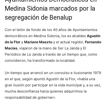
Medina Sidonia marcados por la
segregación de Benalup
Con el telón de fondo de los 40 años de Ayuntamientos
democráticos en Medina Sidonia, los ex alcaldes
Agustín
de la Flor
y
Mariano Maeztu
y el actual regidor,
Fernando
Macías
, viajaron de la mano de Ser La Janda y El
Periódico de La Janda a través de un tiempo que, como
coincidieron, ha transformado la localidad.
Un tiempo que arrancó en un convulso e ilusionante 1979
en el que, según apuntó Agustín de la Flor, «había una
gran ilusión por participar en la vida municipal y, a su vez,
mucha desconfianza hacia quienes adquirimos la
responsabilidad de gobernar».