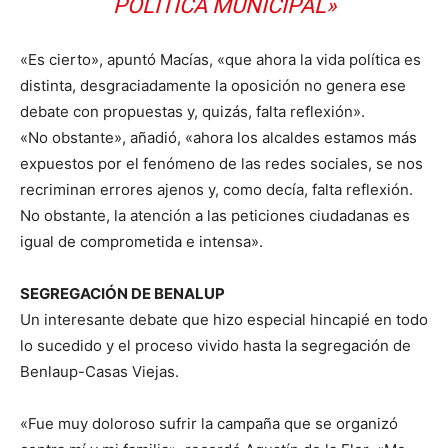
POLÍTICA MUNICIPAL»
«Es cierto», apuntó Macías, «que ahora la vida política es
distinta, desgraciadamente la oposición no genera ese
debate con propuestas y, quizás, falta reflexión».
«No obstante», añadió, «ahora los alcaldes estamos más
expuestos por el fenómeno de las redes sociales, se nos
recriminan errores ajenos y, como decía, falta reflexión.
No obstante, la atención a las peticiones ciudadanas es
igual de comprometida e intensa».
SEGREGACIÓN DE BENALUP
Un interesante debate que hizo especial hincapié en todo
lo sucedido y el proceso vivido hasta la segregación de
Benlaup-Casas Viejas.
«Fue muy doloroso sufrir la campaña que se organizó