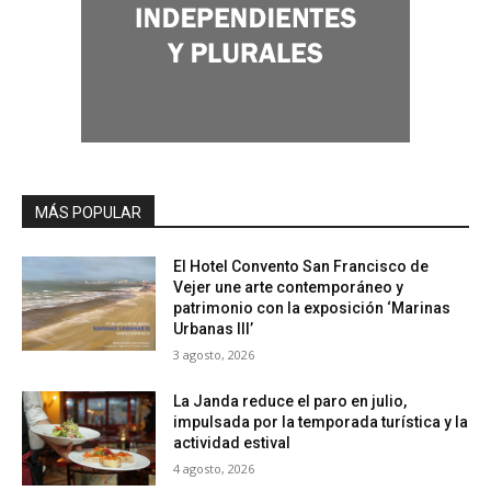
MÁS POPULAR
El Hotel Convento San Francisco de
Vejer une arte contemporáneo y
patrimonio con la exposición ‘Marinas
Urbanas III’
3 agosto, 2026
La Janda reduce el paro en julio,
impulsada por la temporada turística y la
actividad estival
4 agosto, 2026