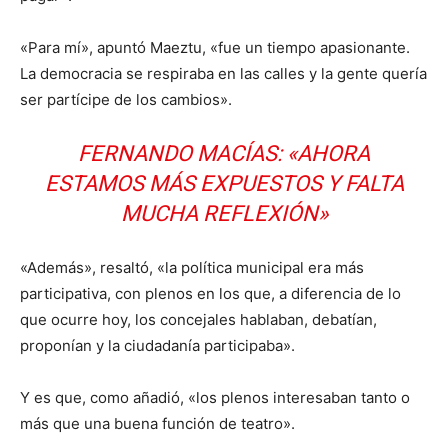
«Para mí», apuntó Maeztu, «fue un tiempo apasionante.
La democracia se respiraba en las calles y la gente quería
ser partícipe de los cambios».
FERNANDO MACÍAS: «AHORA
ESTAMOS MÁS EXPUESTOS Y FALTA
MUCHA REFLEXIÓN»
«Además», resaltó, «la política municipal era más
participativa, con plenos en los que, a diferencia de lo
que ocurre hoy, los concejales hablaban, debatían,
proponían y la ciudadanía participaba».
Y es que, como añadió, «los plenos interesaban tanto o
más que una buena función de teatro».