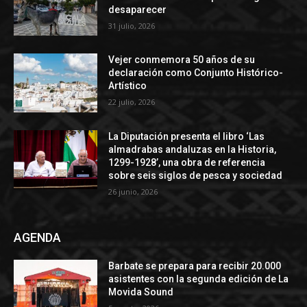
desaparecer
31 julio, 2026
Vejer conmemora 50 años de su
declaración como Conjunto Histórico-
Artístico
22 julio, 2026
La Diputación presenta el libro ‘Las
almadrabas andaluzas en la Historia,
1299-1928’, una obra de referencia
sobre seis siglos de pesca y sociedad
26 junio, 2026
AGENDA
Barbate se prepara para recibir 20.000
asistentes con la segunda edición de La
Movida Sound