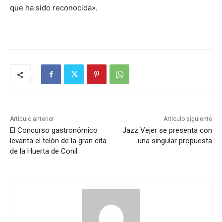
que ha sido reconocida».
Artículo anterior
Artículo siguiente
El Concurso gastronómico
Jazz Vejer se presenta con
levanta el telón de la gran cita
una singular propuesta
de la Huerta de Conil