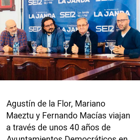
Agustín de la Flor, Mariano
Maeztu y Fernando Macías viajan
a través de unos 40 años de
Ayuntamientos Democráticos en