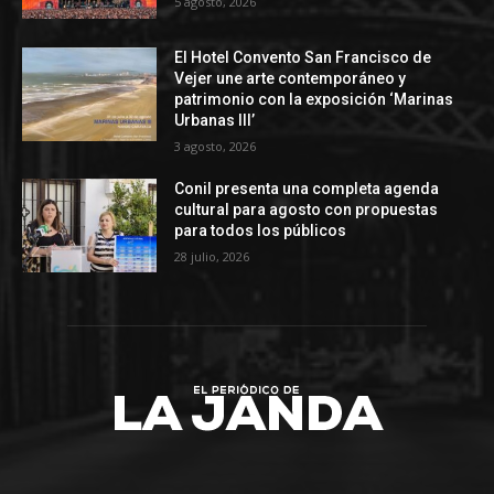
5 agosto, 2026
El Hotel Convento San Francisco de
Vejer une arte contemporáneo y
patrimonio con la exposición ‘Marinas
Urbanas III’
3 agosto, 2026
Conil presenta una completa agenda
cultural para agosto con propuestas
para todos los públicos
28 julio, 2026