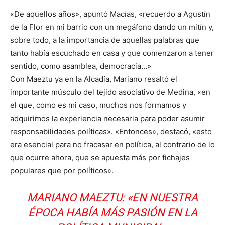
«De aquellos años», apuntó Macías, «recuerdo a Agustín
de la Flor en mi barrio con un megáfono dando un mitín y,
sobre todo, a la importancia de aquellas palabras que
tanto había escuchado en casa y que comenzaron a tener
sentido, como asamblea, democracia…»
Con Maeztu ya en la Alcadía, Mariano resaltó el
importante músculo del tejido asociativo de Medina, «en
el que, como es mi caso, muchos nos formamos y
adquirimos la experiencia necesaria para poder asumir
responsabilidades políticas». «Entonces», destacó, «esto
era esencial para no fracasar en política, al contrario de lo
que ocurre ahora, que se apuesta más por fichajes
populares que por políticos».
MARIANO MAEZTU: «EN NUESTRA
ÉPOCA HABÍA MÁS PASIÓN EN LA