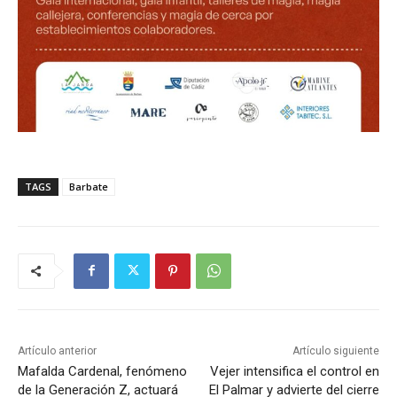
TAGS
Barbate
Artículo anterior
Artículo siguiente
Mafalda Cardenal, fenómeno
Vejer intensifica el control en
de la Generación Z, actuará
El Palmar y advierte del cierre