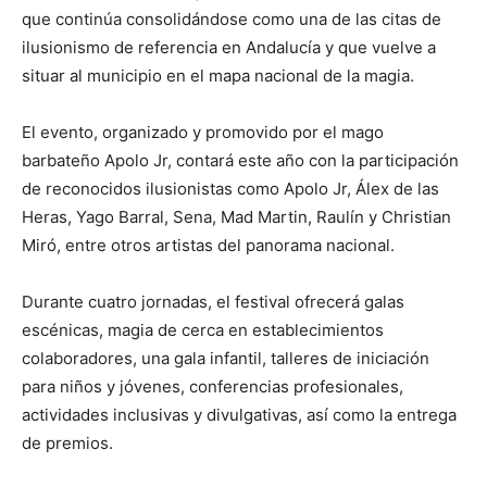
que continúa consolidándose como una de las citas de
ilusionismo de referencia en Andalucía y que vuelve a
situar al municipio en el mapa nacional de la magia.
El evento, organizado y promovido por el mago
barbateño
Apolo Jr
, contará este año con la participación
de reconocidos ilusionistas como
Apolo Jr
,
Álex de las
Heras
,
Yago Barral
,
Sena
,
Mad Martin
,
Raulín
y
Christian
Miró
, entre otros artistas del panorama nacional.
Durante cuatro jornadas, el festival ofrecerá galas
escénicas, magia de cerca en establecimientos
colaboradores, una gala infantil, talleres de iniciación
para niños y jóvenes, conferencias profesionales,
actividades inclusivas y divulgativas, así como la entrega
de premios.