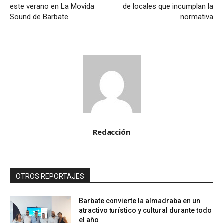
este verano en La Movida
de locales que incumplan la
Sound de Barbate
normativa
Redacción
OTROS REPORTAJES
Barbate convierte la almadraba en un
atractivo turístico y cultural durante todo
el año