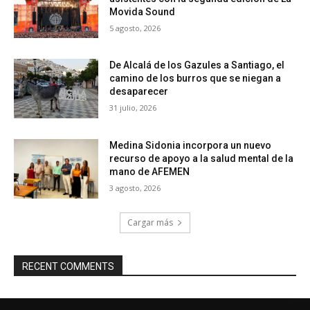
Movida Sound
5 agosto, 2026
De Alcalá de los Gazules a Santiago, el
camino de los burros que se niegan a
desaparecer
31 julio, 2026
Medina Sidonia incorpora un nuevo
recurso de apoyo a la salud mental de la
mano de AFEMEN
3 agosto, 2026
Cargar más
RECENT COMMENTS