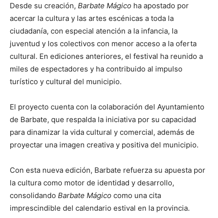
Desde su creación,
Barbate Mágico
ha apostado por
acercar la cultura y las artes escénicas a toda la
ciudadanía, con especial atención a la infancia, la
juventud y los colectivos con menor acceso a la oferta
cultural. En ediciones anteriores, el festival ha reunido a
miles de espectadores y ha contribuido al impulso
turístico y cultural del municipio.
El proyecto cuenta con la colaboración del
Ayuntamiento
de Barbate
, que respalda la iniciativa por su capacidad
para dinamizar la vida cultural y comercial, además de
proyectar una imagen creativa y positiva del municipio.
Con esta nueva edición, Barbate refuerza su apuesta por
la cultura como motor de identidad y desarrollo,
consolidando
Barbate Mágico
como una cita
imprescindible del calendario estival en la provincia.