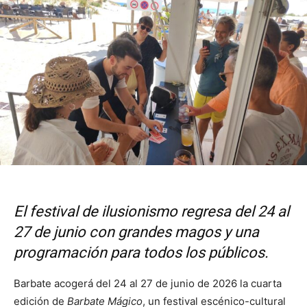
El festival de ilusionismo regresa del 24 al
27 de junio con grandes magos y una
programación para todos los públicos.
Barbate
acogerá del 24 al 27 de junio de 2026 la cuarta
edición de
Barbate Mágico
, un festival escénico-cultural