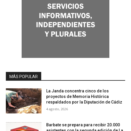
MÁS POPULAR
La Janda concentra cinco de los
proyectos de Memoria Histórica
respaldados por la Diputación de Cádiz
4 agosto, 2026
Barbate se prepara para recibir 20.000
asistentes con la segunda edición de La