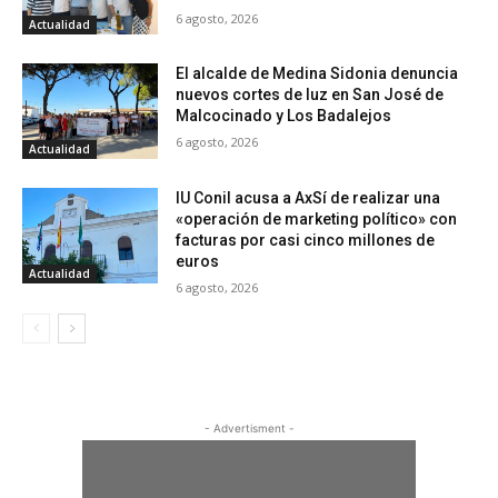
6 agosto, 2026
Actualidad
El alcalde de Medina Sidonia denuncia
nuevos cortes de luz en San José de
Malcocinado y Los Badalejos
6 agosto, 2026
Actualidad
IU Conil acusa a AxSí de realizar una
«operación de marketing político» con
facturas por casi cinco millones de
euros
Actualidad
6 agosto, 2026
- Advertisment -