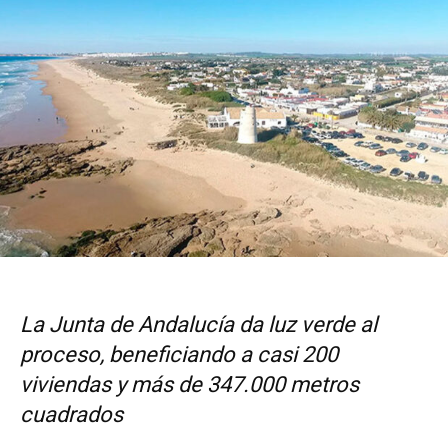
La Junta de Andalucía da luz verde al
proceso, beneficiando a casi 200
viviendas y más de 347.000 metros
cuadrados