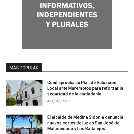
MÁS POPULAR
Conil aprueba su Plan de Actuación
Local ante Maremotos para reforzar la
seguridad de la ciudadanía
4 agosto, 2026
El alcalde de Medina Sidonia denuncia
nuevos cortes de luz en San José de
Malcocinado y Los Badalejos