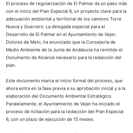
El proceso de regularización de El Palmar da un paso más
con el inicio del Plan Especial 6, un proyecto clave para la
adecuación ambiental y territorial de los caminos Torre
Nueva y Guerrero. La delegada especial para el
Desarrollo de El Palmar en el Ayuntamiento de Vejer,
Dolores de Melo, ha anunciado que la Consejería de
Medio Ambiente de la Junta de Andalucía ha remitido el
Documento de Alcance necesario para la redacción del
plan.
Este documento marca el inicio formal del proceso, que
ahora entra en la fase previa a su aprobación inicial y a la
elaboración del Documento Ambiental Estratégico.
Paralelamente, el Ayuntamiento de Vejer ha iniciado el
proceso de licitación para la redacción del Plan Especial
6, con un plazo de ejecución de 15 meses.