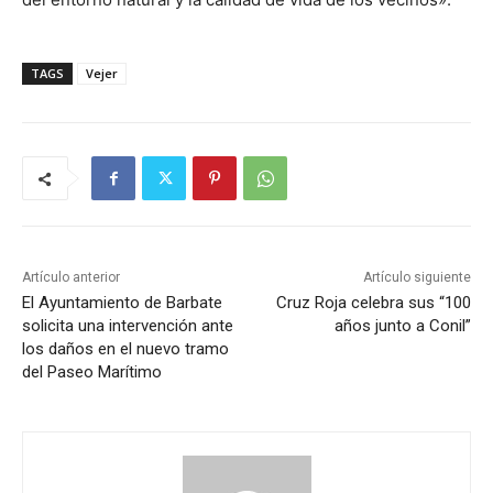
TAGS
Vejer
Artículo anterior
Artículo siguiente
El Ayuntamiento de Barbate
Cruz Roja celebra sus “100
solicita una intervención ante
años junto a Conil”
los daños en el nuevo tramo
del Paseo Marítimo