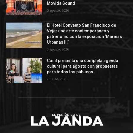
Movida Sound
5 agosto, 2026
El Hotel Convento San Francisco de
Vejer une arte contemporáneo y
patrimonio con la exposición ‘Marinas
Urbanas III’
3 agosto, 2026
Conil presenta una completa agenda
cultural para agosto con propuestas
para todos los públicos
28 julio, 2026