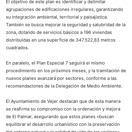
El objetivo de este plan es identificar y delimitar
agrupaciones de edificaciones irregulares, garantizando
su integración ambiental, territorial y paisajística.
También se busca mejorar la seguridad y salubridad de la
zona, dotando de servicios básicos a 196 viviendas
distribuidas en una superficie de 347.522,83 metros
cuadrados.
En paralelo, el Plan Especial 7 seguirá el mismo
procedimiento en los próximos meses, y la tramitación de
nuevos planes avanzará por sectores, conforme a las
recomendaciones de la Delegación de Medio Ambiente.
El Ayuntamiento de Vejer destacan que de esta manera
se reafirma su compromiso con la ordenación y mejora
de El Palmar, asegurando que estos planes «buscan
equilibrar el desarrollo urbanístico con la preservación
del entorno natural y la calidad de vida de los vecinos».