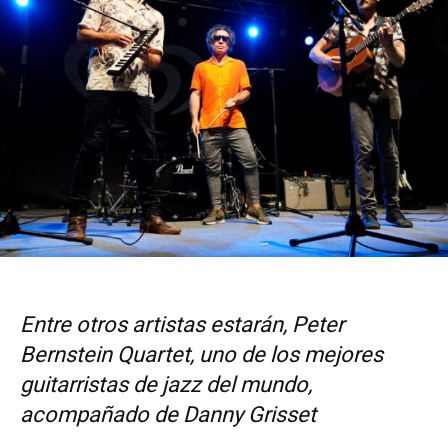
Entre otros artistas estarán, Peter
Bernstein Quartet, uno de los mejores
guitarristas de jazz del mundo,
acompañado de Danny Grisset