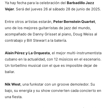
Ya hay fecha para la celebración del
Barbadillo Jazz
Vejer
. Será del jueves 26 al sábado 28 de junio de 2025.
Entre otros artistas estarán,
Peter Bernstein Quartet
,
uno de los mejores guitarristas de jazz del mundo,
acompañado de Danny Grisset al piano, Doug Weiss al
contrabajo y Bill Stewart a la batería.
Alain Pérez y La Orquesta
, el mejor multi-instrumentista
cubano en la actualidad, con 12 músicos en el escenario.
Un torbellino musical con el que es imposible dejar de
bailar.
Nik West
, una funkstar con un groove demoledor. Su
bajo, su energía y su show convierten cada concierto en
una fiesta.