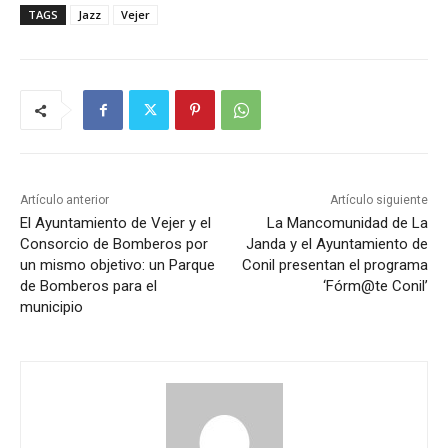
TAGS
Jazz
Vejer
Artículo anterior
Artículo siguiente
El Ayuntamiento de Vejer y el
La Mancomunidad de La
Consorcio de Bomberos por
Janda y el Ayuntamiento de
un mismo objetivo: un Parque
Conil presentan el programa
de Bomberos para el
‘Fórm@te Conil’
municipio