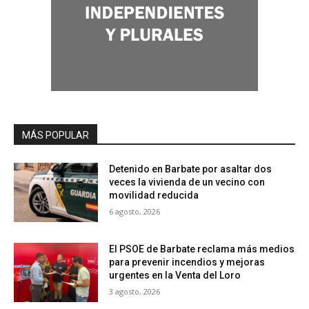
MÁS POPULAR
Detenido en Barbate por asaltar dos
veces la vivienda de un vecino con
movilidad reducida
6 agosto, 2026
El PSOE de Barbate reclama más medios
para prevenir incendios y mejoras
urgentes en la Venta del Loro
3 agosto, 2026