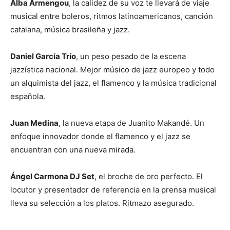
Alba Armengou
, la calidez de su voz te llevará de viaje
musical entre boleros, ritmos latinoamericanos, canción
catalana, música brasileña y jazz.
Daniel García Trío
, un peso pesado de la escena
jazzística nacional. Mejor músico de jazz europeo y todo
un alquimista del jazz, el flamenco y la música tradicional
española.
Juan Medina
, la nueva etapa de Juanito Makandé. Un
enfoque innovador donde el flamenco y el jazz se
encuentran con una nueva mirada.
Ángel Carmona DJ Set
, el broche de oro perfecto. El
locutor y presentador de referencia en la prensa musical
lleva su selección a los platos. Ritmazo asegurado.