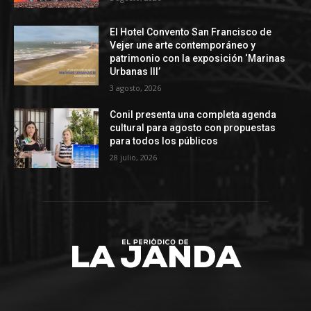
El Hotel Convento San Francisco de
Vejer une arte contemporáneo y
patrimonio con la exposición ‘Marinas
Urbanas III’
3 agosto, 2026
Conil presenta una completa agenda
cultural para agosto con propuestas
para todos los públicos
28 julio, 2026