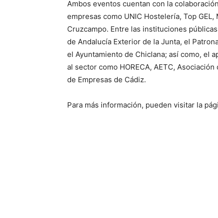
Ambos eventos cuentan con la colaboración
empresas como UNIC Hostelería, Top GEL, 
Cruzcampo. Entre las instituciones pública
de Andalucía Exterior de la Junta, el Patron
el Ayuntamiento de Chiclana; así como, el 
al sector como HORECA, AETC, Asociación 
de Empresas de Cádiz.
Para más información, pueden visitar la pá