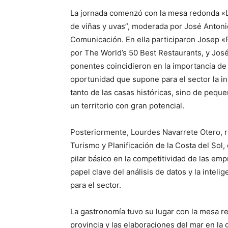
La jornada comenzó con la mesa redonda «La
de viñas y uvas”, moderada por José Antoni
Comunicación. En ella participaron Josep «
por The World’s 50 Best Restaurants, y José
ponentes coincidieron en la importancia de 
oportunidad que supone para el sector la in
tanto de las casas históricas, sino de peq
un territorio con gran potencial.
Posteriormente, Lourdes Navarrete Otero, re
Turismo y Planificación de la Costa del Sol, 
pilar básico en la competitividad de las emp
papel clave del análisis de datos y la inteli
para el sector.
La gastronomía tuvo su lugar con la mesa r
provincia y las elaboraciones del mar en la