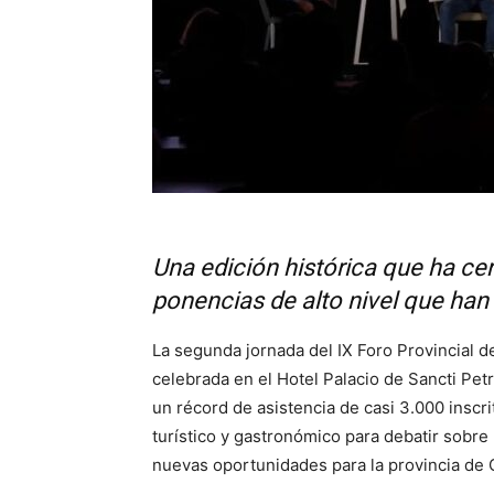
Una edición histórica que ha cer
ponencias de alto nivel que han 
La segunda jornada del IX Foro Provincial de
celebrada en el Hotel Palacio de Sancti Petr
un récord de asistencia de casi 3.000 inscrit
turístico y gastronómico para debatir sobre
nuevas oportunidades para la provincia de 