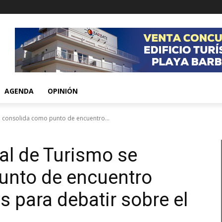
AGENDA
OPINIÓN
se consolida como punto de encuentro...
ial de Turismo se
unto de encuentro
s para debatir sobre el