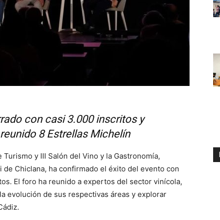
rado con casi 3.000 inscritos y
reunido 8 Estrellas Michelín
 Turismo y III Salón del Vino y la Gastronomía,
i de Chiclana, ha confirmado el éxito del evento con
os. El foro ha reunido a expertos del sector vinícola,
 la evolución de sus respectivas áreas y explorar
Cádiz.