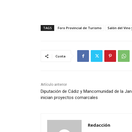
TAGS
Foro Provincial de Turismo
Salón del Vino
Cuota
Artículo anterior
Diputación de Cádiz y Mancomunidad de la Ja
inician proyectos comarcales
Redacción