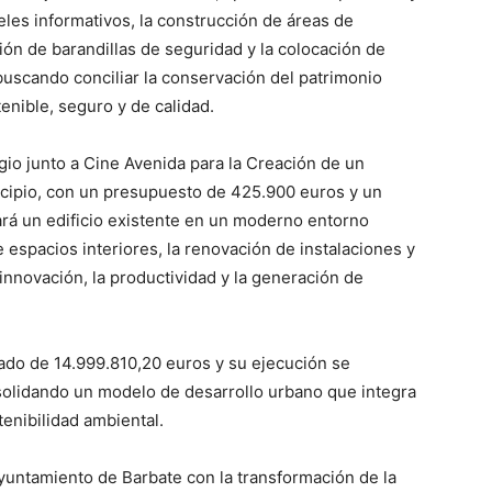
neles informativos, la construcción de áreas de
ón de barandillas de seguridad y la colocación de
buscando conciliar la conservación del patrimonio
enible, seguro y de calidad.
gio junto a Cine Avenida para la Creación de un
cipio, con un presupuesto de 425.900 euros y un
rá un edificio existente en un moderno entorno
e espacios interiores, la renovación de instalaciones y
 innovación, la productividad y la generación de
citado de 14.999.810,20 euros y su ejecución se
solidando un modelo de desarrollo urbano que integra
enibilidad ambiental.
Ayuntamiento de Barbate con la transformación de la