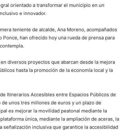
gral orientado a transformar el municipio en un
inclusivo e innovador.
 primera teniente de alcalde, Ana Moreno, acompañados
o Ponce, han ofrecido hoy una rueda de prensa para
 contempla.
ra en diversos proyectos que abarcan desde la mejora
úblicos hasta la promoción de la economía local y la
 de Itinerarios Accesibles entre Espacios Públicos de
o de unos tres millones de euros y un plazo de
pal es mejorar la movilidad peatonal mediante la
plataforma única, mediante la ampliación de aceras, la
 señalización inclusiva que garantice la accesibilidad