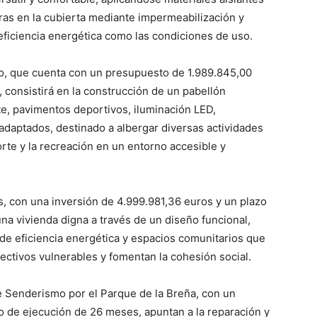
as en la cubierta mediante impermeabilización y
a eficiencia energética como las condiciones de uso.
o, que cuenta con un presupuesto de 1.989.845,00
 consistirá en la construcción de un pabellón
e, pavimentos deportivos, iluminación LED,
 adaptados, destinado a albergar diversas actividades
rte y la recreación en un entorno accesible y
s, con una inversión de 4.999.981,36 euros y un plazo
na vivienda digna a través de un diseño funcional,
s de eficiencia energética y espacios comunitarios que
ectivos vulnerables y fomentan la cohesión social.
e Senderismo por el Parque de la Breña, con un
 de ejecución de 26 meses, apuntan a la reparación y