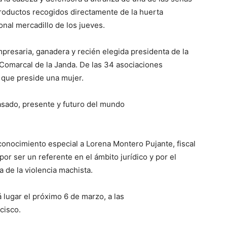
productos recogidos directamente de la huerta
onal mercadillo de los jueves.
mpresaria, ganadera y recién elegida presidenta de la
Comarcal de la Janda. De las 34 asociaciones
 que preside una mujer.
sado, presente y futuro del mundo
conocimiento especial a Lorena Montero Pujante, fiscal
or ser un referente en el ámbito jurídico y por el
ra de la violencia machista.
lugar el próximo 6 de marzo, a las
cisco.