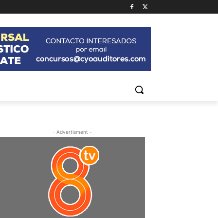
- Advertisment -