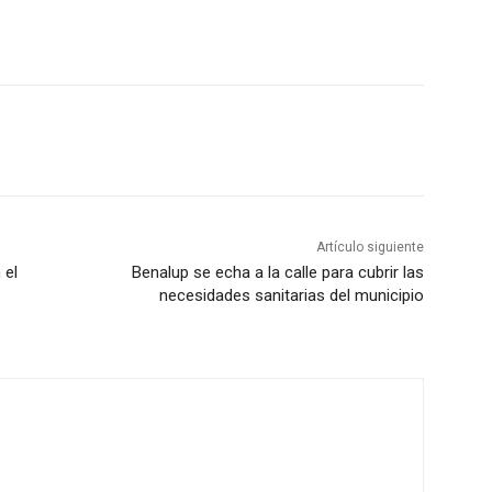
Artículo siguiente
 el
Benalup se echa a la calle para cubrir las
necesidades sanitarias del municipio