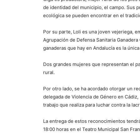
de identidad del municipio, el campo. Sus 
ecológica se pueden encontrar en el tradici
Por su parte, Loli es una joven vejeriega, e
Agrupación de Defensa Sanitaria Ganadera 
ganaderas que hay en Andalucía es la única
Dos grandes mujeres que representan el pa
rural.
Por otro lado, se ha acordado otorgar un re
delegada de Violencia de Género en Cádiz, p
trabajo que realiza para luchar contra la lac
La entrega de estos reconocimientos tendrá 
18:00 horas en el Teatro Municipal San Fran