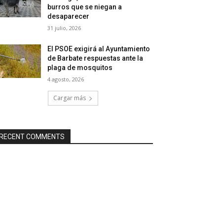
burros que se niegan a
desaparecer
31 julio, 2026
El PSOE exigirá al Ayuntamiento
de Barbate respuestas ante la
plaga de mosquitos
4 agosto, 2026
Cargar más
RECENT COMMENTS