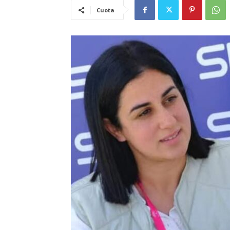
Cuota