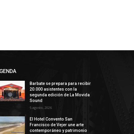
GENDA
Barbate se prepara para recibir
20.000 asistentes con la
segunda edición de La Movida
Sound
5 agosto, 2026
El Hotel Convento San
Francisco de Vejer une arte
contemporáneo y patrimonio