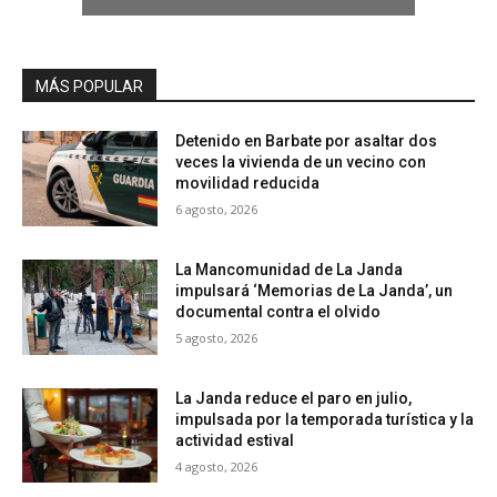
MÁS POPULAR
Detenido en Barbate por asaltar dos
veces la vivienda de un vecino con
movilidad reducida
6 agosto, 2026
La Mancomunidad de La Janda
impulsará ‘Memorias de La Janda’, un
documental contra el olvido
5 agosto, 2026
La Janda reduce el paro en julio,
impulsada por la temporada turística y la
actividad estival
4 agosto, 2026