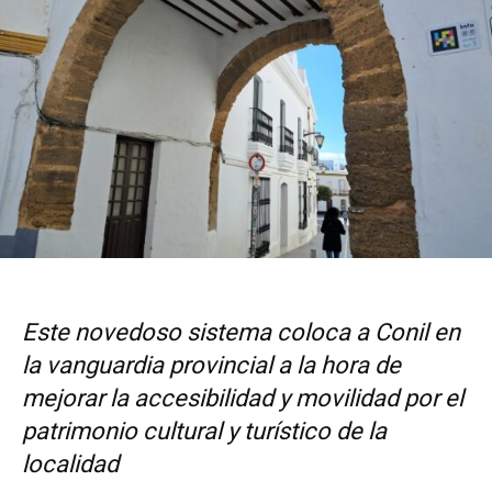
Este novedoso sistema coloca a Conil en
la vanguardia provincial a la hora de
mejorar la accesibilidad y movilidad por el
patrimonio cultural y turístico de la
localidad