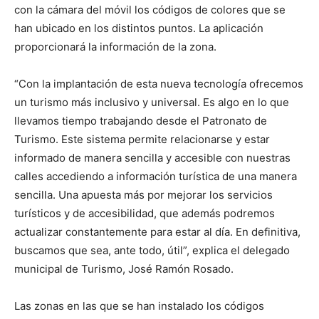
con la cámara del móvil los códigos de colores que se
han ubicado en los distintos puntos. La aplicación
proporcionará la información de la zona.
“Con la implantación de esta nueva tecnología ofrecemos
un turismo más inclusivo y universal. Es algo en lo que
llevamos tiempo trabajando desde el Patronato de
Turismo. Este sistema permite relacionarse y estar
informado de manera sencilla y accesible con nuestras
calles accediendo a información turística de una manera
sencilla. Una apuesta más por mejorar los servicios
turísticos y de accesibilidad, que además podremos
actualizar constantemente para estar al día. En definitiva,
buscamos que sea, ante todo, útil”, explica el delegado
municipal de Turismo, José Ramón Rosado.
Las zonas en las que se han instalado los códigos