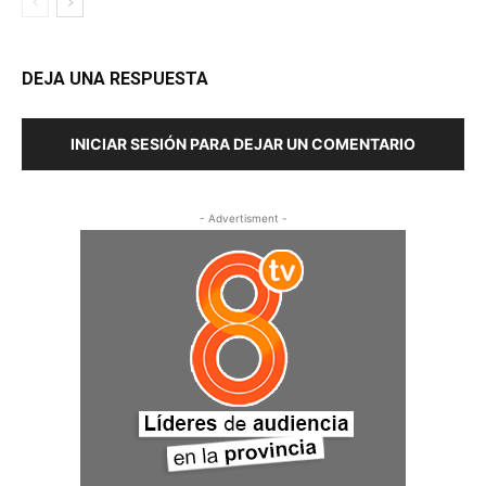
DEJA UNA RESPUESTA
INICIAR SESIÓN PARA DEJAR UN COMENTARIO
- Advertisment -