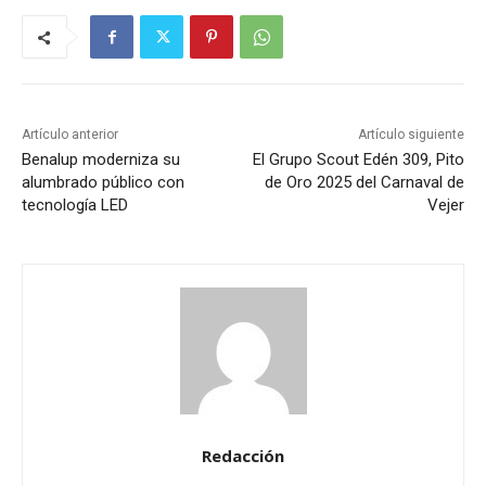
Artículo anterior
Artículo siguiente
Benalup moderniza su
El Grupo Scout Edén 309, Pito
alumbrado público con
de Oro 2025 del Carnaval de
tecnología LED
Vejer
Redacción