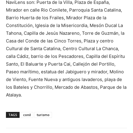
NaviLens son: Puerta de la Villa, Plaza de España,
Mirador en calle Rio Conilete, Parroquia Santa Catalina,
Barrio Huerta de los Frailes, Mirador Plaza de la
Constitución, Iglesia de la Misericordia, Mesón Ducal La
Tahona, Capilla de Jesús Nazareno, Torre de Guzmán, la
Casa del Conde de las Cinco Torres, Plaza y centro
Cultural de Santa Catalina, Centro Cultural La Chanca,
calla Cádiz, barrio de los Pescadores, Capilla del Espíritu
Santo, El Baluarte y Puerta Cai, Callejón del Portillo,
Paseo marítimo, estatua del Jabiguero y mirador, Molino
de Viento, Fuente Nueva y antiguos lavaderos, playa de
los Bateles y Chorrillo, Mercado de Abastos, Parque de la
Atalaya.
TAGS
conil
turismo