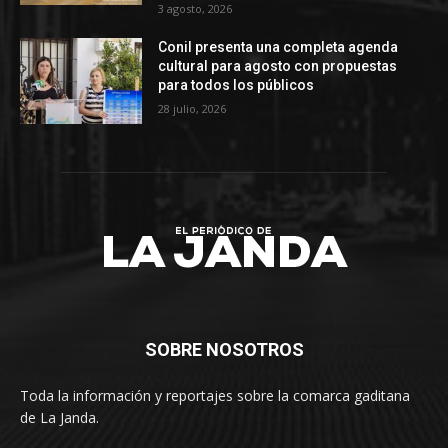
3 agosto, 2026
Conil presenta una completa agenda
cultural para agosto con propuestas
para todos los públicos
28 julio, 2026
SOBRE NOSOTROS
Toda la información y reportajes sobre la comarca gaditana
de La Janda.