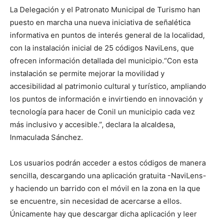
La Delegación y el Patronato Municipal de Turismo han
puesto en marcha una nueva iniciativa de señalética
informativa en puntos de interés general de la localidad,
con la instalación inicial de 25 códigos NaviLens, que
ofrecen información detallada del municipio.“Con esta
instalación se permite mejorar la movilidad y
accesibilidad al patrimonio cultural y turístico, ampliando
los puntos de información e invirtiendo en innovación y
tecnología para hacer de Conil un municipio cada vez
más inclusivo y accesible.”, declara la alcaldesa,
Inmaculada Sánchez.
Los usuarios podrán acceder a estos códigos de manera
sencilla, descargando una aplicación gratuita -NaviLens-
y haciendo un barrido con el móvil en la zona en la que
se encuentre, sin necesidad de acercarse a ellos.
Únicamente hay que descargar dicha aplicación y leer