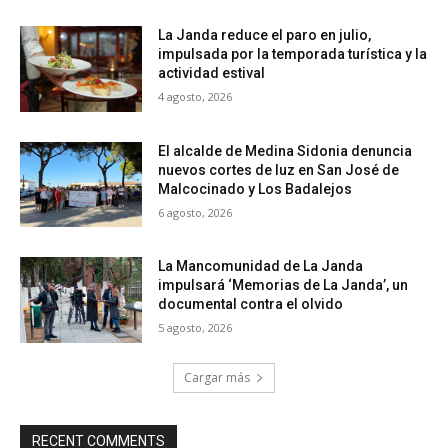
La Janda reduce el paro en julio,
impulsada por la temporada turística y la
actividad estival
4 agosto, 2026
El alcalde de Medina Sidonia denuncia
nuevos cortes de luz en San José de
Malcocinado y Los Badalejos
6 agosto, 2026
La Mancomunidad de La Janda
impulsará ‘Memorias de La Janda’, un
documental contra el olvido
5 agosto, 2026
Cargar más
RECENT COMMENTS