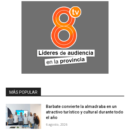
MÁS POPULAR
Barbate convierte la almadraba en un
atractivo turístico y cultural durante todo
el año
6 agosto, 2026