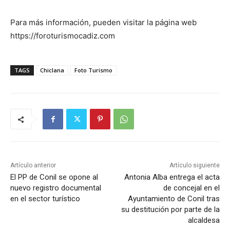
Para más información, pueden visitar la página web
https://foroturismocadiz.com
TAGS
Chiclana
Foto Turismo
Artículo anterior
Artículo siguiente
El PP de Conil se opone al
Antonia Alba entrega el acta
nuevo registro documental
de concejal en el
en el sector turístico
Ayuntamiento de Conil tras
su destitución por parte de la
alcaldesa