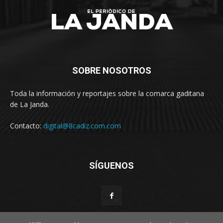
SOBRE NOSOTROS
Toda la información y reportajes sobre la comarca gaditana
de La Janda.
Contacto:
digital@8cadiz.com.com
SÍGUENOS