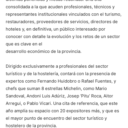
consolidada a la que acuden profesionales, técnicos y
representantes institucionales vinculados con el turismo,
restauradores, proveedores de servicios, directores de
hoteles y, en definitiva, un público interesado por
conocer con detalle la evolución y los retos de un sector
que es clave en el
desarrollo económico de la provincia.
Dirigido exclusivamente a profesionales del sector
turístico y de la hostelería, contará con la presencia de
expertos como Fernando Huidobro o Rafael Fuentes, y
chefs que suman 8 estrellas Michelin, como Mario
Sandoval, Andoni Luis Adúriz, Josep ‘Pitu’ Roca, Aitor
Arregui, o Pablo Vicari. Una cita de referencia, que este
año amplía su espacio con 20 expositores más, y que es
el mayor punto de encuentro del sector turístico y
hostelero de la provincia.