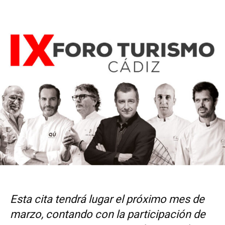
Esta cita tendrá lugar el próximo mes de
marzo, contando con la participación de