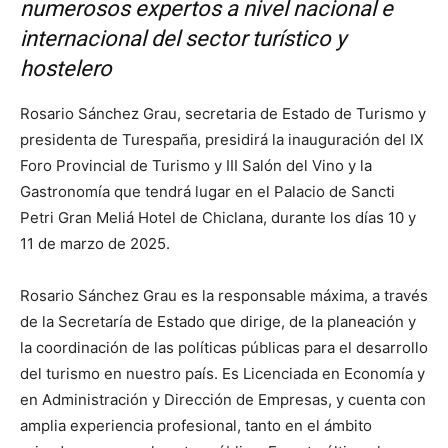
numerosos expertos a nivel nacional e
internacional del sector turístico y
hostelero
Rosario Sánchez Grau, secretaria de Estado de Turismo y
presidenta de Turespaña, presidirá la inauguración del IX
Foro Provincial de Turismo y III Salón del Vino y la
Gastronomía que tendrá lugar en el Palacio de Sancti
Petri Gran Meliá Hotel de Chiclana, durante los días 10 y
11 de marzo de 2025.
Rosario Sánchez Grau es la responsable máxima, a través
de la Secretaría de Estado que dirige, de la planeación y
la coordinación de las políticas públicas para el desarrollo
del turismo en nuestro país. Es Licenciada en Economía y
en Administración y Dirección de Empresas, y cuenta con
amplia experiencia profesional, tanto en el ámbito