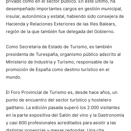
privado como en el sector público. En este último, ha
desempeñado importantes cargos en gestión municipal,
insular, autonómica y estatal, habiendo sido consejera de
Hacienda y Relaciones Exteriores de las Illes Balears,
región de la que también fue delegada del Gobierno.
Como Secretaria de Estado de Turismo, es también
presidenta de Turespaña, organismo público adscrito al
Ministerio de Industria y Turismo, responsable de la
promoción de España como destino turístico en el
mundo.
El Foro Provincial de Turismo es, desde hace años, un
punto de encuentro del sector turístico y hostelero
gaditano. La edición pasada superó los 2.000 visitantes
en la parte expositiva del Salón del vino y la Gastronomía
y casi 600 profesionales acreditados para asistir a las
distintas ponencias y mesas redondas. Una cita