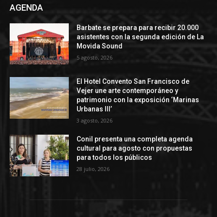
AGENDA
Barbate se prepara para recibir 20.000
asistentes con la segunda edición de La
Movida Sound
5 agosto, 2026
El Hotel Convento San Francisco de
Vejer une arte contemporáneo y
patrimonio con la exposición ‘Marinas
Urbanas III’
3 agosto, 2026
Conil presenta una completa agenda
cultural para agosto con propuestas
para todos los públicos
28 julio, 2026