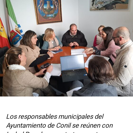
Los responsables municipales del
Ayuntamiento de Conil se reúnen con