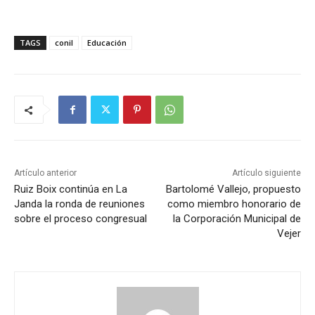
TAGS
conil
Educación
Artículo anterior
Artículo siguiente
Ruiz Boix continúa en La
Bartolomé Vallejo, propuesto
Janda la ronda de reuniones
como miembro honorario de
sobre el proceso congresual
la Corporación Municipal de
Vejer