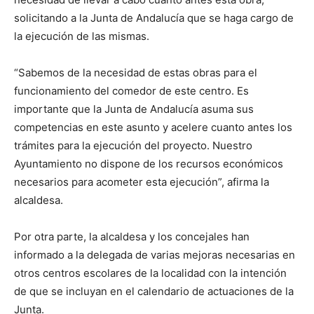
solicitando a la Junta de Andalucía que se haga cargo de
la ejecución de las mismas.
“Sabemos de la necesidad de estas obras para el
funcionamiento del comedor de este centro. Es
importante que la Junta de Andalucía asuma sus
competencias en este asunto y acelere cuanto antes los
trámites para la ejecución del proyecto. Nuestro
Ayuntamiento no dispone de los recursos económicos
necesarios para acometer esta ejecución”, afirma la
alcaldesa.
Por otra parte, la alcaldesa y los concejales han
informado a la delegada de varias mejoras necesarias en
otros centros escolares de la localidad con la intención
de que se incluyan en el calendario de actuaciones de la
Junta.