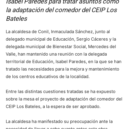
Isabel Paredes para tratar asuntos como
la adaptación del comedor del CEIP Los
Bateles
La alcaldesa de Conil, Inmaculada Sánchez, junto al
delegado municipal de Educación, Sergio Cáceres y la
delegada municipal de Bienestar Social, Mercedes del
Valle, han mantenido una reunión con la delegada
territorial de Educación, Isabel Paredes, en la que se han
tratado las necesidades para la mejora y mantenimiento
de los centros educativos de la localidad.
Entre las distintas cuestiones tratadas se ha expuesto
sobre la mesa el proyecto de adaptación del comedor del
CEIP Los Bateles, a la espera de ser aprobado.
La alcaldesa ha manifestado su preocupación ante la
necesidad de llevar a cabo cuanto antes esta obra,