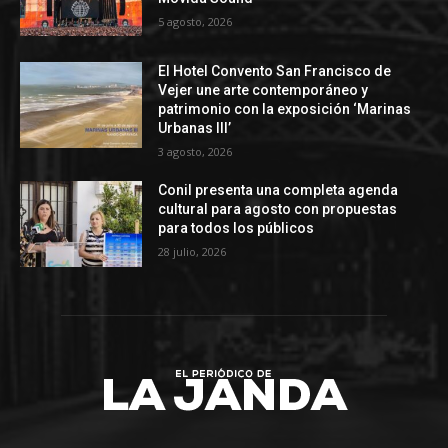
5 agosto, 2026
El Hotel Convento San Francisco de
Vejer une arte contemporáneo y
patrimonio con la exposición ‘Marinas
Urbanas III’
3 agosto, 2026
Conil presenta una completa agenda
cultural para agosto con propuestas
para todos los públicos
28 julio, 2026