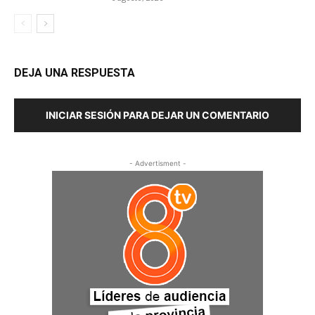
DEJA UNA RESPUESTA
INICIAR SESIÓN PARA DEJAR UN COMENTARIO
- Advertisment -