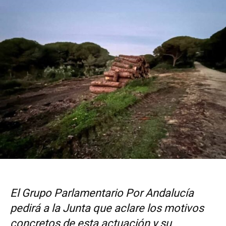
El Grupo Parlamentario Por Andalucía
pedirá a la Junta que aclare los motivos
concretos de esta actuación y su