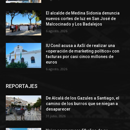
El alcalde de Medina Sidonia denuncia
nuevos cortes de luz en San José de
Malcocinado y Los Badalejos
6 agosto, 2026
IU Conil acusa a AxSí de realizar una
«operación de marketing político» con
facturas por casi cinco millones de
euros
6 agosto, 2026
REPORTAJES
De Alcalá de los Gazules a Santiago, el
camino de los burros que se niegan a
desaparecer
31 julio, 2026