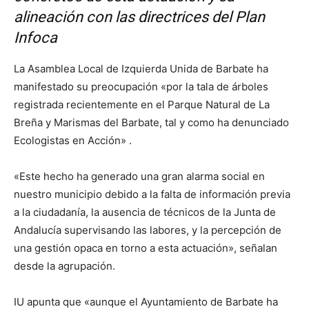
alineación con las directrices del Plan
Infoca
La Asamblea Local de Izquierda Unida de Barbate ha
manifestado su preocupación «por la tala de árboles
registrada recientemente en el Parque Natural de La
Breña y Marismas del Barbate, tal y como ha denunciado
Ecologistas en Acción» .
«Este hecho ha generado una gran alarma social en
nuestro municipio debido a la falta de información previa
a la ciudadanía, la ausencia de técnicos de la Junta de
Andalucía supervisando las labores, y la percepción de
una gestión opaca en torno a esta actuación», señalan
desde la agrupación.
IU apunta que «aunque el Ayuntamiento de Barbate ha