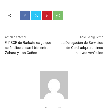
Artículo anterior
Artículo siguiente
El PSOE de Barbate exige que
La Delegación de Servicios
se finalice el carril bici entre
de Conil adquiere cinco
Zahara y Los Caños
nuevos vehículos