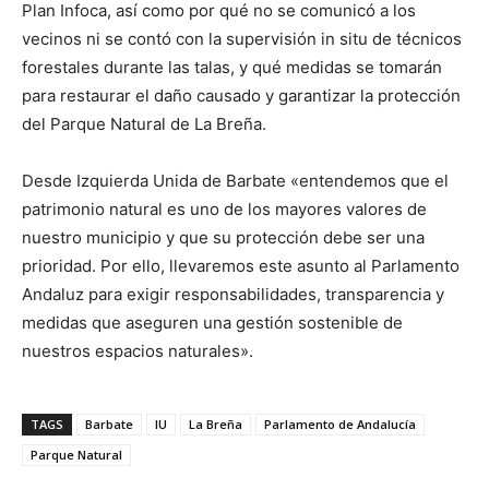
Plan Infoca, así como por qué no se comunicó a los
vecinos ni se contó con la supervisión in situ de técnicos
forestales durante las talas, y qué medidas se tomarán
para restaurar el daño causado y garantizar la protección
del Parque Natural de La Breña.
Desde Izquierda Unida de Barbate «entendemos que el
patrimonio natural es uno de los mayores valores de
nuestro municipio y que su protección debe ser una
prioridad. Por ello, llevaremos este asunto al Parlamento
Andaluz para exigir responsabilidades, transparencia y
medidas que aseguren una gestión sostenible de
nuestros espacios naturales».
TAGS
Barbate
IU
La Breña
Parlamento de Andalucía
Parque Natural