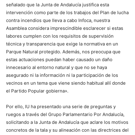
señalado que la Junta de Andalucía justifica esta
intervención como parte de los trabajos del Plan de lucha
contra incendios que lleva a cabo Infoca, nuestra
Asamblea considera imprescindible esclarecer si estas
labores cumplen con los requisitos de supervisión
técnica y transparencia que exige la normativa en un
Parque Natural protegido. Además, nos preocupa que
estas actuaciones puedan haber causado un daño
innecesario al entorno natural y que no se haya
asegurado ni la información ni la participación de los
vecinos en un tema que viene siendo habitual allí donde
el Partido Popular gobierna».
Por ello, IU ha presentado una serie de preguntas y
ruegos a través del Grupo Parlamentario Por Andalucía,
solicitando a la Junta de Andalucía que aclare los motivos
concretos de la tala y su alineación con las directrices del