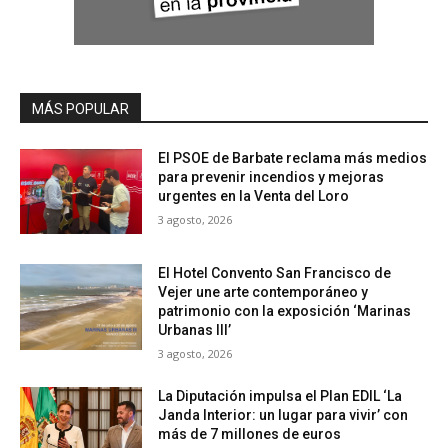
MÁS POPULAR
El PSOE de Barbate reclama más medios
para prevenir incendios y mejoras
urgentes en la Venta del Loro
3 agosto, 2026
El Hotel Convento San Francisco de
Vejer une arte contemporáneo y
patrimonio con la exposición ‘Marinas
Urbanas III’
3 agosto, 2026
La Diputación impulsa el Plan EDIL ‘La
Janda Interior: un lugar para vivir’ con
más de 7 millones de euros