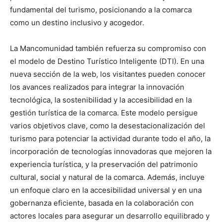
fundamental del turismo, posicionando a la comarca
como un destino inclusivo y acogedor.
La Mancomunidad también refuerza su compromiso con
el modelo de Destino Turístico Inteligente (DTI). En una
nueva sección de la web, los visitantes pueden conocer
los avances realizados para integrar la innovación
tecnológica, la sostenibilidad y la accesibilidad en la
gestión turística de la comarca. Este modelo persigue
varios objetivos clave, como la desestacionalización del
turismo para potenciar la actividad durante todo el año, la
incorporación de tecnologías innovadoras que mejoren la
experiencia turística, y la preservación del patrimonio
cultural, social y natural de la comarca. Además, incluye
un enfoque claro en la accesibilidad universal y en una
gobernanza eficiente, basada en la colaboración con
actores locales para asegurar un desarrollo equilibrado y