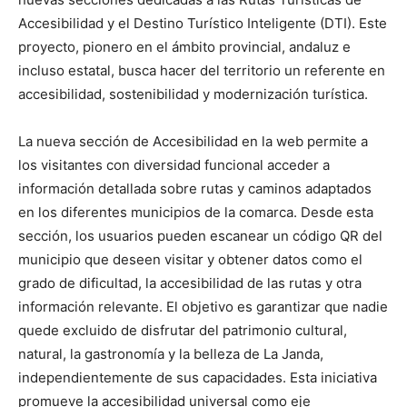
Accesibilidad y el Destino Turístico Inteligente (DTI). Este
proyecto, pionero en el ámbito provincial, andaluz e
incluso estatal, busca hacer del territorio un referente en
accesibilidad, sostenibilidad y modernización turística.
La nueva sección de Accesibilidad en la web permite a
los visitantes con diversidad funcional acceder a
información detallada sobre rutas y caminos adaptados
en los diferentes municipios de la comarca. Desde esta
sección, los usuarios pueden escanear un código QR del
municipio que deseen visitar y obtener datos como el
grado de dificultad, la accesibilidad de las rutas y otra
información relevante. El objetivo es garantizar que nadie
quede excluido de disfrutar del patrimonio cultural,
natural, la gastronomía y la belleza de La Janda,
independientemente de sus capacidades. Esta iniciativa
promueve la accesibilidad universal como eje