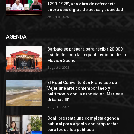
1299-1928’, una obra de referencia
sobre seis siglos de pesca y sociedad
26 junio, 2026
AGENDA
Barbate se prepara para recibir 20.000
asistentes con la segunda edición de La
Movida Sound
5 agosto, 2026
El Hotel Convento San Francisco de
Vejer une arte contemporáneo y
patrimonio con la exposición ‘Marinas
Urbanas III’
3 agosto, 2026
Conil presenta una completa agenda
cultural para agosto con propuestas
para todos los públicos