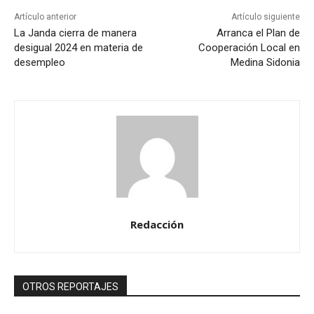
Artículo anterior
Artículo siguiente
La Janda cierra de manera
Arranca el Plan de
desigual 2024 en materia de
Cooperación Local en
desempleo
Medina Sidonia
Redacción
OTROS REPORTAJES