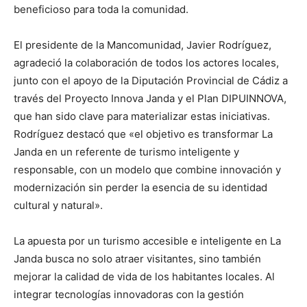
beneficioso para toda la comunidad.
El presidente de la Mancomunidad, Javier Rodríguez,
agradeció la colaboración de todos los actores locales,
junto con el apoyo de la Diputación Provincial de Cádiz a
través del Proyecto Innova Janda y el Plan DIPUINNOVA,
que han sido clave para materializar estas iniciativas.
Rodríguez destacó que «el objetivo es transformar La
Janda en un referente de turismo inteligente y
responsable, con un modelo que combine innovación y
modernización sin perder la esencia de su identidad
cultural y natural».
La apuesta por un turismo accesible e inteligente en La
Janda busca no solo atraer visitantes, sino también
mejorar la calidad de vida de los habitantes locales. Al
integrar tecnologías innovadoras con la gestión