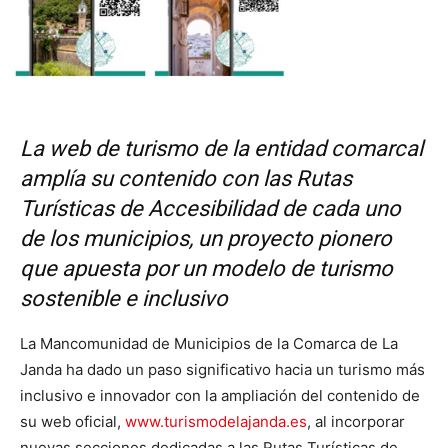
La web de turismo de la entidad comarcal
amplía su contenido con las Rutas
Turísticas de Accesibilidad de cada uno
de los municipios, un proyecto pionero
que apuesta por un modelo de turismo
sostenible e inclusivo
La Mancomunidad de Municipios de la Comarca de La
Janda ha dado un paso significativo hacia un turismo más
inclusivo e innovador con la ampliación del contenido de
su web oficial,
www.turismodelajanda.es
, al incorporar
nuevas secciones dedicadas a las Rutas Turísticas de