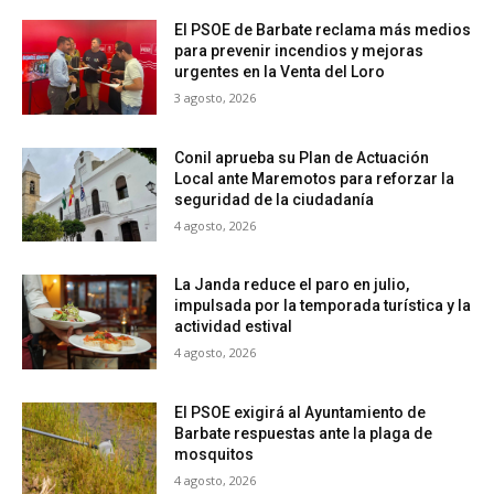
El PSOE de Barbate reclama más medios
para prevenir incendios y mejoras
urgentes en la Venta del Loro
3 agosto, 2026
Conil aprueba su Plan de Actuación
Local ante Maremotos para reforzar la
seguridad de la ciudadanía
4 agosto, 2026
La Janda reduce el paro en julio,
impulsada por la temporada turística y la
actividad estival
4 agosto, 2026
El PSOE exigirá al Ayuntamiento de
Barbate respuestas ante la plaga de
mosquitos
4 agosto, 2026