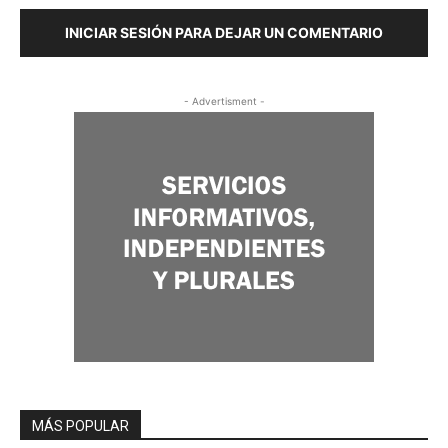
INICIAR SESIÓN PARA DEJAR UN COMENTARIO
- Advertisment -
MÁS POPULAR