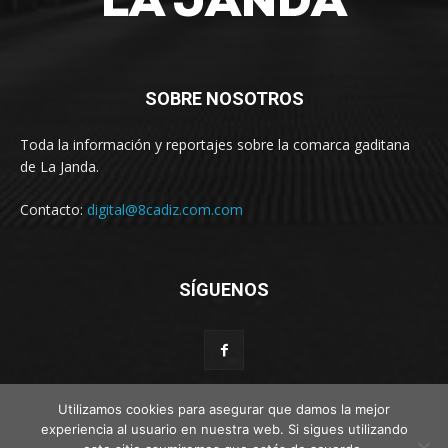
SOBRE NOSOTROS
Toda la información y reportajes sobre la comarca gaditana
de La Janda.
Contacto:
digital@8cadiz.com.com
SÍGUENOS
Utilizamos cookies para asegurar que damos la mejor
experiencia al usuario en nuestra web. Si sigues utilizando