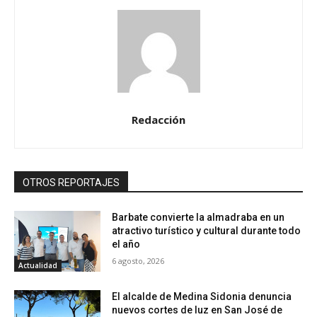
Redacción
OTROS REPORTAJES
Barbate convierte la almadraba en un
atractivo turístico y cultural durante todo
el año
6 agosto, 2026
Actualidad
El alcalde de Medina Sidonia denuncia
nuevos cortes de luz en San José de