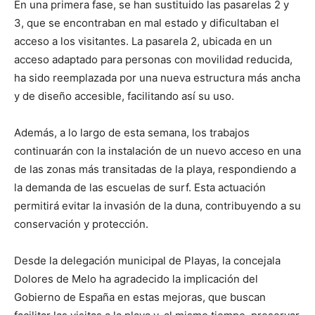
En una primera fase, se han sustituido las pasarelas 2 y
3, que se encontraban en mal estado y dificultaban el
acceso a los visitantes. La pasarela 2, ubicada en un
acceso adaptado para personas con movilidad reducida,
ha sido reemplazada por una nueva estructura más ancha
y de diseño accesible, facilitando así su uso.
Además, a lo largo de esta semana, los trabajos
continuarán con la instalación de un nuevo acceso en una
de las zonas más transitadas de la playa, respondiendo a
la demanda de las escuelas de surf. Esta actuación
permitirá evitar la invasión de la duna, contribuyendo a su
conservación y protección.
Desde la delegación municipal de Playas, la concejala
Dolores de Melo ha agradecido la implicación del
Gobierno de España en estas mejoras, que buscan