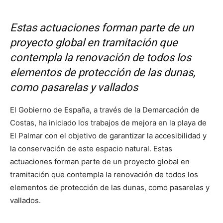
Estas actuaciones forman parte de un
proyecto global en tramitación que
contempla la renovación de todos los
elementos de protección de las dunas,
como pasarelas y vallados
El Gobierno de España, a través de la Demarcación de
Costas, ha iniciado los trabajos de mejora en la playa de
El Palmar con el objetivo de garantizar la accesibilidad y
la conservación de este espacio natural. Estas
actuaciones forman parte de un proyecto global en
tramitación que contempla la renovación de todos los
elementos de protección de las dunas, como pasarelas y
vallados.