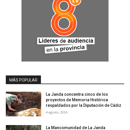
MÁS POPULAR
La Janda concentra cinco de los
proyectos de Memoria Histórica
respaldados por la Diputación de Cádiz
4 agosto, 2026
La Mancomunidad de La Janda