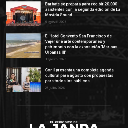
Barbate se prepara para recibir 20.000
asistentes con la segunda edición de La
Movida Sound
5 agosto, 2026
El Hotel Convento San Francisco de
Vejer une arte contemporáneo y
patrimonio con la exposición ‘Marinas
Urbanas III’
3 agosto, 2026
Conil presenta una completa agenda
cultural para agosto con propuestas
para todos los públicos
28 julio, 2026