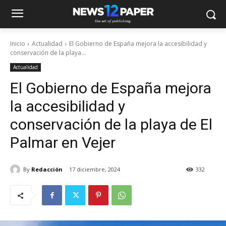
Inicio
Actualidad
El Gobierno de España mejora la accesibilidad y
conservación de la playa...
Actualidad
El Gobierno de España mejora
la accesibilidad y
conservación de la playa de El
Palmar en Vejer
By
Redacción
17 diciembre, 2024
332