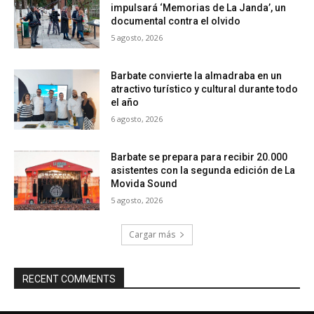
impulsará ‘Memorias de La Janda’, un
documental contra el olvido
5 agosto, 2026
Barbate convierte la almadraba en un
atractivo turístico y cultural durante todo
el año
6 agosto, 2026
Barbate se prepara para recibir 20.000
asistentes con la segunda edición de La
Movida Sound
5 agosto, 2026
Cargar más
RECENT COMMENTS