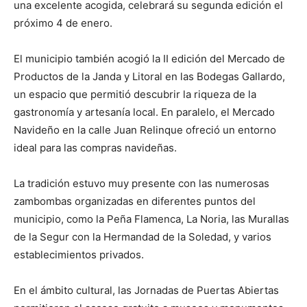
una excelente acogida, celebrará su segunda edición el
próximo 4 de enero.
El municipio también acogió la II edición del Mercado de
Productos de la Janda y Litoral en las Bodegas Gallardo,
un espacio que permitió descubrir la riqueza de la
gastronomía y artesanía local. En paralelo, el Mercado
Navideño en la calle Juan Relinque ofreció un entorno
ideal para las compras navideñas.
La tradición estuvo muy presente con las numerosas
zambombas organizadas en diferentes puntos del
municipio, como la Peña Flamenca, La Noria, las Murallas
de la Segur con la Hermandad de la Soledad, y varios
establecimientos privados.
En el ámbito cultural, las Jornadas de Puertas Abiertas