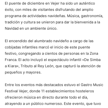
El puente de diciembre en Vejer ha sido un auténtico
éxito, con miles de visitantes disfrutando del amplio
programa de actividades navideñas. Música, gastronomía,
tradición y cultura se unieron para dar la bienvenida a la
Navidad en un ambiente único.
El encendido del alumbrado navideño a cargo de las
cobijadas infantiles marcó el inicio de este puente
festivo, congregando a cientos de personas en la Zona
Franca. El acto incluyó el espectáculo infantil «De Simba
a Kiara», Tributo al Rey León, que capturó la atención de
pequeños y mayores.
Entre los eventos más destacados estuvo el Gastro Music
Festival Vejer, donde 11 establecimientos hosteleros
ofrecieron música en directo durante todo el día,
atrayendo a un público numeroso. Este evento, que tuvo