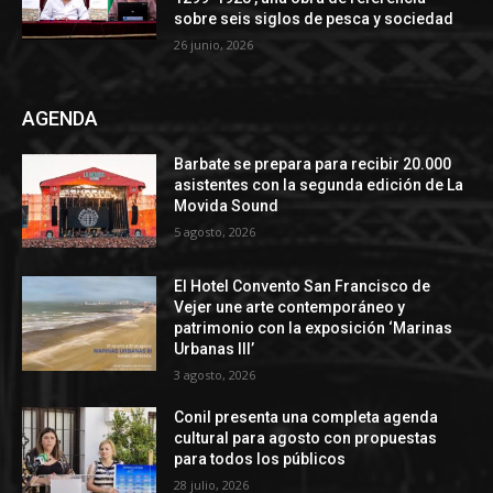
sobre seis siglos de pesca y sociedad
26 junio, 2026
AGENDA
Barbate se prepara para recibir 20.000
asistentes con la segunda edición de La
Movida Sound
5 agosto, 2026
El Hotel Convento San Francisco de
Vejer une arte contemporáneo y
patrimonio con la exposición ‘Marinas
Urbanas III’
3 agosto, 2026
Conil presenta una completa agenda
cultural para agosto con propuestas
para todos los públicos
28 julio, 2026