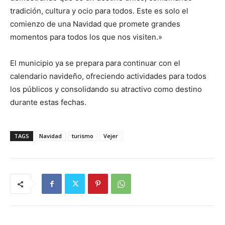
tradición, cultura y ocio para todos. Este es solo el
comienzo de una Navidad que promete grandes
momentos para todos los que nos visiten.»
El municipio ya se prepara para continuar con el
calendario navideño, ofreciendo actividades para todos
los públicos y consolidando su atractivo como destino
durante estas fechas.
TAGS
Navidad
turismo
Vejer