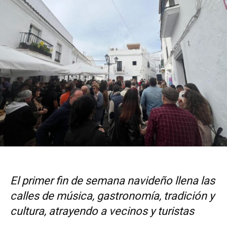
El primer fin de semana navideño llena las
calles de música, gastronomía, tradición y
cultura, atrayendo a vecinos y turistas