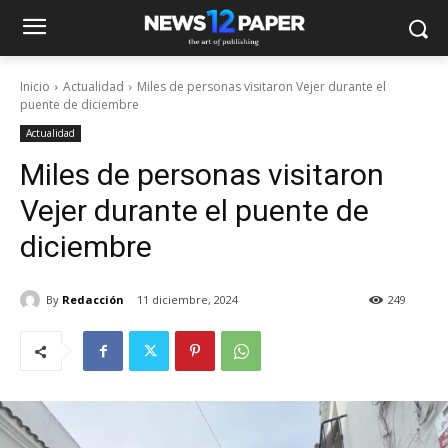
Inicio
Actualidad
Miles de personas visitaron Vejer durante el
puente de diciembre
Actualidad
Miles de personas visitaron
Vejer durante el puente de
diciembre
By
Redacción
11 diciembre, 2024
249