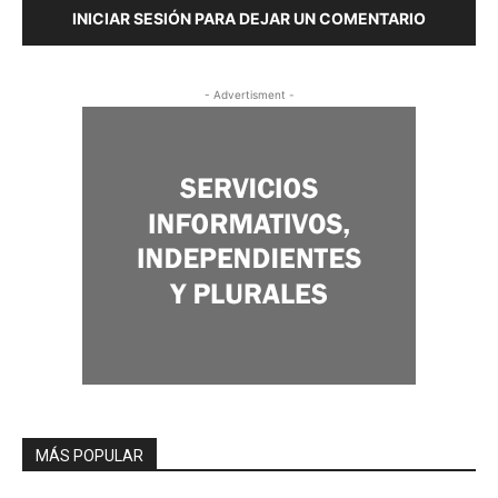
INICIAR SESIÓN PARA DEJAR UN COMENTARIO
- Advertisment -
MÁS POPULAR