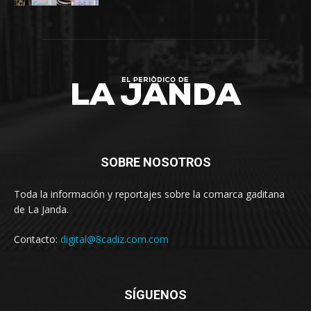
SOBRE NOSOTROS
Toda la información y reportajes sobre la comarca gaditana
de La Janda.
Contacto:
digital@8cadiz.com.com
SÍGUENOS