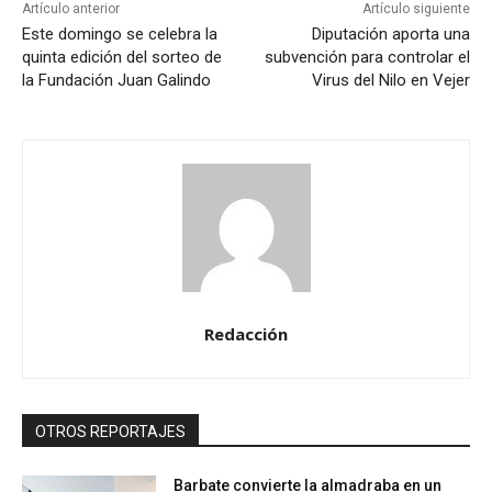
Artículo anterior
Artículo siguiente
Este domingo se celebra la
Diputación aporta una
quinta edición del sorteo de
subvención para controlar el
la Fundación Juan Galindo
Virus del Nilo en Vejer
Redacción
OTROS REPORTAJES
Barbate convierte la almadraba en un