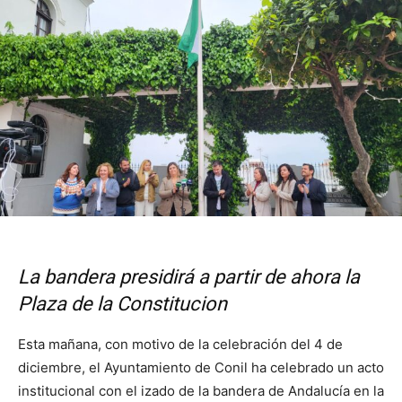
La bandera presidirá a partir de ahora la
Plaza de la Constitucion
Esta mañana, con motivo de la celebración del 4 de
diciembre, el Ayuntamiento de Conil ha celebrado un acto
institucional con el izado de la bandera de Andalucía en la