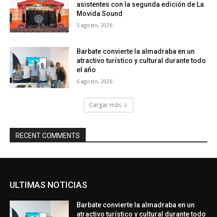
asistentes con la segunda edición de La
Movida Sound
5 agosto, 2026
Barbate convierte la almadraba en un
atractivo turístico y cultural durante todo
el año
6 agosto, 2026
Cargar más
RECENT COMMENTS
ULTIMAS NOTICIAS
Barbate convierte la almadraba en un
atractivo turístico y cultural durante todo