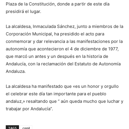
Plaza de la Constitución, donde a partir de este día
presidirá el lugar.
La alcaldesa, Inmaculada Sánchez, junto a miembros de la
Corporación Municipal, ha presidido el acto para
conmemorar y dar relevancia a las manifestaciones por la
autonomía que acontecieron el 4 de diciembre de 1977,
que marcó un antes y un después en la historia de
Andalucía, con la reclamación del Estatuto de Autonomía
Andaluza.
La alcaldesa ha manifestado que «es un honor y orgullo
el celebrar este día tan importante para el pueblo
andaluz,» resaltando que “ aún queda mucho que luchar y
trabajar por Andalucía”.
TAGS
conil