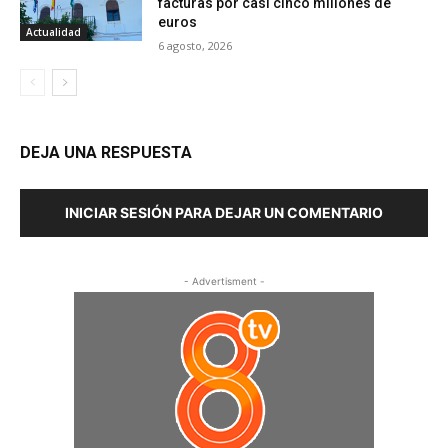
facturas por casi cinco millones de
euros
Actualidad
6 agosto, 2026
DEJA UNA RESPUESTA
INICIAR SESIÓN PARA DEJAR UN COMENTARIO
- Advertisment -