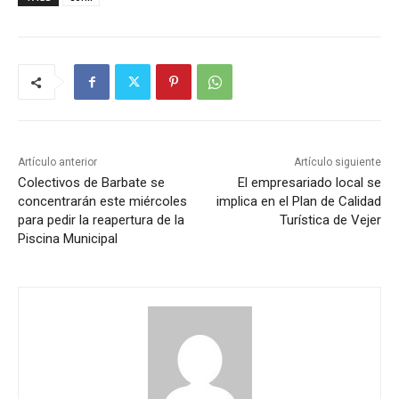
Artículo anterior
Artículo siguiente
Colectivos de Barbate se
El empresariado local se
concentrarán este miércoles
implica en el Plan de Calidad
para pedir la reapertura de la
Turística de Vejer
Piscina Municipal