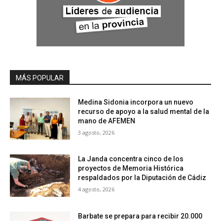
MÁS POPULAR
Medina Sidonia incorpora un nuevo
recurso de apoyo a la salud mental de la
mano de AFEMEN
3 agosto, 2026
La Janda concentra cinco de los
proyectos de Memoria Histórica
respaldados por la Diputación de Cádiz
4 agosto, 2026
Barbate se prepara para recibir 20.000