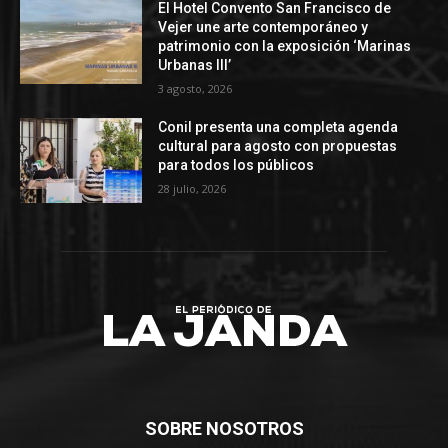
El Hotel Convento San Francisco de
Vejer une arte contemporáneo y
patrimonio con la exposición ‘Marinas
Urbanas III’
3 agosto, 2026
Conil presenta una completa agenda
cultural para agosto con propuestas
para todos los públicos
28 julio, 2026
SOBRE NOSOTROS