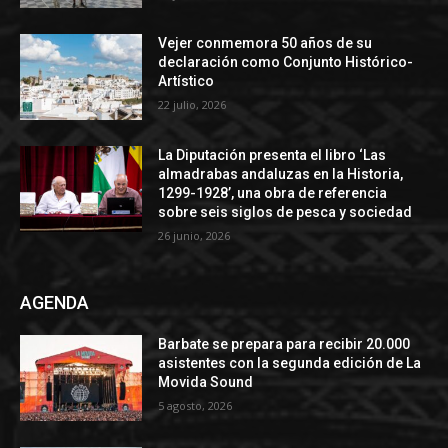
Vejer conmemora 50 años de su
declaración como Conjunto Histórico-
Artístico
22 julio, 2026
La Diputación presenta el libro ‘Las
almadrabas andaluzas en la Historia,
1299-1928’, una obra de referencia
sobre seis siglos de pesca y sociedad
26 junio, 2026
AGENDA
Barbate se prepara para recibir 20.000
asistentes con la segunda edición de La
Movida Sound
5 agosto, 2026