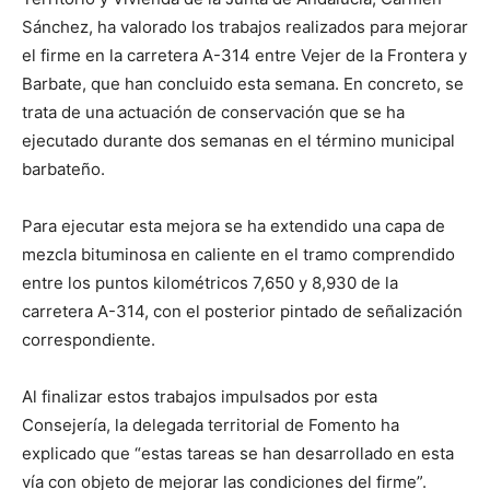
Sánchez, ha valorado los trabajos realizados para mejorar
el firme en la carretera A-314 entre Vejer de la Frontera y
Barbate, que han concluido esta semana. En concreto, se
trata de una actuación de conservación que se ha
ejecutado durante dos semanas en el término municipal
barbateño.
Para ejecutar esta mejora se ha extendido una capa de
mezcla bituminosa en caliente en el tramo comprendido
entre los puntos kilométricos 7,650 y 8,930 de la
carretera A-314, con el posterior pintado de señalización
correspondiente.
Al finalizar estos trabajos impulsados por esta
Consejería, la delegada territorial de Fomento ha
explicado que “estas tareas se han desarrollado en esta
vía con objeto de mejorar las condiciones del firme”.