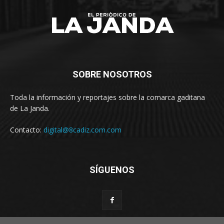
SOBRE NOSOTROS
Toda la información y reportajes sobre la comarca gaditana
de La Janda.
Contacto:
digital@8cadiz.com.com
SÍGUENOS