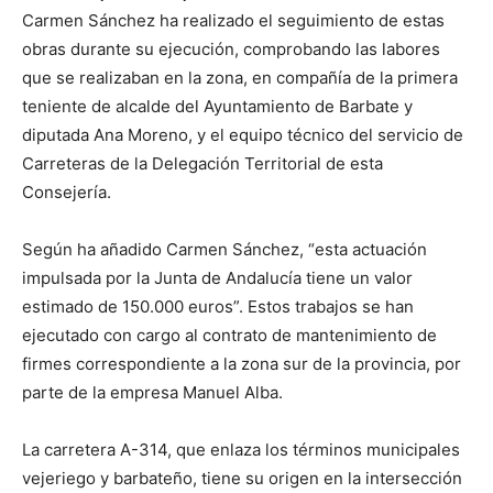
Carmen Sánchez ha realizado el seguimiento de estas
obras durante su ejecución, comprobando las labores
que se realizaban en la zona, en compañía de la primera
teniente de alcalde del Ayuntamiento de Barbate y
diputada Ana Moreno, y el equipo técnico del servicio de
Carreteras de la Delegación Territorial de esta
Consejería.
Según ha añadido Carmen Sánchez, “esta actuación
impulsada por la Junta de Andalucía tiene un valor
estimado de 150.000 euros”. Estos trabajos se han
ejecutado con cargo al contrato de mantenimiento de
firmes correspondiente a la zona sur de la provincia, por
parte de la empresa Manuel Alba.
La carretera A-314, que enlaza los términos municipales
vejeriego y barbateño, tiene su origen en la intersección