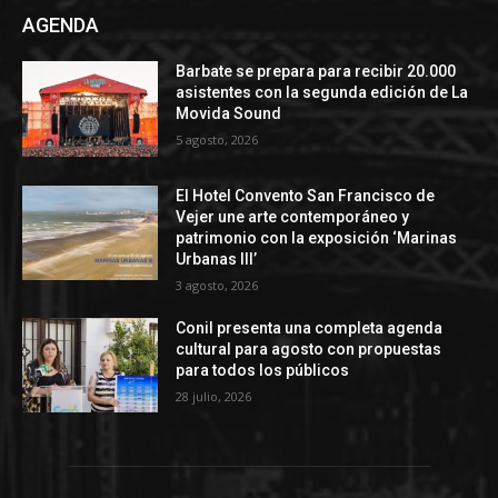
AGENDA
Barbate se prepara para recibir 20.000
asistentes con la segunda edición de La
Movida Sound
5 agosto, 2026
El Hotel Convento San Francisco de
Vejer une arte contemporáneo y
patrimonio con la exposición ‘Marinas
Urbanas III’
3 agosto, 2026
Conil presenta una completa agenda
cultural para agosto con propuestas
para todos los públicos
28 julio, 2026