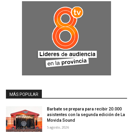
MÁS POPULAR
Barbate se prepara para recibir 20.000
asistentes con la segunda edición de La
Movida Sound
5 agosto, 2026