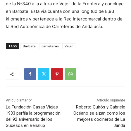
de la N-340 a la altura de Vejer de la Frontera y concluye
en Barbate. Esta vía cuenta con una longitud de 8,93
kilómetros y pertenece a la Red Intercomarcal dentro de
la Red Autonómica de Carreteras de Andalucía.
TAGS
Barbate
carreteras
Vejer
Artículo anterior
Artículo siguiente
La Fundación Casas Viejas
Roberto Quirós y Gabriele
1933 perfila la programación
Océano se alzan como los
del 92 aniversario de los
mejores cocineros de La
Sucesos en Benalup
Janda