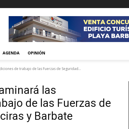
AGENDA
OPINIÓN
iciones de trabajo de las Fuerzas de Seguridad...
aminará las
abajo de las Fuerzas de
ciras y Barbate