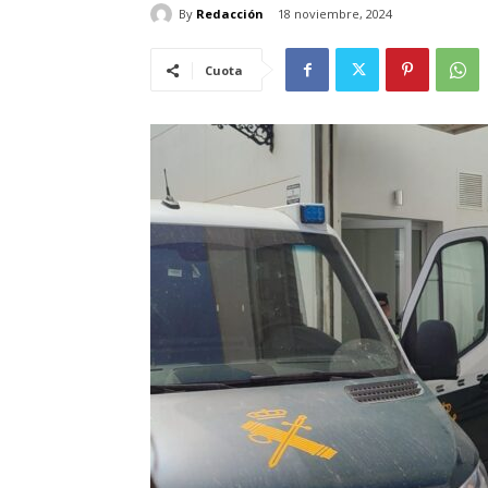
By
Redacción
18 noviembre, 2024
Cuota