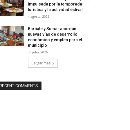
impulsada por la temporada
turística y la actividad estival
4 agosto, 2026
Barbate y Sumar abordan
nuevas vías de desarrollo
económico y empleo para el
municipio
30 julio, 2026
Cargar más
RECENT COMMENTS