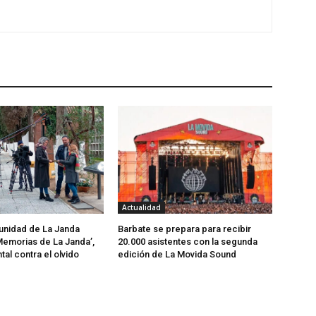
Actualidad
nidad de La Janda
Barbate se prepara para recibir
Memorias de La Janda’,
20.000 asistentes con la segunda
al contra el olvido
edición de La Movida Sound