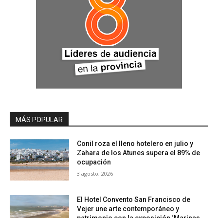
MÁS POPULAR
Conil roza el lleno hotelero en julio y
Zahara de los Atunes supera el 89% de
ocupación
3 agosto, 2026
El Hotel Convento San Francisco de
Vejer une arte contemporáneo y