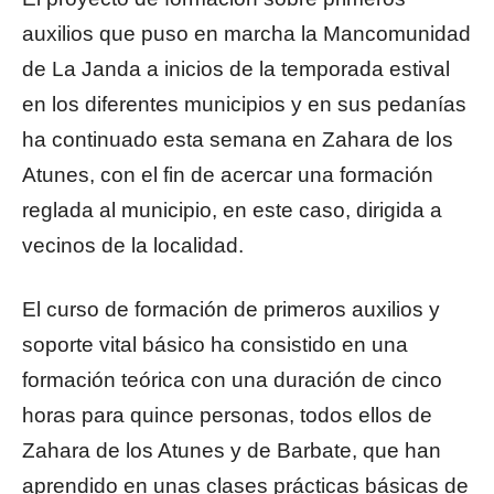
auxilios que puso en marcha la Mancomunidad
de La Janda a inicios de la temporada estival
en los diferentes municipios y en sus pedanías
ha continuado esta semana en Zahara de los
Atunes, con el fin de acercar una formación
reglada al municipio, en este caso, dirigida a
vecinos de la localidad.
El curso de formación de primeros auxilios y
soporte vital básico ha consistido en una
formación teórica con una duración de cinco
horas para quince personas, todos ellos de
Zahara de los Atunes y de Barbate, que han
aprendido en unas clases prácticas básicas de