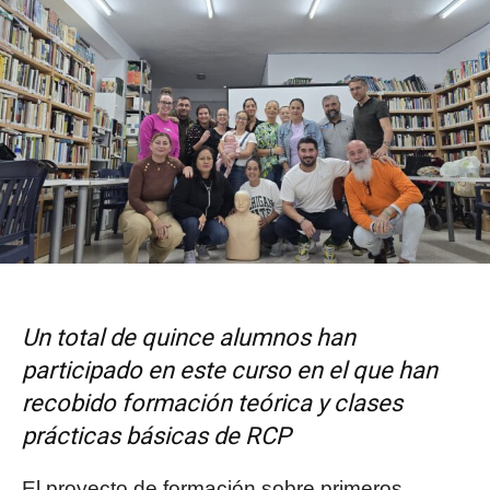
Un total de quince alumnos han
participado en este curso en el que han
recobido formación teórica y clases
prácticas básicas de RCP
El proyecto de formación sobre primeros