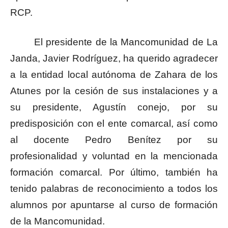
RCP.
El presidente de la Mancomunidad de La
Janda, Javier Rodríguez, ha querido agradecer
a la entidad local autónoma de Zahara de los
Atunes por la cesión de sus instalaciones y a
su presidente, Agustín conejo, por su
predisposición con el ente comarcal, así como
al docente Pedro Benítez por su
profesionalidad y voluntad en la mencionada
formación comarcal. Por último, también ha
tenido palabras de reconocimiento a todos los
alumnos por apuntarse al curso de formación
de la Mancomunidad.