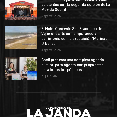
asistentes con la segunda edición de La
Movida Sound
5 agosto, 2026
El Hotel Convento San Francisco de
Vejer une arte contemporáneo y
patrimonio con la exposición ‘Marinas
Urbanas III’
3 agosto, 2026
Conil presenta una completa agenda
cultural para agosto con propuestas
para todos los públicos
28 julio, 2026