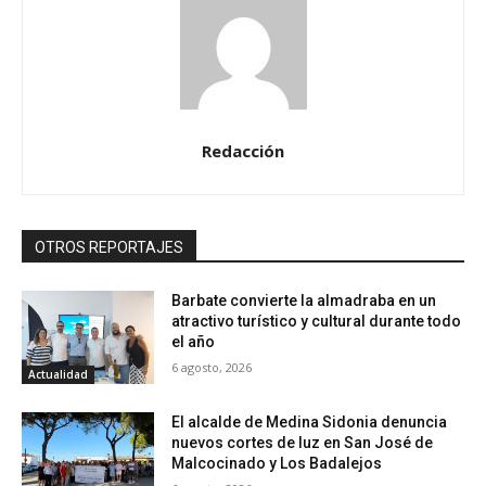
Redacción
OTROS REPORTAJES
Barbate convierte la almadraba en un
atractivo turístico y cultural durante todo
el año
6 agosto, 2026
Actualidad
El alcalde de Medina Sidonia denuncia
nuevos cortes de luz en San José de
Malcocinado y Los Badalejos