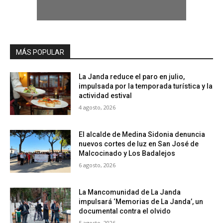
MÁS POPULAR
La Janda reduce el paro en julio,
impulsada por la temporada turística y la
actividad estival
4 agosto, 2026
El alcalde de Medina Sidonia denuncia
nuevos cortes de luz en San José de
Malcocinado y Los Badalejos
6 agosto, 2026
La Mancomunidad de La Janda
impulsará ‘Memorias de La Janda’, un
documental contra el olvido
5 agosto, 2026