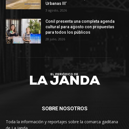
Urbanas III’
3 agosto, 2026
Conil presenta una completa agenda
cultural para agosto con propuestas
para todos los públicos
28 julio, 2026
SOBRE NOSOTROS
Toda la información y reportajes sobre la comarca gaditana
de La Janda.