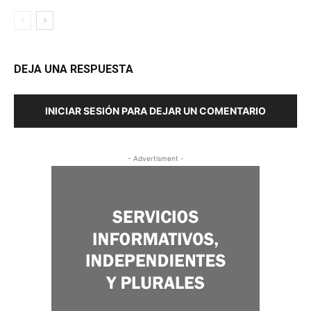
DEJA UNA RESPUESTA
INICIAR SESIÓN PARA DEJAR UN COMENTARIO
- Advertisment -