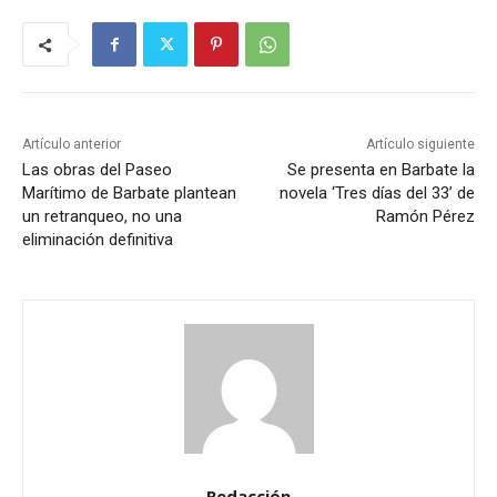
Artículo anterior
Artículo siguiente
Las obras del Paseo
Se presenta en Barbate la
Marítimo de Barbate plantean
novela ‘Tres días del 33’ de
un retranqueo, no una
Ramón Pérez
eliminación definitiva
Redacción