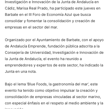
Investigación e Innovación de la Junta de Andalucía en
Cádiz, Marisa Real Prado, ha participado este jueves en
Barbate en el III Foro de Economía Azul que busca
consolidar y fomentar la consolidación y creación de
empresas en el sector del mar.
Organizado por el Ayuntamiento de Barbate, con el apoyo
de Andalucía Emprende, fundación pública adscrita a la
Consejería de Universidad, Investigación e Innovación de
la Junta de Andalucía, el evento ha reunido a
emprendedores y expertos de este sector, ha indicado la
Junta en una nota.
Bajo el lema ‘Blue Foods, la gastronomía del mar’, este
evento ha tenido como objetivo impulsar la creación y
consolidación de empresas vinculadas al sector marino,
con especial énfasis en el respeto al medio ambiente y la