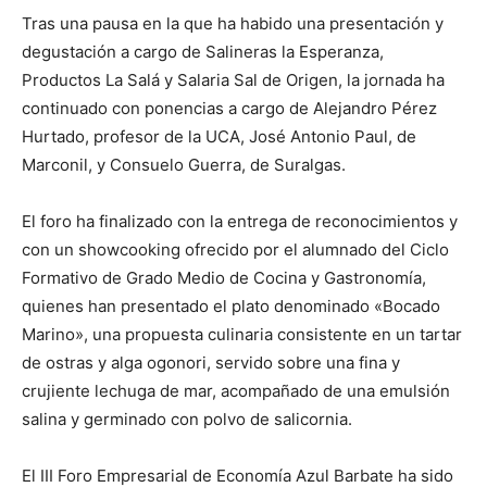
Tras una pausa en la que ha habido una presentación y
degustación a cargo de Salineras la Esperanza,
Productos La Salá y Salaria Sal de Origen, la jornada ha
continuado con ponencias a cargo de Alejandro Pérez
Hurtado, profesor de la UCA, José Antonio Paul, de
Marconil, y Consuelo Guerra, de Suralgas.
El foro ha finalizado con la entrega de reconocimientos y
con un showcooking ofrecido por el alumnado del Ciclo
Formativo de Grado Medio de Cocina y Gastronomía,
quienes han presentado el plato denominado «Bocado
Marino», una propuesta culinaria consistente en un tartar
de ostras y alga ogonori, servido sobre una fina y
crujiente lechuga de mar, acompañado de una emulsión
salina y germinado con polvo de salicornia.
El III Foro Empresarial de Economía Azul Barbate ha sido