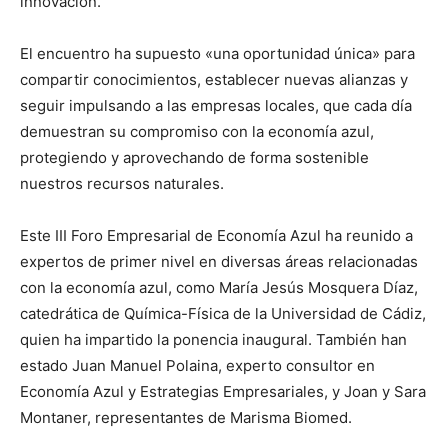
innovación.
El encuentro ha supuesto «una oportunidad única» para
compartir conocimientos, establecer nuevas alianzas y
seguir impulsando a las empresas locales, que cada día
demuestran su compromiso con la economía azul,
protegiendo y aprovechando de forma sostenible
nuestros recursos naturales.
Este III Foro Empresarial de Economía Azul ha reunido a
expertos de primer nivel en diversas áreas relacionadas
con la economía azul, como María Jesús Mosquera Díaz,
catedrática de Química-Física de la Universidad de Cádiz,
quien ha impartido la ponencia inaugural. También han
estado Juan Manuel Polaina, experto consultor en
Economía Azul y Estrategias Empresariales, y Joan y Sara
Montaner, representantes de Marisma Biomed.