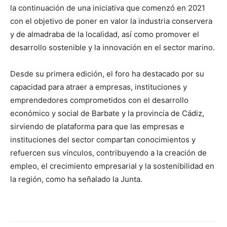
la continuación de una iniciativa que comenzó en 2021
con el objetivo de poner en valor la industria conservera
y de almadraba de la localidad, así como promover el
desarrollo sostenible y la innovación en el sector marino.
Desde su primera edición, el foro ha destacado por su
capacidad para atraer a empresas, instituciones y
emprendedores comprometidos con el desarrollo
económico y social de Barbate y la provincia de Cádiz,
sirviendo de plataforma para que las empresas e
instituciones del sector compartan conocimientos y
refuercen sus vínculos, contribuyendo a la creación de
empleo, el crecimiento empresarial y la sostenibilidad en
la región, como ha señalado la Junta.