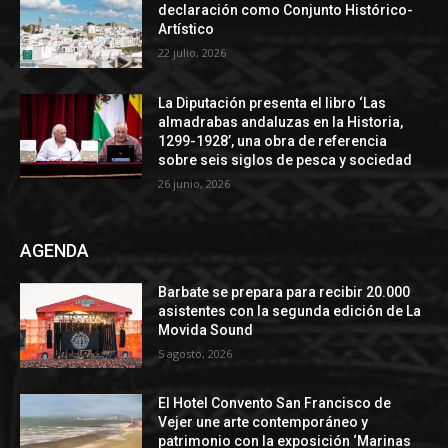
declaración como Conjunto Histórico-
Artístico
22 julio, 2026
La Diputación presenta el libro ‘Las
almadrabas andaluzas en la Historia,
1299-1928’, una obra de referencia
sobre seis siglos de pesca y sociedad
26 junio, 2026
AGENDA
Barbate se prepara para recibir 20.000
asistentes con la segunda edición de La
Movida Sound
5 agosto, 2026
El Hotel Convento San Francisco de
Vejer une arte contemporáneo y
patrimonio con la exposición ‘Marinas