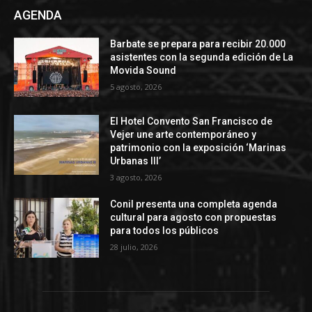
AGENDA
Barbate se prepara para recibir 20.000
asistentes con la segunda edición de La
Movida Sound
5 agosto, 2026
El Hotel Convento San Francisco de
Vejer une arte contemporáneo y
patrimonio con la exposición ‘Marinas
Urbanas III’
3 agosto, 2026
Conil presenta una completa agenda
cultural para agosto con propuestas
para todos los públicos
28 julio, 2026