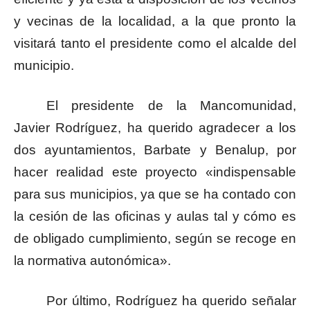
y vecinas de la localidad, a la que pronto la
visitará tanto el presidente como el alcalde del
municipio.
El presidente de la Mancomunidad,
Javier Rodríguez, ha querido agradecer a los
dos ayuntamientos, Barbate y Benalup, por
hacer realidad este proyecto «indispensable
para sus municipios, ya que se ha contado con
la cesión de las oficinas y aulas tal y cómo es
de obligado cumplimiento, según se recoge en
la normativa autonómica».
Por último, Rodríguez ha querido señalar