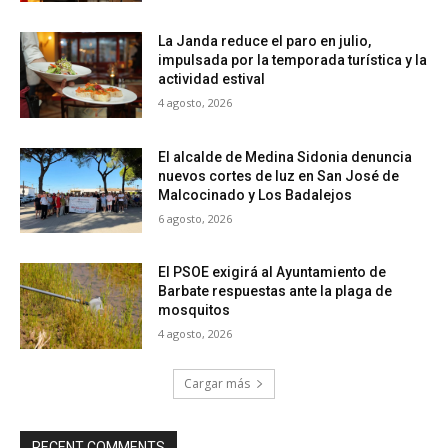
La Janda reduce el paro en julio,
impulsada por la temporada turística y la
actividad estival
4 agosto, 2026
El alcalde de Medina Sidonia denuncia
nuevos cortes de luz en San José de
Malcocinado y Los Badalejos
6 agosto, 2026
El PSOE exigirá al Ayuntamiento de
Barbate respuestas ante la plaga de
mosquitos
4 agosto, 2026
Cargar más
RECENT COMMENTS