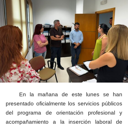
En la mañana de este lunes se han
presentado oficialmente los servicios públicos
del programa de orientación profesional y
acompañamiento a la inserción laboral de