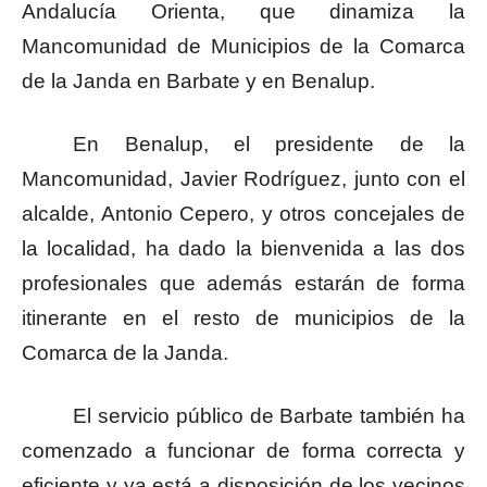
Andalucía Orienta, que dinamiza la
Mancomunidad de Municipios de la Comarca
de la Janda en Barbate y en Benalup.
En Benalup, el presidente de la
Mancomunidad, Javier Rodríguez, junto con el
alcalde, Antonio Cepero, y otros concejales de
la localidad, ha dado la bienvenida a las dos
profesionales que además estarán de forma
itinerante en el resto de municipios de la
Comarca de la Janda.
El servicio público de Barbate también ha
comenzado a funcionar de forma correcta y
eficiente y ya está a disposición de los vecinos