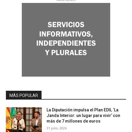
MÁS POPULAR
La Diputación impulsa el Plan EDIL ‘La
Janda Interior: un lugar para vivir’ con
más de 7 millones de euros
31 julio, 2026