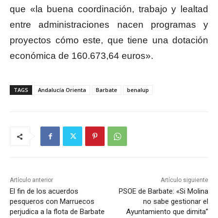
que «la buena coordinación, trabajo y lealtad
entre administraciones nacen programas y
proyectos cómo este, que tiene una dotación
económica de 160.673,64 euros».
TAGS
Andalucía Orienta
Barbate
benalup
Artículo anterior
Artículo siguiente
El fin de los acuerdos
PSOE de Barbate: «Si Molina
pesqueros con Marruecos
no sabe gestionar el
perjudica a la flota de Barbate
Ayuntamiento que dimita”