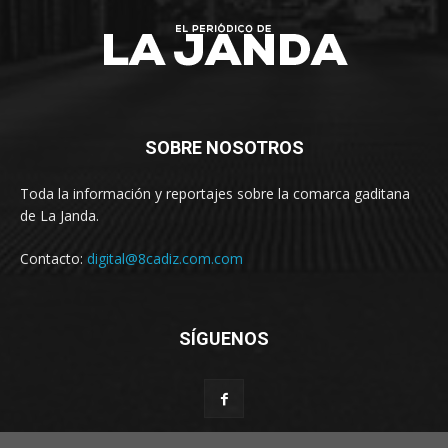
SOBRE NOSOTROS
Toda la información y reportajes sobre la comarca gaditana
de La Janda.
Contacto:
digital@8cadiz.com.com
SÍGUENOS