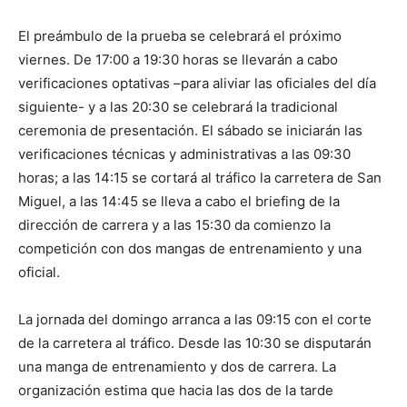
El preámbulo de la prueba se celebrará el próximo
viernes. De 17:00 a 19:30 horas se llevarán a cabo
verificaciones optativas –para aliviar las oficiales del día
siguiente- y a las 20:30 se celebrará la tradicional
ceremonia de presentación. El sábado se iniciarán las
verificaciones técnicas y administrativas a las 09:30
horas; a las 14:15 se cortará al tráfico la carretera de San
Miguel, a las 14:45 se lleva a cabo el briefing de la
dirección de carrera y a las 15:30 da comienzo la
competición con dos mangas de entrenamiento y una
oficial.
La jornada del domingo arranca a las 09:15 con el corte
de la carretera al tráfico. Desde las 10:30 se disputarán
una manga de entrenamiento y dos de carrera. La
organización estima que hacia las dos de la tarde