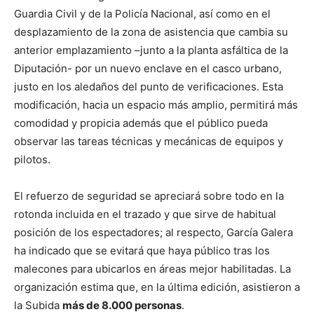
Guardia Civil y de la Policía Nacional, así como en el
desplazamiento de la zona de asistencia que cambia su
anterior emplazamiento –junto a la planta asfáltica de la
Diputación- por un nuevo enclave en el casco urbano,
justo en los aledaños del punto de verificaciones. Esta
modificación, hacia un espacio más amplio, permitirá más
comodidad y propicia además que el público pueda
observar las tareas técnicas y mecánicas de equipos y
pilotos.
El refuerzo de seguridad se apreciará sobre todo en la
rotonda incluida en el trazado y que sirve de habitual
posición de los espectadores; al respecto, García Galera
ha indicado que se evitará que haya público tras los
malecones para ubicarlos en áreas mejor habilitadas. La
organización estima que, en la última edición, asistieron a
la Subida
más de 8.000 personas
.