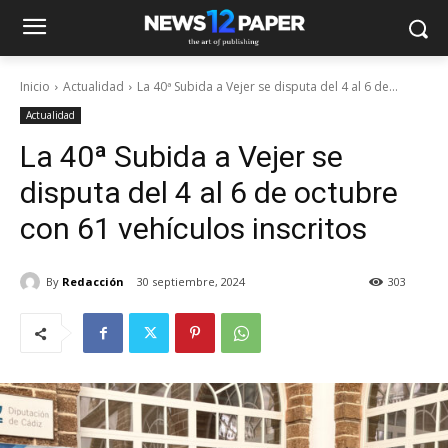
Inicio
Actualidad
La 40ª Subida a Vejer se disputa del 4 al 6 de...
Actualidad
La 40ª Subida a Vejer se
disputa del 4 al 6 de octubre
con 61 vehículos inscritos
By
Redacción
30 septiembre, 2024
303