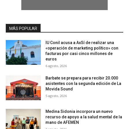
MÁS POPULAR
IU Conil acusa a AxSí de realizar una
«operación de marketing político» con
facturas por casi cinco millones de
euros
6 agosto, 2026
Barbate se prepara para recibir 20.000
asistentes con la segunda edición de La
Movida Sound
5 agosto, 2026
Medina Sidonia incorpora un nuevo
recurso de apoyo a la salud mental de la
mano de AFEMEN