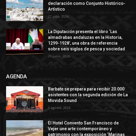
declaración como Conjunto Histórico-
Artístico
22 julio, 2026
La Diputación presenta el libro ‘Las
almadrabas andaluzas en la Historia,
1299-1928’, una obra de referencia
sobre seis siglos de pesca y sociedad
26 junio, 2026
AGENDA
Barbate se prepara para recibir 20.000
asistentes con la segunda edición de La
Movida Sound
5 agosto, 2026
El Hotel Convento San Francisco de
Vejer une arte contemporáneo y
patrimonio con la exposición ‘Marinas