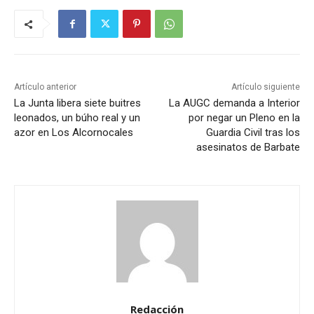
Artículo anterior
Artículo siguiente
La Junta libera siete buitres
La AUGC demanda a Interior
leonados, un búho real y un
por negar un Pleno en la
azor en Los Alcornocales
Guardia Civil tras los
asesinatos de Barbate
Redacción