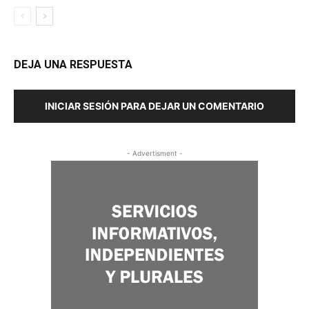
DEJA UNA RESPUESTA
INICIAR SESIÓN PARA DEJAR UN COMENTARIO
- Advertisment -