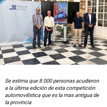
Se estima que 8.000 personas acudieron
a la última edición de esta competición
automovilística que es la mas antigua de
la provincia