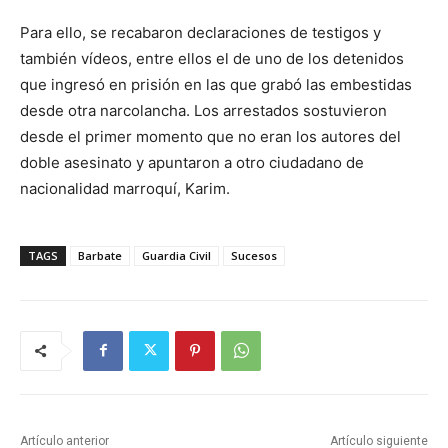
Para ello, se recabaron declaraciones de testigos y
también vídeos, entre ellos el de uno de los detenidos
que ingresó en prisión en las que grabó las embestidas
desde otra narcolancha. Los arrestados sostuvieron
desde el primer momento que no eran los autores del
doble asesinato y apuntaron a otro ciudadano de
nacionalidad marroquí, Karim.
TAGS
Barbate
Guardia Civil
Sucesos
Artículo anterior
Artículo siguiente