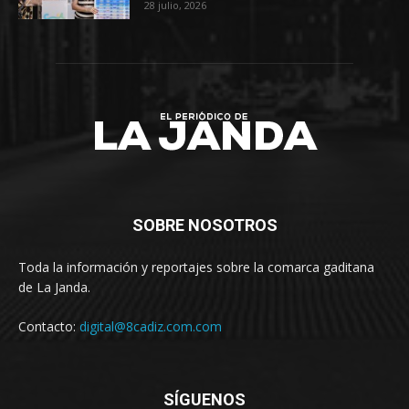
28 julio, 2026
SOBRE NOSOTROS
Toda la información y reportajes sobre la comarca gaditana
de La Janda.
Contacto:
digital@8cadiz.com.com
SÍGUENOS