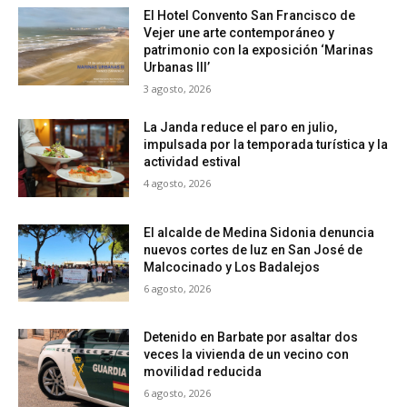
El Hotel Convento San Francisco de
Vejer une arte contemporáneo y
patrimonio con la exposición ‘Marinas
Urbanas III’
3 agosto, 2026
La Janda reduce el paro en julio,
impulsada por la temporada turística y la
actividad estival
4 agosto, 2026
El alcalde de Medina Sidonia denuncia
nuevos cortes de luz en San José de
Malcocinado y Los Badalejos
6 agosto, 2026
Detenido en Barbate por asaltar dos
veces la vivienda de un vecino con
movilidad reducida
6 agosto, 2026