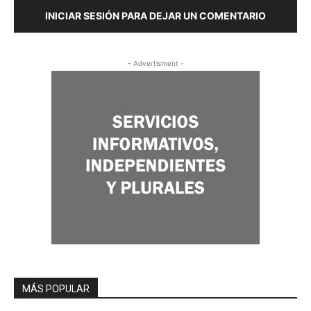
INICIAR SESIÓN PARA DEJAR UN COMENTARIO
- Advertisment -
MÁS POPULAR