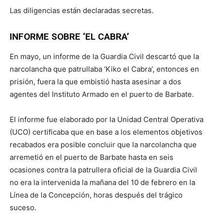
Las diligencias están declaradas secretas.
INFORME SOBRE ‘EL CABRA’
En mayo, un informe de la Guardia Civil descartó que la
narcolancha que patrullaba ‘Kiko el Cabra’, entonces en
prisión, fuera la que embistió hasta asesinar a dos
agentes del Instituto Armado en el puerto de Barbate.
El informe fue elaborado por la Unidad Central Operativa
(UCO) certificaba que en base a los elementos objetivos
recabados era posible concluir que la narcolancha que
arremetió en el puerto de Barbate hasta en seis
ocasiones contra la patrullera oficial de la Guardia Civil
no era la intervenida la mañana del 10 de febrero en la
Línea de la Concepción, horas después del trágico
suceso.