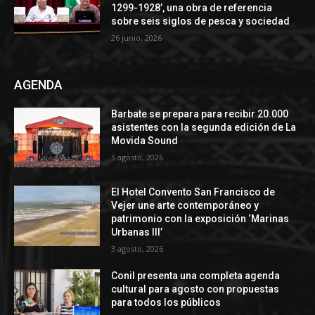
1299-1928’, una obra de referencia
sobre seis siglos de pesca y sociedad
26 junio, 2026
AGENDA
Barbate se prepara para recibir 20.000
asistentes con la segunda edición de La
Movida Sound
5 agosto, 2026
El Hotel Convento San Francisco de
Vejer une arte contemporáneo y
patrimonio con la exposición ‘Marinas
Urbanas III’
3 agosto, 2026
Conil presenta una completa agenda
cultural para agosto con propuestas
para todos los públicos