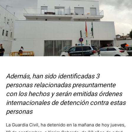
Además, han sido identificadas 3
personas relacionadas presuntamente
con los hechos y serán emitidas órdenes
internacionales de detención contra estas
personas
La Guardia Civil, ha detenido en la mañana de hoy jueves,