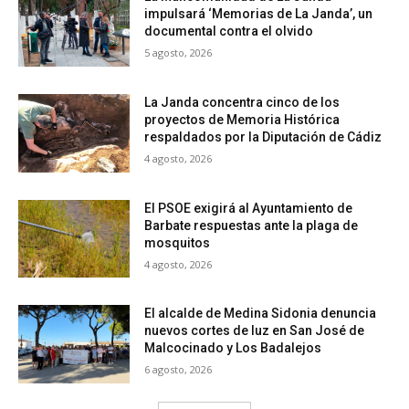
impulsará ‘Memorias de La Janda’, un
documental contra el olvido
5 agosto, 2026
La Janda concentra cinco de los
proyectos de Memoria Histórica
respaldados por la Diputación de Cádiz
4 agosto, 2026
El PSOE exigirá al Ayuntamiento de
Barbate respuestas ante la plaga de
mosquitos
4 agosto, 2026
El alcalde de Medina Sidonia denuncia
nuevos cortes de luz en San José de
Malcocinado y Los Badalejos
6 agosto, 2026