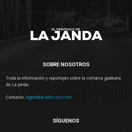
SOBRE NOSOTROS
Toda la información y reportajes sobre la comarca gaditana
de La Janda.
Contacto:
digital@8cadiz.com.com
SÍGUENOS