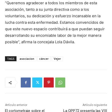
“Queremos agradecer a todos los miembros de esta
asociación, tanto a su junta directiva como a los
voluntarios, su dedicación y esfuerzo incansable en la
lucha contra esta enfermedad. Estamos convencidos de
que este nuevo espacio contribuirá a que puedan seguir
desarrollando su encomiable labor de la mejor manera
posible”, afirma la concejala Lola Dávila.
TAGS
asociacion
cáncer
Vejer
Artículo anterior
Artículo siguiente
El cortometraje sobre el
La OPP72 presenta las VIII