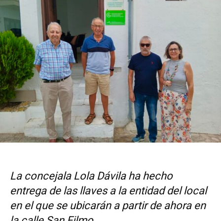
La concejala Lola Dávila ha hecho
entrega de las llaves a la entidad del local
en el que se ubicarán a partir de ahora en
la calle San Filmo