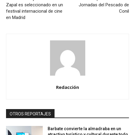
Zapal es seleccionado en un
Jornadas del Pescado de
festival internacional de cine
Conil
en Madrid
Redacción
OTROS REPORTAJES
Barbate convierte la almadraba en un
atractivo turístico y cultural durante todo