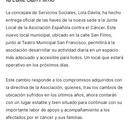
La concejala de Servicios Sociales, Lola Dávila, ha hecho
entrega oficial de las llaves de la nueva sede a la Junta
Local de la Asociación Española contra el Cáncer. Este
nuevo local municipal, ubicado en la calle San Filmo,
junto al Teatro Municipal San Francisco, permitirá a la
asociación desarrollar su actividad diaria en un espacio
más adecuado y accesible para todos. Un local que estará
operativo en los próximos días.
Este cambio responde a los compromisos adquiridos con
la directiva de la Asociación, quienes, tras los cambios de
ubicación sufridos en los últimos años, ahora contarán
con un lugar estable y bien situado para continuar con su
importante labor de apoyo y acompañamiento a los
afectados por el cáncer y sus familias.