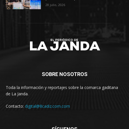
28 julio, 2026
SOBRE NOSOTROS
Toda la información y reportajes sobre la comarca gaditana
de La Janda.
Contacto:
digital@8cadiz.com.com