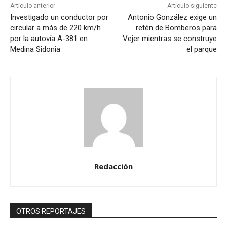
Artículo anterior
Artículo siguiente
Investigado un conductor por
Antonio González exige un
circular a más de 220 km/h
retén de Bomberos para
por la autovía A-381 en
Vejer mientras se construye
Medina Sidonia
el parque
Redacción
OTROS REPORTAJES