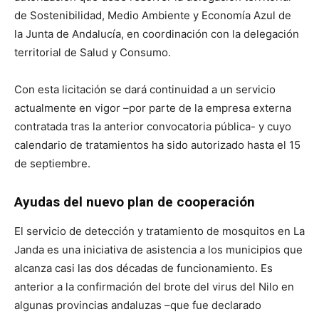
de Sostenibilidad, Medio Ambiente y Economía Azul de
la Junta de Andalucía, en coordinación con la delegación
territorial de Salud y Consumo.
Con esta licitación se dará continuidad a un servicio
actualmente en vigor –por parte de la empresa externa
contratada tras la anterior convocatoria pública- y cuyo
calendario de tratamientos ha sido autorizado hasta el 15
de septiembre.
Ayudas del nuevo plan de cooperación
El servicio de detección y tratamiento de mosquitos en La
Janda es una iniciativa de asistencia a los municipios que
alcanza casi las dos décadas de funcionamiento. Es
anterior a la confirmación del brote del virus del Nilo en
algunas provincias andaluzas –que fue declarado