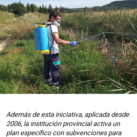
Además de esta iniciativa, aplicada desde
2006, la institución provincial activa un
plan específico con subvenciones para