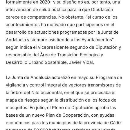
formalmente en 2020- y su diseño no es, por tanto, una
intervención de salud pública para la que Diputación
carece de competencias. No obstante, “el curso de los
acontecimientos ha motivado que participemos en el
desarrollo de actuaciones programadas por la Junta de
Andalucía y siempre asistiendo a los Ayuntamientos”,
según indica el vicepresidente segundo de Diputación y
responsable del Área de Transición Ecológica y
Desarrollo Urbano Sostenible, Javier Vidal.
La Junta de Andalucía actualizó en mayo su Programa de
vigilancia y control integral de vectores transmisores de
la fiebre del Nilo occidental, en el que se precisaba el
mapa de riesgos según la distribución de los focos de
mosquitos. En julio, el Pleno de Diputación aprobó las
bases de un nuevo Plan de Cooperación, con ayudas
económicas para los municipios de la provincia de Cádiz