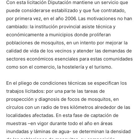
Con esta licitación Diputación mantiene un servicio que
puede considerarse estabilizado y que fue contratado,
por primera vez, en el año 2006. Las motivaciones no han
cambiado: la institución provincial asiste técnica y
económicamente a municipios donde proliferan
poblaciones de mosquitos, en un intento por mejorar la
calidad de vida de los vecinos y atender las demandas de
sectores económicos esenciales para estas comunidades
como son el comercio, la hostelería y el turismo.
En el pliego de condiciones técnicas se especifican los
trabajos licitados: por una parte las tareas de
prospección y diagnosis de focos de mosquitos, en
círculos con un radio de tres kilómetros alrededor de las
localidades afectadas. En esta fase de captación de
muestras –en vigor durante todo el año en áreas
inundadas y láminas de agua- se determinan la densidad