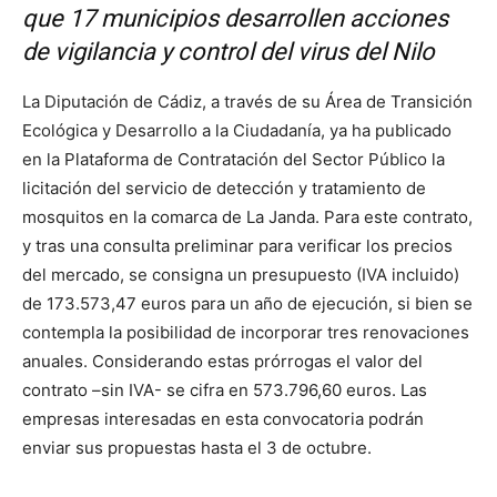
que 17 municipios desarrollen acciones
de vigilancia y control del virus del Nilo
La Diputación de Cádiz, a través de su Área de Transición
Ecológica y Desarrollo a la Ciudadanía, ya ha publicado
en la Plataforma de Contratación del Sector Público la
licitación del servicio de detección y tratamiento de
mosquitos en la comarca de La Janda. Para este contrato,
y tras una consulta preliminar para verificar los precios
del mercado, se consigna un presupuesto (IVA incluido)
de 173.573,47 euros para un año de ejecución, si bien se
contempla la posibilidad de incorporar tres renovaciones
anuales. Considerando estas prórrogas el valor del
contrato –sin IVA- se cifra en 573.796,60 euros. Las
empresas interesadas en esta convocatoria podrán
enviar sus propuestas hasta el 3 de octubre.