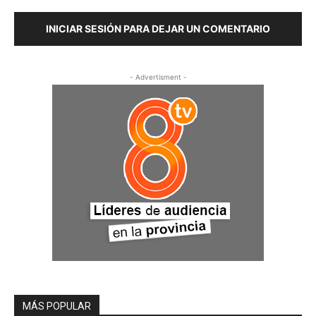
INICIAR SESIÓN PARA DEJAR UN COMENTARIO
- Advertisment -
MÁS POPULAR