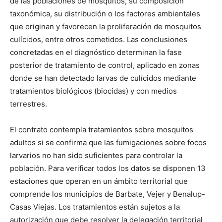
de las poblaciones de mosquitos, su composición
taxonómica, su distribución o los factores ambientales
que originan y favorecen la proliferación de mosquitos
culícidos, entre otros cometidos. Las conclusiones
concretadas en el diagnóstico determinan la fase
posterior de tratamiento de control, aplicado en zonas
donde se han detectado larvas de culícidos mediante
tratamientos biológicos (biocidas) y con medios
terrestres.
El contrato contempla tratamientos sobre mosquitos
adultos si se confirma que las fumigaciones sobre focos
larvarios no han sido suficientes para controlar la
población. Para verificar todos los datos se disponen 13
estaciones que operan en un ámbito territorial que
comprende los municipios de Barbate, Vejer y Benalup-
Casas Viejas. Los tratamientos están sujetos a la
autorización que debe resolver la delegación territorial