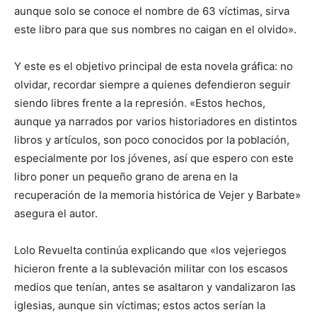
aunque solo se conoce el nombre de 63 víctimas, sirva
este libro para que sus nombres no caigan en el olvido».
Y este es el objetivo principal de esta novela gráfica: no
olvidar, recordar siempre a quienes defendieron seguir
siendo libres frente a la represión. «Estos hechos,
aunque ya narrados por varios historiadores en distintos
libros y artículos, son poco conocidos por la población,
especialmente por los jóvenes, así que espero con este
libro poner un pequeño grano de arena en la
recuperación de la memoria histórica de Vejer y Barbate»
asegura el autor.
Lolo Revuelta continúa explicando que «los vejeriegos
hicieron frente a la sublevación militar con los escasos
medios que tenían, antes se asaltaron y vandalizaron las
iglesias, aunque sin víctimas; estos actos serían la