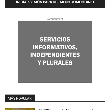
INICIAR SESIÓN PARA DEJAR UN COMENTARIO
- Advertisment -
MÁS POPULAR