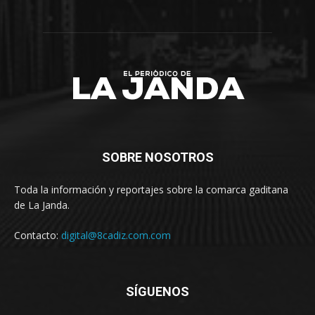
SOBRE NOSOTROS
Toda la información y reportajes sobre la comarca gaditana
de La Janda.
Contacto:
digital@8cadiz.com.com
SÍGUENOS