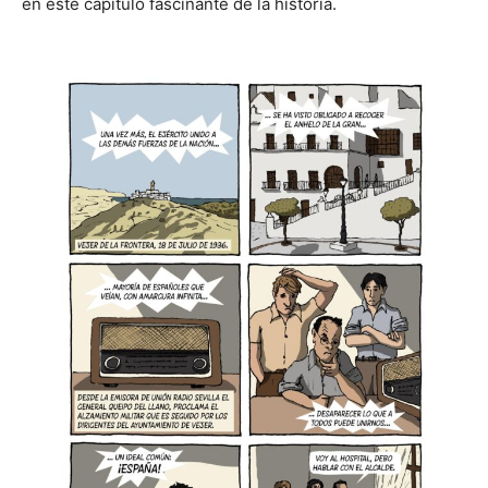
en este capítulo fascinante de la historia.