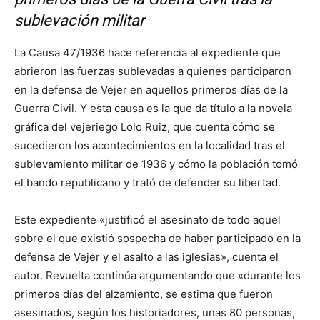
sublevación militar
La Causa 47/1936 hace referencia al expediente que
abrieron las fuerzas sublevadas a quienes participaron
en la defensa de Vejer en aquellos primeros días de la
Guerra Civil. Y esta causa es la que da título a la novela
gráfica del vejeriego Lolo Ruiz, que cuenta cómo se
sucedieron los acontecimientos en la localidad tras el
sublevamiento militar de 1936 y cómo la población tomó
el bando republicano y trató de defender su libertad.
Este expediente «justificó el asesinato de todo aquel
sobre el que existió sospecha de haber participado en la
defensa de Vejer y el asalto a las iglesias», cuenta el
autor. Revuelta continúa argumentando que «durante los
primeros días del alzamiento, se estima que fueron
asesinados, según los historiadores, unas 80 personas,