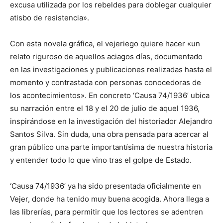
excusa utilizada por los rebeldes para doblegar cualquier
atisbo de resistencia».
Con esta novela gráfica, el vejeriego quiere hacer «un
relato riguroso de aquellos aciagos días, documentado
en las investigaciones y publicaciones realizadas hasta el
momento y contrastada con personas conocedoras de
los acontecimientos». En concreto ‘Causa 74/1936’ ubica
su narración entre el 18 y el 20 de julio de aquel 1936,
inspirándose en la investigación del historiador Alejandro
Santos Silva. Sin duda, una obra pensada para acercar al
gran público una parte importantísima de nuestra historia
y entender todo lo que vino tras el golpe de Estado.
‘Causa 74/1936’ ya ha sido presentada oficialmente en
Vejer, donde ha tenido muy buena acogida. Ahora llega a
las librerías, para permitir que los lectores se adentren