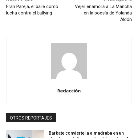
Fran Pareja, el baile como
Vejer enamora a La Mancha
lucha contra el bullying
en la poesía de Yolanda
Aldón
Redacción
OTROS REPORTAJES
Barbate convierte la almadraba en un