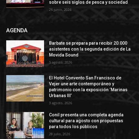
sobre seis siglos de pesca y sociedad
26 junio, 2026
AGENDA
Barbate se prepara para recibir 20.000
asistentes con la segunda edición de La
Movida Sound
5 agosto, 2026
El Hotel Convento San Francisco de
Vejer une arte contemporáneo y
patrimonio con la exposición ‘Marinas
Urbanas III’
3 agosto, 2026
Conil presenta una completa agenda
cultural para agosto con propuestas
para todos los públicos
28 julio, 2026