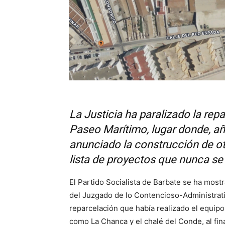
La Justicia ha paralizado la repa
Paseo Marítimo, lugar donde, añ
anunciado la construcción de ot
lista de proyectos que nunca se
El Partido Socialista de Barbate se ha most
del Juzgado de lo Contencioso-Administrati
reparcelación que había realizado el equip
como La Chanca y el chalé del Conde, al fin