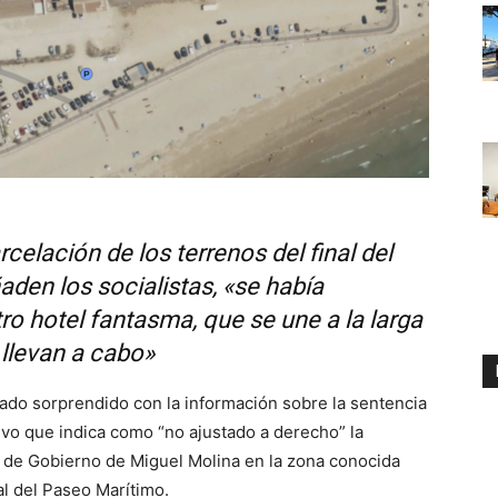
rcelación de los terrenos del final del
aden los socialistas, «se había
ro hotel fantasma, que se une a la larga
 llevan a cabo»
rado sorprendido con la información sobre la sentencia
vo que indica como “no ajustado a derecho” la
o de Gobierno de Miguel Molina en la zona conocida
al del Paseo Marítimo.