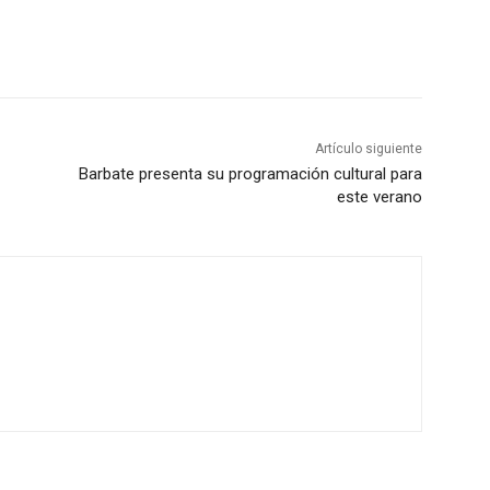
Artículo siguiente
Barbate presenta su programación cultural para
este verano