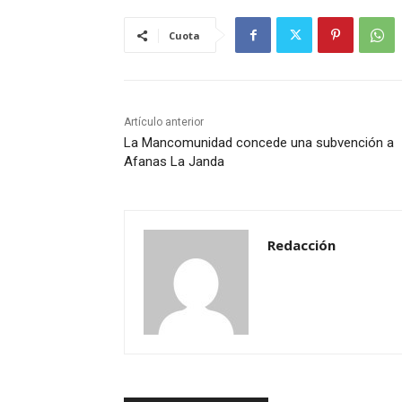
Cuota
Artículo anterior
La Mancomunidad concede una subvención a
Afanas La Janda
Redacción