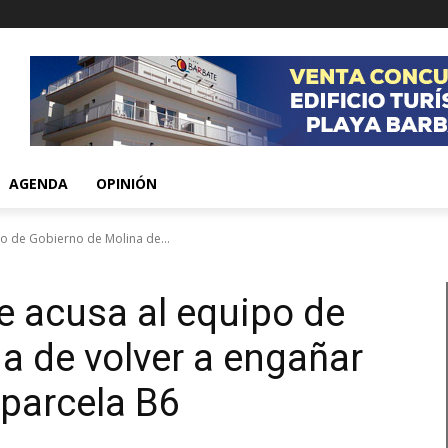
AGENDA
OPINIÓN
po de Gobierno de Molina de...
e acusa al equipo de
a de volver a engañar
 parcela B6