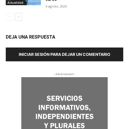
Actualidad
6 agosto, 2026
DEJA UNA RESPUESTA
INICIAR SESIÓN PARA DEJAR UN COMENTARIO
- Advertisment -