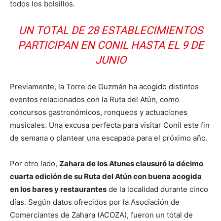
todos los bolsillos.
UN TOTAL DE 28 ESTABLECIMIENTOS
PARTICIPAN EN CONIL HASTA EL 9 DE
JUNIO
Previamente, la Torre de Guzmán ha acogido distintos
eventos relacionados con la Ruta del Atún, como
concursos gastronómicos, ronqueos y actuaciones
musicales. Una excusa perfecta para visitar Conil este fin
de semana o plantear una escapada para el próximo año.
Por otro lado,
Zahara de los Atunes clausuró la décimo
cuarta edición de su Ruta del Atún con buena acogida
en los bares y restaurantes
de la localidad durante cinco
días. Según datos ofrecidos por la Asociación de
Comerciantes de Zahara (ACOZA), fueron un total de