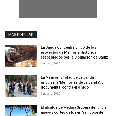
MÁS POPULAR
La Janda concentra cinco de los
proyectos de Memoria Histórica
respaldados por la Diputación de Cádiz
4 agosto, 2026
La Mancomunidad de La Janda
impulsará ‘Memorias de La Janda’, un
documental contra el olvido
5 agosto, 2026
El alcalde de Medina Sidonia denuncia
nuevos cortes de luz en San José de