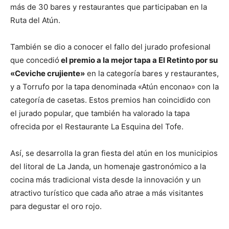
más de 30 bares y restaurantes que participaban en la
Ruta del Atún.
También se dio a conocer el fallo del jurado profesional
que concedió
el premio a la mejor tapa a El Retinto por su
«Ceviche crujiente»
en la categoría bares y restaurantes,
y a Torrufo por la tapa denominada «Atún enconao» con la
categoría de casetas. Estos premios han coincidido con
el jurado popular, que también ha valorado la tapa
ofrecida por el Restaurante La Esquina del Tofe.
Así, se desarrolla la gran fiesta del atún en los municipios
del litoral de La Janda, un homenaje gastronómico a la
cocina más tradicional vista desde la innovación y un
atractivo turístico que cada año atrae a más visitantes
para degustar el oro rojo.