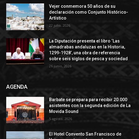
Vejer conmemora 50 años de su
declaración como Conjunto Histórico-
Artístico
22 julio, 2026
La Diputación presenta el libro ‘Las
almadrabas andaluzas en la Historia,
1299-1928’, una obra de referencia
sobre seis siglos de pesca y sociedad
26 junio, 2026
AGENDA
Barbate se prepara para recibir 20.000
asistentes con la segunda edición de La
Movida Sound
5 agosto, 2026
El Hotel Convento San Francisco de