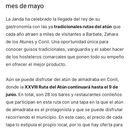
mes de mayo
La Janda ha celebrado la llegada del rey de su
gastronomía con las ya
tradicionales rutas del atún
que
cada año atraen a miles de visitantes a Barbate, Zahara
de los Atunes y Conil. Una oportunidad única para
conocer guisos tradicionales, vanguardia y el saber hacer
de los hosteleros comarcales que ponen todo su empeño
en ofrecer el mejor producto.
Aún se puede disfrutar del atún de almadraba en Conil,
donde la
XXVIII Ruta del Atún continuará hasta el 9 de
junio.
En total, son 28 los bares y restaurantes conileños
que participan en esta ruta con una tapa en la que el atún
de almadraba es el protagonista y que se puede disfrutar
recorriendo el municipio. En este caso, el precio de cada
tapa lo estipula el propio local, por lo que hay oferta para