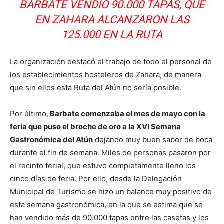
BARBATE VENDIÓ 90.000 TAPAS, QUE
EN ZAHARA ALCANZARON LAS
125.000 EN LA RUTA
La organización destacó el trabajo de todo el personal de
los establecimientos hosteleros de Zahara, de manera
que sin ellos esta Ruta del Atún no sería posible.
Por último,
Barbate comenzaba el mes de mayo con la
feria que puso el broche de oro a la XVI Semana
Gastronómica del Atún
dejando muy buen sabor de boca
durante el fin de semana. Miles de personas pasaron por
el recinto ferial, que estuvo completamente lleno los
cinco días de feria. Por ello, desde la Delegación
Municipal de Turismo se hizo un balance muy positivo de
esta semana gastronómica, en la que se estima que se
han vendido más de 90.000 tapas entre las casetas y los