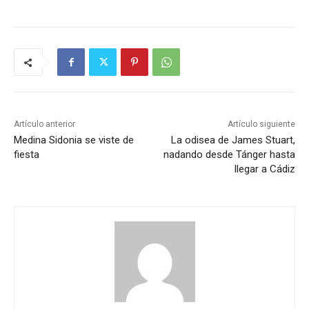
Artículo anterior
Artículo siguiente
Medina Sidonia se viste de
La odisea de James Stuart,
fiesta
nadando desde Tánger hasta
llegar a Cádiz