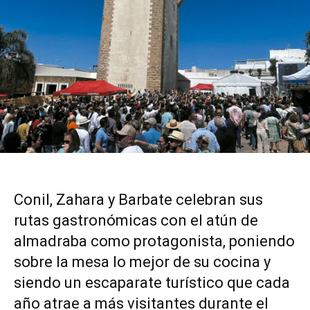
Conil, Zahara y Barbate celebran sus
rutas gastronómicas con el atún de
almadraba como protagonista, poniendo
sobre la mesa lo mejor de su cocina y
siendo un escaparate turístico que cada
año atrae a más visitantes durante el