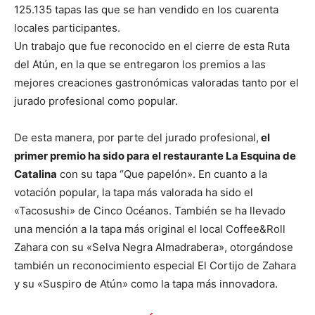
125.135 tapas las que se han vendido en los cuarenta
locales participantes.
Un trabajo que fue reconocido en el cierre de esta Ruta
del Atún, en la que se entregaron los premios a las
mejores creaciones gastronómicas valoradas tanto por el
jurado profesional como popular.
De esta manera, por parte del jurado profesional,
el
primer premio ha sido para el restaurante La Esquina de
Catalina
con su tapa “Que papelón». En cuanto a la
votación popular, la tapa más valorada ha sido el
«Tacosushi» de Cinco Océanos. También se ha llevado
una mención a la tapa más original el local Coffee&Roll
Zahara con su «Selva Negra Almadrabera», otorgándose
también un reconocimiento especial El Cortijo de Zahara
y su «Suspiro de Atún» como la tapa más innovadora.