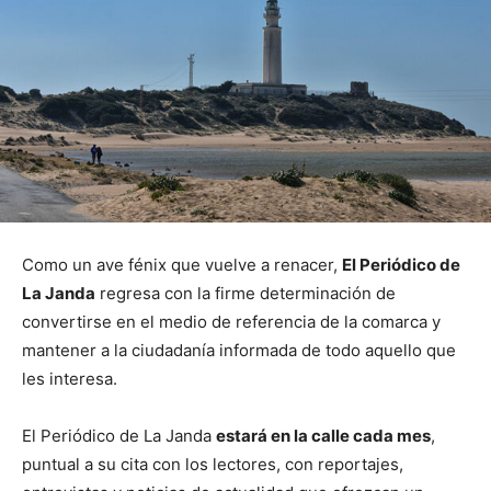
Como un ave fénix que vuelve a renacer,
El Periódico de
La Janda
regresa con la firme determinación de
convertirse en el medio de referencia de la comarca y
mantener a la ciudadanía informada de todo aquello que
les interesa.
El Periódico de La Janda
estará en la calle cada mes
,
puntual a su cita con los lectores, con reportajes,