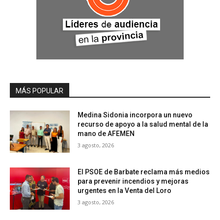
MÁS POPULAR
Medina Sidonia incorpora un nuevo
recurso de apoyo a la salud mental de la
mano de AFEMEN
3 agosto, 2026
El PSOE de Barbate reclama más medios
para prevenir incendios y mejoras
urgentes en la Venta del Loro
3 agosto, 2026