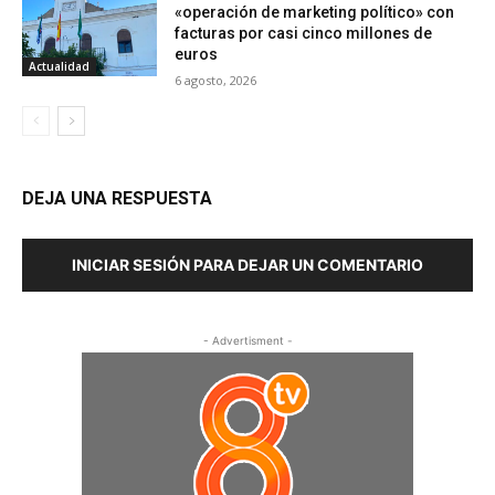
«operación de marketing político» con
facturas por casi cinco millones de
euros
Actualidad
6 agosto, 2026
DEJA UNA RESPUESTA
INICIAR SESIÓN PARA DEJAR UN COMENTARIO
- Advertisment -