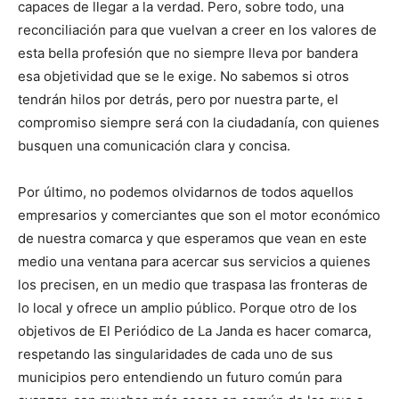
capaces de llegar a la verdad. Pero, sobre todo, una
reconciliación para que vuelvan a creer en los valores de
esta bella profesión que no siempre lleva por bandera
esa objetividad que se le exige. No sabemos si otros
tendrán hilos por detrás, pero por nuestra parte, el
compromiso siempre será con la ciudadanía, con quienes
busquen una comunicación clara y concisa.
Por último, no podemos olvidarnos de todos aquellos
empresarios y comerciantes que son el motor económico
de nuestra comarca y que esperamos que vean en este
medio una ventana para acercar sus servicios a quienes
los precisen, en un medio que traspasa las fronteras de
lo local y ofrece un amplio público. Porque otro de los
objetivos de El Periódico de La Janda es hacer comarca,
respetando las singularidades de cada uno de sus
municipios pero entendiendo un futuro común para