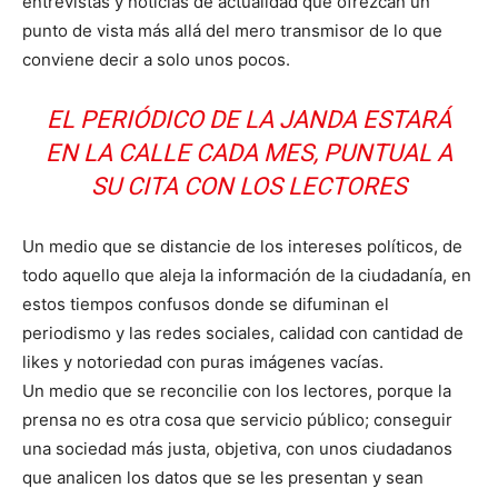
entrevistas y noticias de actualidad que ofrezcan un
punto de vista más allá del mero transmisor de lo que
conviene decir a solo unos pocos.
EL PERIÓDICO DE LA JANDA ESTARÁ
EN LA CALLE CADA MES, PUNTUAL A
SU CITA CON LOS LECTORES
Un medio que se distancie de los intereses políticos, de
todo aquello que aleja la información de la ciudadanía, en
estos tiempos confusos donde se difuminan el
periodismo y las redes sociales, calidad con cantidad de
likes y notoriedad con puras imágenes vacías.
Un medio que se reconcilie con los lectores, porque la
prensa no es otra cosa que servicio público; conseguir
una sociedad más justa, objetiva, con unos ciudadanos
que analicen los datos que se les presentan y sean