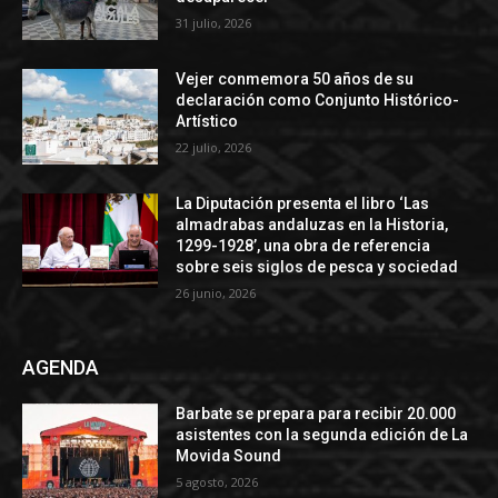
31 julio, 2026
Vejer conmemora 50 años de su
declaración como Conjunto Histórico-
Artístico
22 julio, 2026
La Diputación presenta el libro ‘Las
almadrabas andaluzas en la Historia,
1299-1928’, una obra de referencia
sobre seis siglos de pesca y sociedad
26 junio, 2026
AGENDA
Barbate se prepara para recibir 20.000
asistentes con la segunda edición de La
Movida Sound
5 agosto, 2026