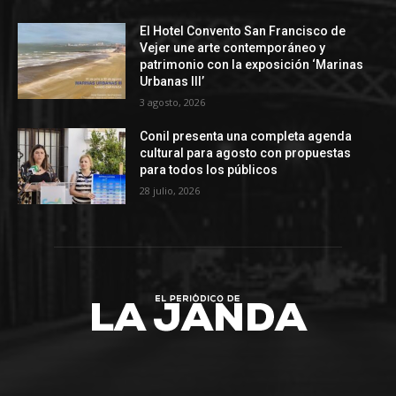
El Hotel Convento San Francisco de
Vejer une arte contemporáneo y
patrimonio con la exposición ‘Marinas
Urbanas III’
3 agosto, 2026
Conil presenta una completa agenda
cultural para agosto con propuestas
para todos los públicos
28 julio, 2026