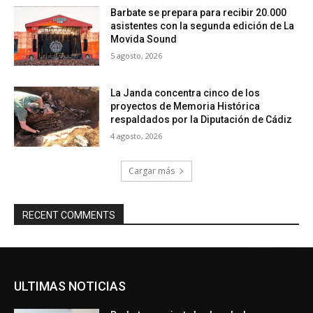
Barbate se prepara para recibir 20.000
asistentes con la segunda edición de La
Movida Sound
5 agosto, 2026
La Janda concentra cinco de los
proyectos de Memoria Histórica
respaldados por la Diputación de Cádiz
4 agosto, 2026
Cargar más
RECENT COMMENTS
ULTIMAS NOTICIAS