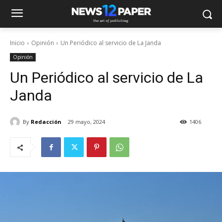
Inicio
Opinión
Un Periódico al servicio de La Janda
Opinión
Un Periódico al servicio de La
Janda
By
Redacción
29 mayo, 2024
1406