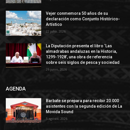
Vejer conmemora 50 años de su
declaración como Conjunto Histórico-
Artístico
22 julio, 2026
La Diputación presenta el libro ‘Las
almadrabas andaluzas en la Historia,
1299-1928’, una obra de referencia
sobre seis siglos de pesca y sociedad
26 junio, 2026
AGENDA
Barbate se prepara para recibir 20.000
asistentes con la segunda edición de La
Movida Sound
5 agosto, 2026