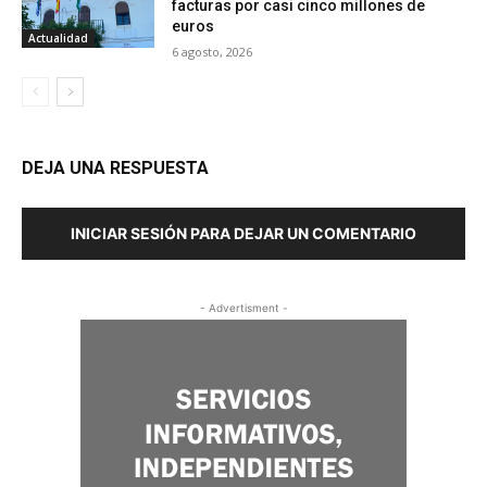
facturas por casi cinco millones de
euros
Actualidad
6 agosto, 2026
DEJA UNA RESPUESTA
INICIAR SESIÓN PARA DEJAR UN COMENTARIO
- Advertisment -