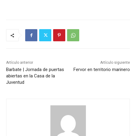
Artículo anterior
Artículo siguiente
Barbate | Jornada de puertas
Fervor en territorio marinero
abiertas en la Casa de la
Juventud