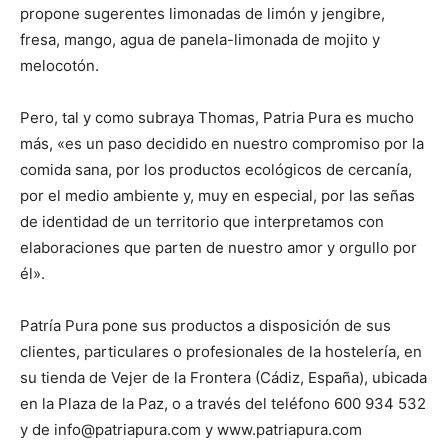
propone sugerentes limonadas de limón y jengibre,
fresa, mango, agua de panela-limonada de mojito y
melocotón.
Pero, tal y como subraya Thomas, Patria Pura es mucho
más, «es un paso decidido en nuestro compromiso por la
comida sana, por los productos ecológicos de cercanía,
por el medio ambiente y, muy en especial, por las señas
de identidad de un territorio que interpretamos con
elaboraciones que parten de nuestro amor y orgullo por
él».
Patría Pura pone sus productos a disposición de sus
clientes, particulares o profesionales de la hostelería, en
su tienda de Vejer de la Frontera (Cádiz, España), ubicada
en la Plaza de la Paz, o a través del teléfono 600 934 532
y de info@patriapura.com y www.patriapura.com