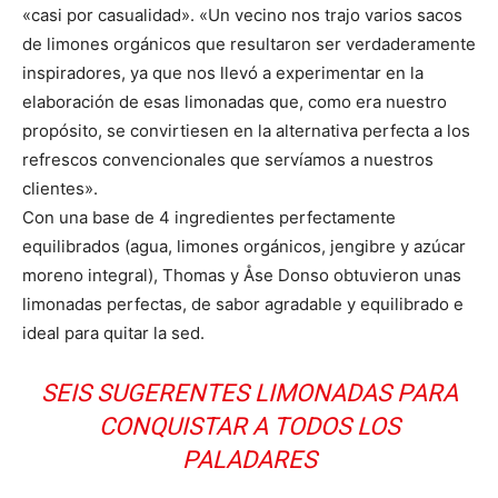
«casi por casualidad». «Un vecino nos trajo varios sacos
de limones orgánicos que resultaron ser verdaderamente
inspiradores, ya que nos llevó a experimentar en la
elaboración de esas limonadas que, como era nuestro
propósito, se convirtiesen en la alternativa perfecta a los
refrescos convencionales que servíamos a nuestros
clientes».
Con una base de 4 ingredientes perfectamente
equilibrados (agua, limones orgánicos, jengibre y azúcar
moreno integral), Thomas y Åse Donso obtuvieron unas
limonadas perfectas, de sabor agradable y equilibrado e
ideal para quitar la sed.
SEIS SUGERENTES LIMONADAS PARA
CONQUISTAR A TODOS LOS
PALADARES