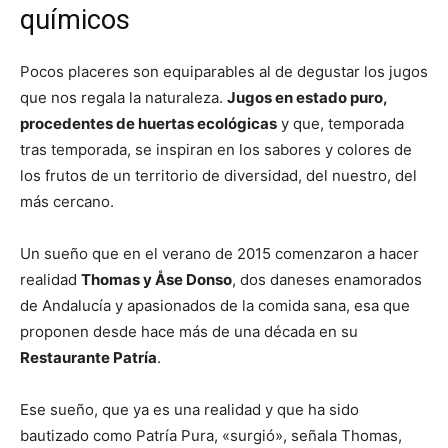
químicos
Pocos placeres son equiparables al de degustar los jugos
que nos regala la naturaleza.
Jugos en estado puro,
procedentes de huertas ecológicas
y que, temporada
tras temporada, se inspiran en los sabores y colores de
los frutos de un territorio de diversidad, del nuestro, del
más cercano.
Un sueño que en el verano de 2015 comenzaron a hacer
realidad
Thomas y Åse Donso
, dos daneses enamorados
de Andalucía y apasionados de la comida sana, esa que
proponen desde hace más de una década en su
Restaurante Patría
.
Ese sueño, que ya es una realidad y que ha sido
bautizado como Patría Pura, «surgió», señala Thomas,