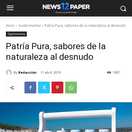
Inicio
Gastronomía
Patría Pura, sabores de la naturaleza al desnudo
Gastronomía
Patría Pura, sabores de la
naturaleza al desnudo
By
Redacción
11 abril, 2019
1387