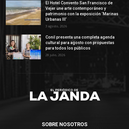
El Hotel Convento San Francisco de
Vejer une arte contemporáneo y
patrimonio con la exposición ‘Marinas
Urbanas III’
3 agosto, 2026
Conil presenta una completa agenda
cultural para agosto con propuestas
para todos los públicos
28 julio, 2026
SOBRE NOSOTROS