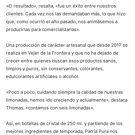
«El resultado», resalta, «fue un éxito entre nuestros
clientes. Cada vez nos las demandaban más, lo que hizo
que, como ocurrió el año pasado, nos animásemos a
producirlas para comercializarlas».
Una producción de carácter artesanal que desde 2017 se
realiza en Vejer de la Frontera y que no ha dejado de
crecer entre quienes buscan esos productos sanos,
limpios y puros, sin conservantes, colorantes,
edulcorantes artificiales o alcohol.
«Poco a poco, cuidando siempre la calidad de nuestras
limonadas, hemos ido creciendo y actualmente», destaca
Thomas, «contamos con seis limonadas».
Así, en botellas de cristal de 250 ml. y partiendo de los
mejores ingredientes de temporada, Patría Pura nos