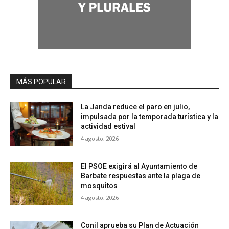
MÁS POPULAR
La Janda reduce el paro en julio,
impulsada por la temporada turística y la
actividad estival
4 agosto, 2026
El PSOE exigirá al Ayuntamiento de
Barbate respuestas ante la plaga de
mosquitos
4 agosto, 2026
Conil aprueba su Plan de Actuación