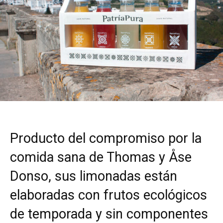
Producto del compromiso por la
comida sana de Thomas y Åse
Donso, sus limonadas están
elaboradas con frutos ecológicos
de temporada y sin componentes