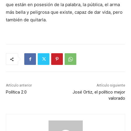
que están en posesión de la palabra, la pública, el arma
más bella y peligrosa que existe, capaz de dar vida, pero
también de quitarla.
Artículo anterior
Artículo siguiente
Política 2.0
José Ortiz, el político mejor
valorado