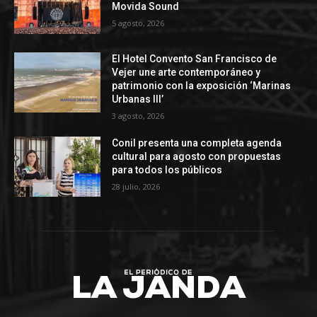
Movida Sound
5 agosto, 2026
El Hotel Convento San Francisco de
Vejer une arte contemporáneo y
patrimonio con la exposición ‘Marinas
Urbanas III’
3 agosto, 2026
Conil presenta una completa agenda
cultural para agosto con propuestas
para todos los públicos
28 julio, 2026