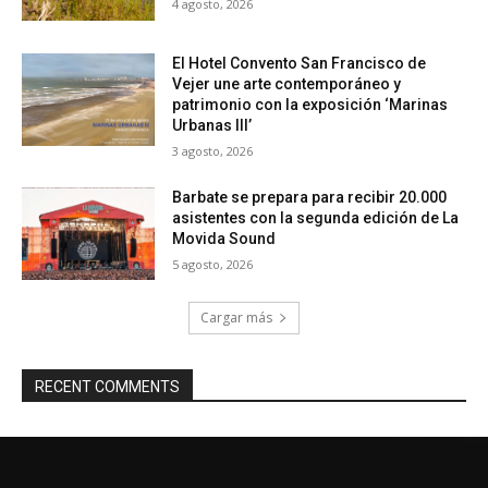
4 agosto, 2026
El Hotel Convento San Francisco de
Vejer une arte contemporáneo y
patrimonio con la exposición ‘Marinas
Urbanas III’
3 agosto, 2026
Barbate se prepara para recibir 20.000
asistentes con la segunda edición de La
Movida Sound
5 agosto, 2026
Cargar más
RECENT COMMENTS