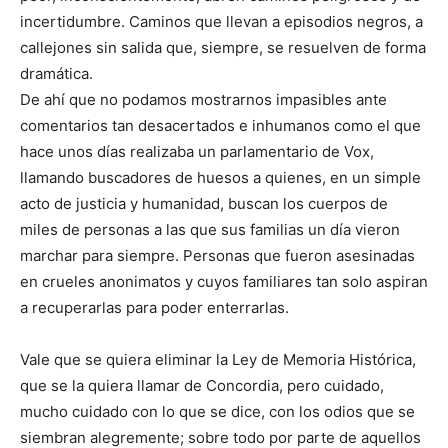
incertidumbre. Caminos que llevan a episodios negros, a
callejones sin salida que, siempre, se resuelven de forma
dramática.
De ahí que no podamos mostrarnos impasibles ante
comentarios tan desacertados e inhumanos como el que
hace unos días realizaba un parlamentario de Vox,
llamando buscadores de huesos a quienes, en un simple
acto de justicia y humanidad, buscan los cuerpos de
miles de personas a las que sus familias un día vieron
marchar para siempre. Personas que fueron asesinadas
en crueles anonimatos y cuyos familiares tan solo aspiran
a recuperarlas para poder enterrarlas.
Vale que se quiera eliminar la Ley de Memoria Histórica,
que se la quiera llamar de Concordia, pero cuidado,
mucho cuidado con lo que se dice, con los odios que se
siembran alegremente; sobre todo por parte de aquellos