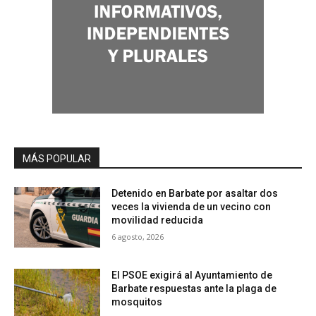
MÁS POPULAR
Detenido en Barbate por asaltar dos
veces la vivienda de un vecino con
movilidad reducida
6 agosto, 2026
El PSOE exigirá al Ayuntamiento de
Barbate respuestas ante la plaga de
mosquitos