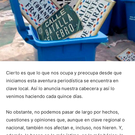
Cierto es que lo que nos ocupa y preocupa desde que
iniciamos esta aventura periodística se encuentra en
clave local. Así lo anuncia nuestra cabecera y así lo
venimos haciendo cada quince días.
No obstante, no podemos pasar de largo por hechos,
cuestiones y opiniones que, aunque en clave regional o
nacional, también nos afectan e, incluso, nos hieren. Y,