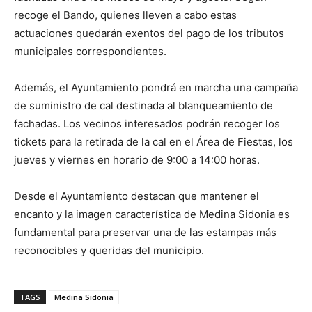
recoge el Bando, quienes lleven a cabo estas
actuaciones quedarán exentos del pago de los tributos
municipales correspondientes.
Además, el Ayuntamiento pondrá en marcha una campaña
de suministro de cal destinada al blanqueamiento de
fachadas. Los vecinos interesados podrán recoger los
tickets para la retirada de la cal en el Área de Fiestas, los
jueves y viernes en horario de 9:00 a 14:00 horas.
Desde el Ayuntamiento destacan que mantener el
encanto y la imagen característica de
Medina Sidonia
es
fundamental para preservar una de las estampas más
reconocibles y queridas del municipio.
TAGS
Medina Sidonia