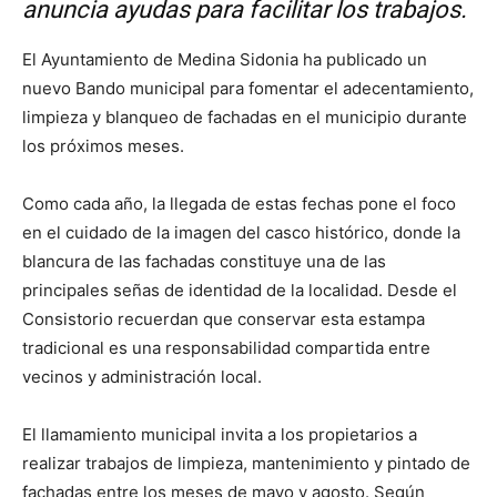
anuncia ayudas para facilitar los trabajos.
El Ayuntamiento de
Medina Sidonia
ha publicado un
nuevo Bando municipal para fomentar el adecentamiento,
limpieza y blanqueo de fachadas en el municipio durante
los próximos meses.
Como cada año, la llegada de estas fechas pone el foco
en el cuidado de la imagen del casco histórico, donde la
blancura de las fachadas constituye una de las
principales señas de identidad de la localidad. Desde el
Consistorio recuerdan que conservar esta estampa
tradicional es una responsabilidad compartida entre
vecinos y administración local.
El llamamiento municipal invita a los propietarios a
realizar trabajos de limpieza, mantenimiento y pintado de
fachadas entre los meses de mayo y agosto. Según