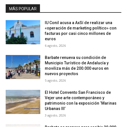
MÁS POPULAR
IU Conil acusa a AxSí de realizar una
«operación de marketing político» con
facturas por casi cinco millones de
euros
6 agosto, 2026
Barbate renueva su condición de
Municipio Turístico de Andalucía y
moviliza más de 200.000 euros en
nuevos proyectos
5 agosto, 2026
El Hotel Convento San Francisco de
Vejer une arte contemporáneo y
patrimonio con la exposición ‘Marinas
Urbanas III’
3 agosto, 2026