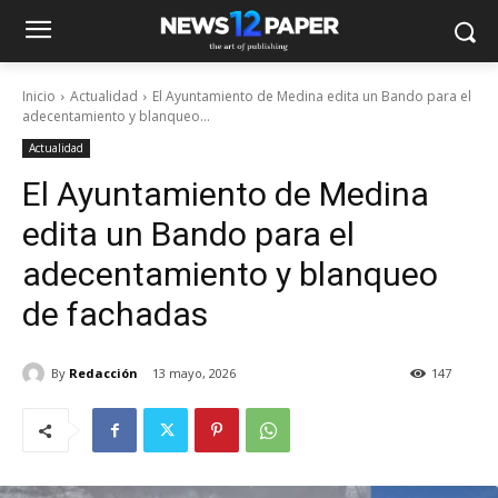
Inicio
Actualidad
El Ayuntamiento de Medina edita un Bando para el
adecentamiento y blanqueo...
Actualidad
El Ayuntamiento de Medina
edita un Bando para el
adecentamiento y blanqueo
de fachadas
By
Redacción
13 mayo, 2026
147