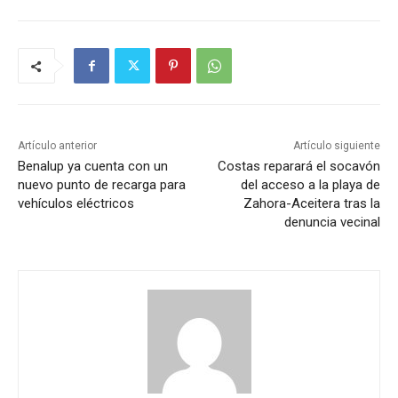
Artículo anterior
Artículo siguiente
Benalup ya cuenta con un
Costas reparará el socavón
nuevo punto de recarga para
del acceso a la playa de
vehículos eléctricos
Zahora-Aceitera tras la
denuncia vecinal