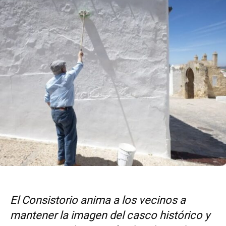
El Consistorio anima a los vecinos a
mantener la imagen del casco histórico y