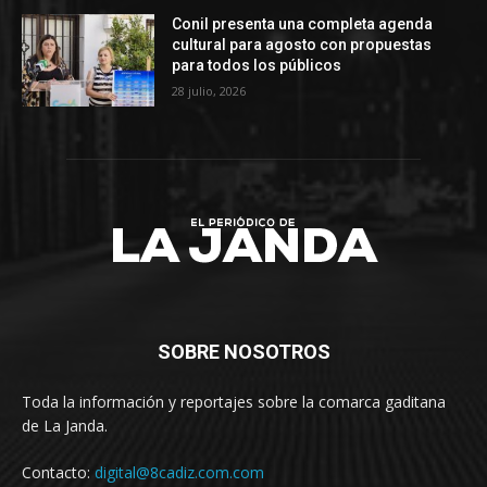
Conil presenta una completa agenda
cultural para agosto con propuestas
para todos los públicos
28 julio, 2026
SOBRE NOSOTROS
Toda la información y reportajes sobre la comarca gaditana
de La Janda.
Contacto:
digital@8cadiz.com.com