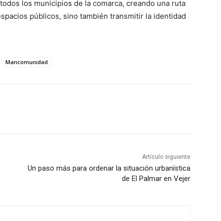
 todos los municipios de la comarca, creando una ruta
spacios públicos, sino también transmitir la identidad
Mancomunidad
Artículo siguiente
Un paso más para ordenar la situación urbanística
de El Palmar en Vejer