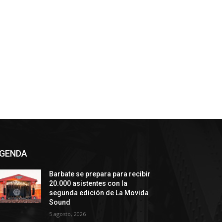
GENDA
Barbate se prepara para recibir
20.000 asistentes con la
segunda edición de La Movida
Sound
5 agosto, 2026