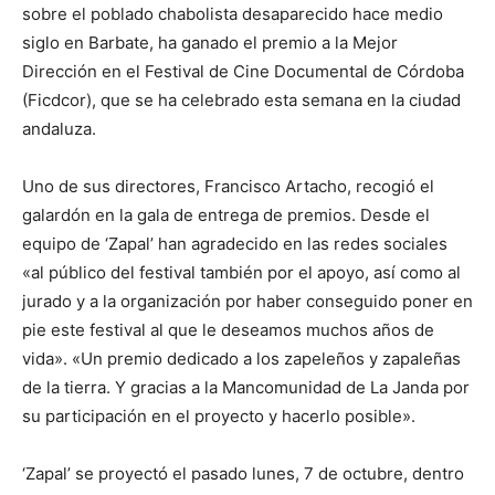
sobre el poblado chabolista desaparecido hace medio
siglo en Barbate, ha ganado el premio a la Mejor
Dirección en el Festival de Cine Documental de Córdoba
(Ficdcor), que se ha celebrado esta semana en la ciudad
andaluza.
Uno de sus directores, Francisco Artacho, recogió el
galardón en la gala de entrega de premios. Desde el
equipo de ‘Zapal’ han agradecido en las redes sociales
«al público del festival también por el apoyo, así como al
jurado y a la organización por haber conseguido poner en
pie este festival al que le deseamos muchos años de
vida». «Un premio dedicado a los zapeleños y zapaleñas
de la tierra. Y gracias a la Mancomunidad de La Janda por
su participación en el proyecto y hacerlo posible».
‘Zapal’ se proyectó el pasado lunes, 7 de octubre, dentro