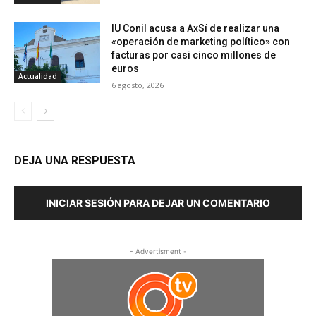
IU Conil acusa a AxSí de realizar una
«operación de marketing político» con
facturas por casi cinco millones de
euros
Actualidad
6 agosto, 2026
DEJA UNA RESPUESTA
INICIAR SESIÓN PARA DEJAR UN COMENTARIO
- Advertisment -