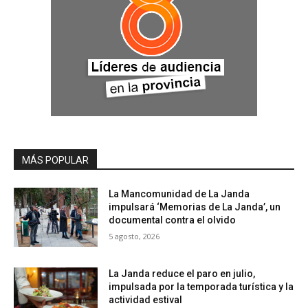
MÁS POPULAR
La Mancomunidad de La Janda
impulsará ‘Memorias de La Janda’, un
documental contra el olvido
5 agosto, 2026
La Janda reduce el paro en julio,
impulsada por la temporada turística y la
actividad estival