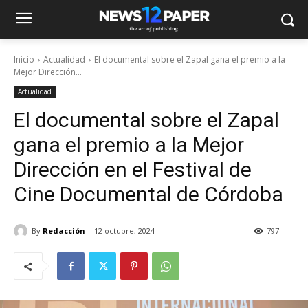
Inicio
Actualidad
El documental sobre el Zapal gana el premio a la
Mejor Dirección...
Actualidad
El documental sobre el Zapal
gana el premio a la Mejor
Dirección en el Festival de
Cine Documental de Córdoba
By
Redacción
12 octubre, 2024
797