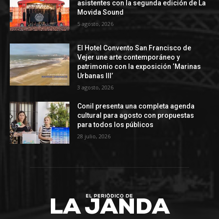
asistentes con la segunda edición de La
Movida Sound
5 agosto, 2026
El Hotel Convento San Francisco de
Vejer une arte contemporáneo y
patrimonio con la exposición ‘Marinas
Urbanas III’
3 agosto, 2026
Conil presenta una completa agenda
cultural para agosto con propuestas
para todos los públicos
28 julio, 2026