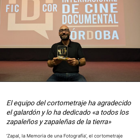
El equipo del cortometraje ha agradecido
el galardón y lo ha dedicado «a todos los
zapaleños y zapaleñas de la tierra»
‘Zapal, la Memoria de una Fotografía’, el cortometraje