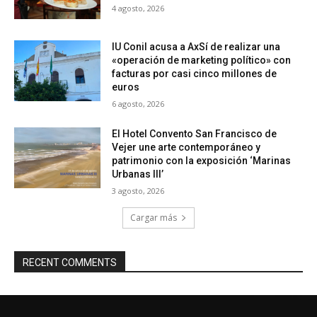
4 agosto, 2026
IU Conil acusa a AxSí de realizar una
«operación de marketing político» con
facturas por casi cinco millones de
euros
6 agosto, 2026
El Hotel Convento San Francisco de
Vejer une arte contemporáneo y
patrimonio con la exposición ‘Marinas
Urbanas III’
3 agosto, 2026
Cargar más
RECENT COMMENTS