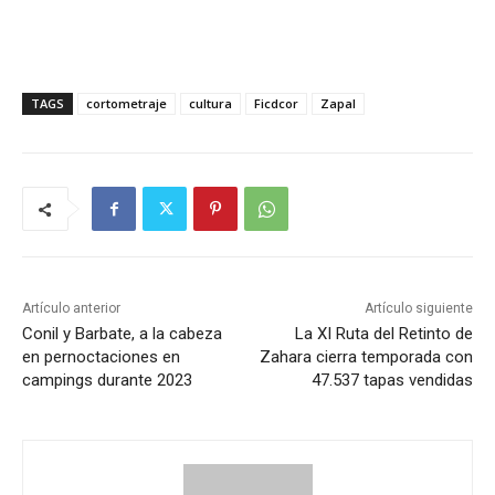
TAGS
cortometraje
cultura
Ficdcor
Zapal
Artículo anterior
Artículo siguiente
Conil y Barbate, a la cabeza
La XI Ruta del Retinto de
en pernoctaciones en
Zahara cierra temporada con
campings durante 2023
47.537 tapas vendidas