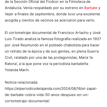
de la Sección Oficial del Ficdcor en la Filmoteca de
Andalucía. Venía respaldado por su estreno en
Barbate
y
Vejer a finales de septiembre, donde tuvo una excelente
acogida y cientos de vecinos se acercaron para verlo.
El cortometraje documental de Francisco Artacho y José
Luis Tirado analiza la famosa fotografía realizada en 1937
por José Reymundo en el poblado chabolista para hacer
un retrato de la época y de sus gentes, en plena Guerra
Civil, relatado por una de las protagonistas, María ‘la
Ratona’, a la que pone voz la periodista barbateña
Yolanda Marín.
Noticia relacionada:
https://elperiodicodelajanda.com/2024/08/16/el-zapal-
de-barbate-cobra-vida-50-anos-despues-en-un-
cortometraje-documental/