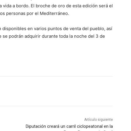
 vida a bordo. El broche de oro de esta edición será el
dos personas por el Mediterráneo.
n disponibles en varios puntos de venta del pueblo, así
 se podrán adquirir durante toda la noche del 3 de
Artículo siguiente
Diputación creará un carril ciclopeatonal en la