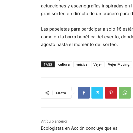
actuaciones y escenografías inspiradas en la
gran sorteo en directo de un crucero para 
Las papeletas para participar a solo 1€ está
como en la barra benéfica del evento, donde
agosto hasta el momento del sorteo.
TAGS
cultura
música
Vejer
Vejer Moving
Cuota
Artículo anterior
Ecologistas en Acción concluye que es