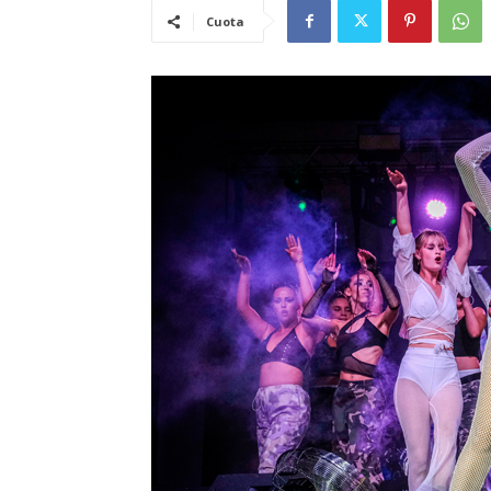
Cuota