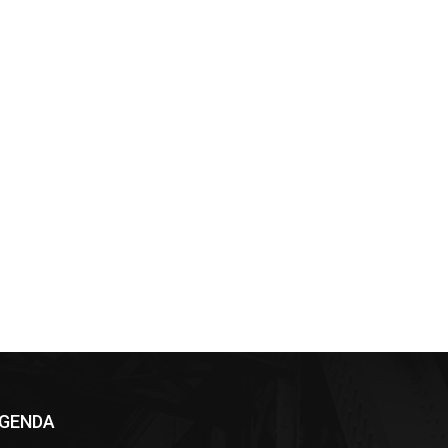
GENDA