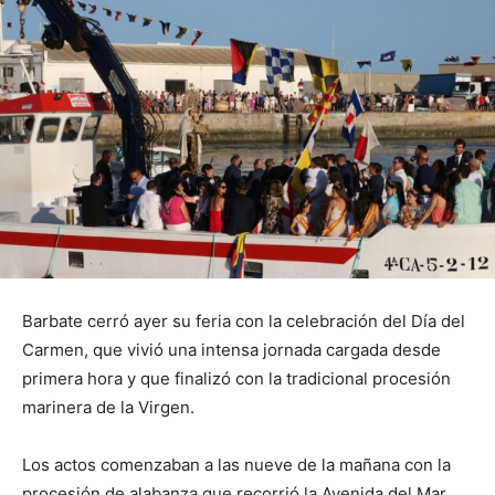
Barbate cerró ayer su feria con la celebración del Día del
Carmen, que vivió una intensa jornada cargada desde
primera hora y que finalizó con la tradicional procesión
marinera de la Virgen.
Los actos comenzaban a las nueve de la mañana con la
procesión de alabanza que recorrió la Avenida del Mar