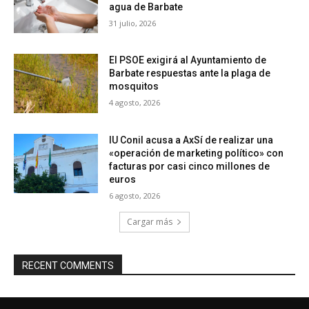
agua de Barbate
31 julio, 2026
El PSOE exigirá al Ayuntamiento de
Barbate respuestas ante la plaga de
mosquitos
4 agosto, 2026
IU Conil acusa a AxSí de realizar una
«operación de marketing político» con
facturas por casi cinco millones de
euros
6 agosto, 2026
Cargar más
RECENT COMMENTS