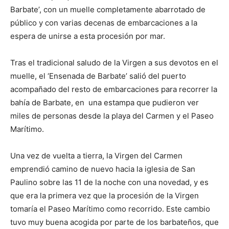
Barbate’, con un muelle completamente abarrotado de
público y con varias decenas de embarcaciones a la
espera de unirse a esta procesión por mar.
Tras el tradicional saludo de la Virgen a sus devotos en el
muelle, el ‘Ensenada de Barbate’ salió del puerto
acompañado del resto de embarcaciones para recorrer la
bahía de Barbate, en una estampa que pudieron ver
miles de personas desde la playa del Carmen y el Paseo
Marítimo.
Una vez de vuelta a tierra, la Virgen del Carmen
emprendió camino de nuevo hacia la iglesia de San
Paulino sobre las 11 de la noche con una novedad, y es
que era la primera vez que la procesión de la Virgen
tomaría el Paseo Marítimo como recorrido. Este cambio
tuvo muy buena acogida por parte de los barbateños, que