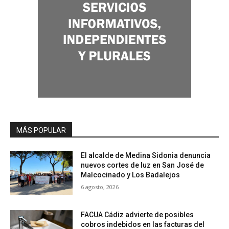
MÁS POPULAR
El alcalde de Medina Sidonia denuncia
nuevos cortes de luz en San José de
Malcocinado y Los Badalejos
6 agosto, 2026
FACUA Cádiz advierte de posibles
cobros indebidos en las facturas del