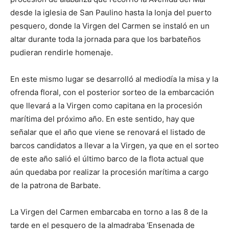
desde la iglesia de San Paulino hasta la lonja del puerto
pesquero, donde la Virgen del Carmen se instaló en un
altar durante toda la jornada para que los barbateños
pudieran rendirle homenaje.
En este mismo lugar se desarrolló al mediodía la misa y la
ofrenda floral, con el posterior sorteo de la embarcación
que llevará a la Virgen como capitana en la procesión
marítima del próximo año. En este sentido, hay que
señalar que el año que viene se renovará el listado de
barcos candidatos a llevar a la Virgen, ya que en el sorteo
de este año salió el último barco de la flota actual que
aún quedaba por realizar la procesión marítima a cargo
de la patrona de Barbate.
La Virgen del Carmen embarcaba en torno a las 8 de la
tarde en el pesquero de la almadraba ‘Ensenada de