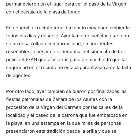
permanecieron en el lugar para ver el paso de la Virgen
con el paisaje de la playa de fondo.
En general, el recinto ferial ha tenido muy buen ambiente
todos los días y desde el Ayuntamiento señalan que todo
se ha desarrollado con normalidad, sin incidentes
reseñables, a pesar de la denuncia del sindicato de la
policía SIP-AN que días atrás puso de manifiesto que la
seguridad en el recinto no estaba garantizada ante la falta
de agentes.
Por otro lado, ayer también se dieron por finalizadas las
fiestas patronales de Zahara de los Atunes con la
procesión de la Virgen del Carmen por las calles de la
localidad y el paseo de la patrona que fue embarcada en
la playa, en una estampa en la que miles de personas
presenciaron esta tradición desde la orilla y que se