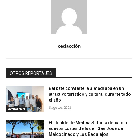
Redacción
OTROS REPORTAJES
Barbate convierte la almadraba en un
atractivo turístico y cultural durante todo
el año
6 agosto, 2026
Actualidad
El alcalde de Medina Sidonia denuncia
nuevos cortes de luz en San José de
Malcocinado y Los Badalejos