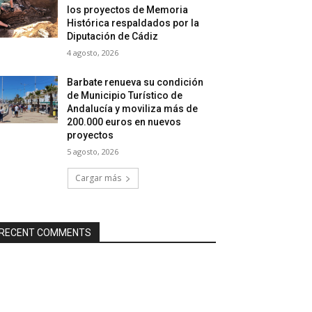
los proyectos de Memoria
Histórica respaldados por la
Diputación de Cádiz
4 agosto, 2026
Barbate renueva su condición
de Municipio Turístico de
Andalucía y moviliza más de
200.000 euros en nuevos
proyectos
5 agosto, 2026
Cargar más
RECENT COMMENTS