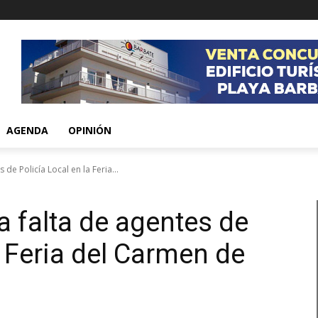
AGENDA
OPINIÓN
 de Policía Local en la Feria...
a falta de agentes de
a Feria del Carmen de