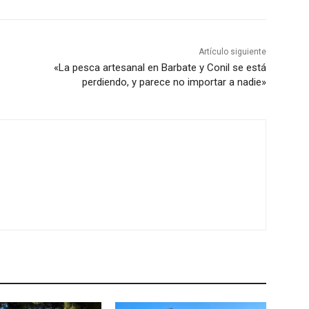
Artículo siguiente
«La pesca artesanal en Barbate y Conil se está
perdiendo, y parece no importar a nadie»