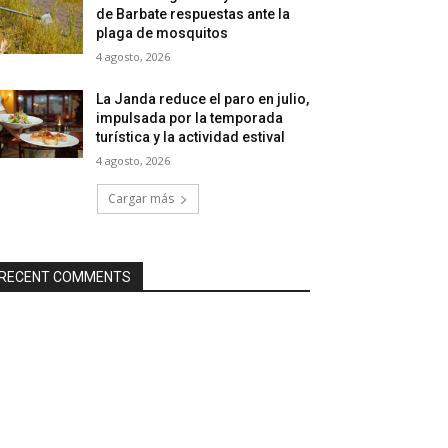
de Barbate respuestas ante la
plaga de mosquitos
4 agosto, 2026
La Janda reduce el paro en julio,
impulsada por la temporada
turística y la actividad estival
4 agosto, 2026
Cargar más
RECENT COMMENTS