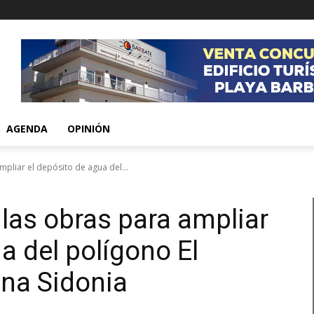
AGENDA
OPINIÓN
mpliar el depósito de agua del...
 las obras para ampliar
a del polígono El
na Sidonia