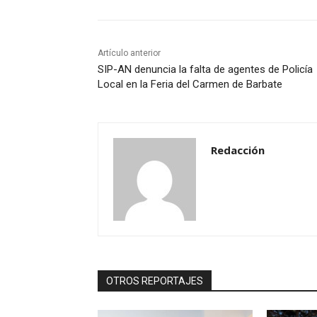
Artículo anterior
SIP-AN denuncia la falta de agentes de Policía
Local en la Feria del Carmen de Barbate
Redacción
OTROS REPORTAJES