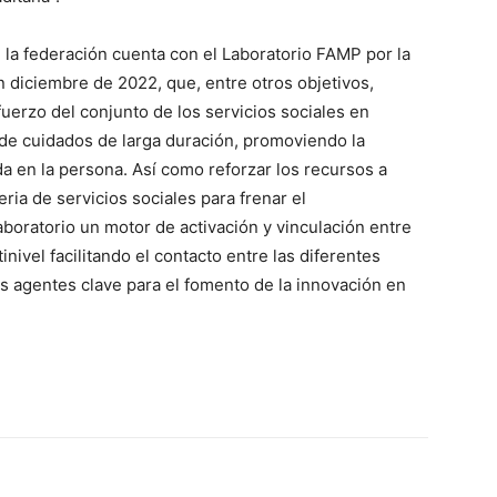
la federación cuenta con el Laboratorio FAMP por la
diciembre de 2022, que, entre otros objetivos,
fuerzo del conjunto de los servicios sociales en
 de cuidados de larga duración, promoviendo la
a en la persona. Así como reforzar los recursos a
ria de servicios sociales para frenar el
boratorio un motor de activación y vinculación entre
inivel facilitando el contacto entre las diferentes
s agentes clave para el fomento de la innovación en