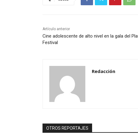
Artículo anterior
Cine adolescente de alto nivel en la gala del Pla
Festival
Redacción
OTROS REPORTAJES