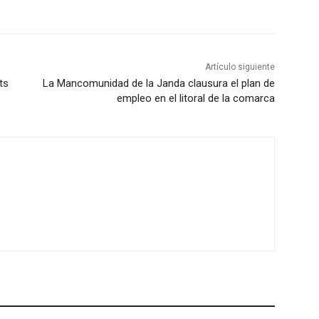
Artículo siguiente
ts
La Mancomunidad de la Janda clausura el plan de
empleo en el litoral de la comarca