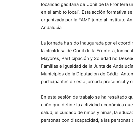
localidad gaditana de Conil de la Frontera
en el ámbito local”. Esta acción formativa 
organizada por la FAMP junto al Instituto A
Andalucía.
La jornada ha sido inaugurada por el coord
la alcaldesa de Conil de la Frontera, Inmac
Mayores, Participación y Soledad no Desead
Familias e Igualdad de la Junta de Andalucía
Municipios de la Diputación de Cádiz, Anton
participantes de esta jornada presencial y o
En esta sesión de trabajo se ha resaltado 
cuño que define la actividad económica que 
salud, el cuidado de niños y niñas, la educac
personas con discapacidad, a las personas 