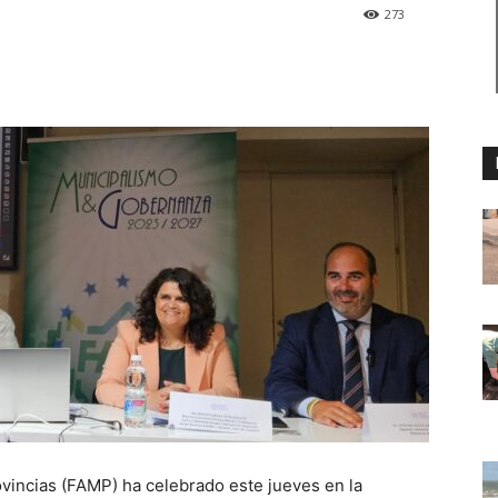
273
vincias (FAMP) ha celebrado este jueves en la