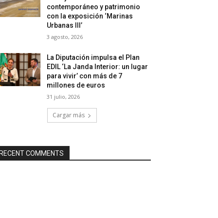
contemporáneo y patrimonio
con la exposición ‘Marinas
Urbanas III’
3 agosto, 2026
La Diputación impulsa el Plan
EDIL ‘La Janda Interior: un lugar
para vivir’ con más de 7
millones de euros
31 julio, 2026
Cargar más
RECENT COMMENTS