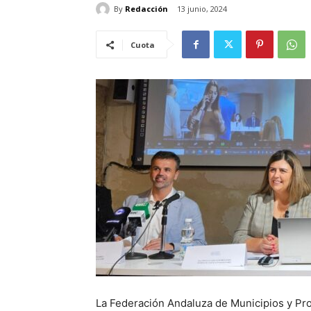
By
Redacción
13 junio, 2024
Cuota
La Federación Andaluza de Municipios y Pro