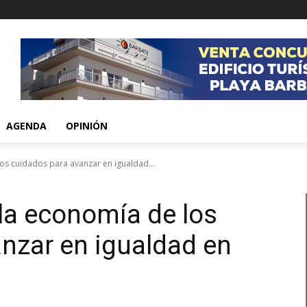
AGENDA
OPINIÓN
os cuidados para avanzar en igualdad...
la economía de los
nzar en igualdad en