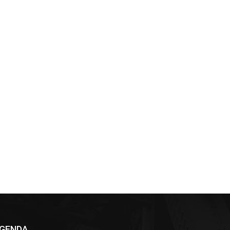
GENDA