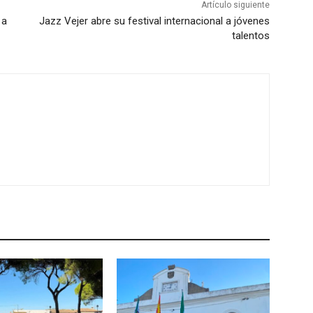
Artículo siguiente
 a
Jazz Vejer abre su festival internacional a jóvenes
talentos