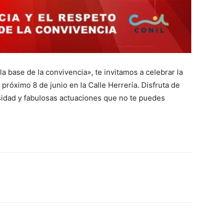
la base de la convivencia», te invitamos a celebrar la
próximo 8 de junio en la Calle Herrería. Disfruta de
rsidad y fabulosas actuaciones que no te puedes