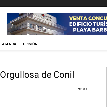
AGENDA
OPINIÓN
 Orgullosa de Conil
285