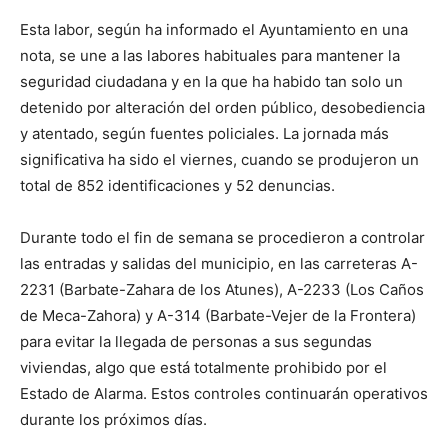
Esta labor, según ha informado el Ayuntamiento en una
nota, se une a las labores habituales para mantener la
seguridad ciudadana y en la que ha habido tan solo un
detenido por alteración del orden público, desobediencia
y atentado, según fuentes policiales. La jornada más
significativa ha sido el viernes, cuando se produjeron un
total de 852 identificaciones y 52 denuncias.
Durante todo el fin de semana se procedieron a controlar
las entradas y salidas del municipio, en las carreteras A-
2231 (Barbate-Zahara de los Atunes), A-2233 (Los Caños
de Meca-Zahora) y A-314 (Barbate-Vejer de la Frontera)
para evitar la llegada de personas a sus segundas
viviendas, algo que está totalmente prohibido por el
Estado de Alarma. Estos controles continuarán operativos
durante los próximos días.