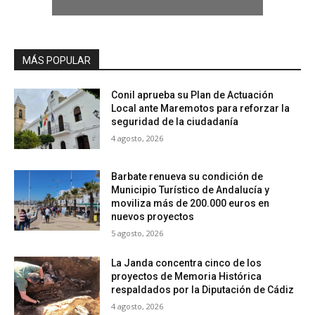
MÁS POPULAR
Conil aprueba su Plan de Actuación
Local ante Maremotos para reforzar la
seguridad de la ciudadanía
4 agosto, 2026
Barbate renueva su condición de
Municipio Turístico de Andalucía y
moviliza más de 200.000 euros en
nuevos proyectos
5 agosto, 2026
La Janda concentra cinco de los
proyectos de Memoria Histórica
respaldados por la Diputación de Cádiz
4 agosto, 2026