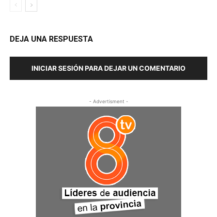
DEJA UNA RESPUESTA
INICIAR SESIÓN PARA DEJAR UN COMENTARIO
- Advertisment -