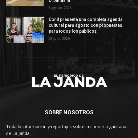
Urbanas III’
3 agosto, 2026
Conil presenta una completa agenda
cultural para agosto con propuestas
para todos los públicos
28 julio, 2026
SOBRE NOSOTROS
Toda la información y reportajes sobre la comarca gaditana
de La Janda.