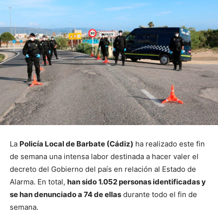
La
Policía Local de Barbate (Cádiz)
ha realizado este fin
de semana una intensa labor destinada a hacer valer el
decreto del Gobierno del país en relación al Estado de
Alarma. En total,
han sido 1.052 personas identificadas y
se han denunciado a 74 de ellas
durante todo el fin de
semana.