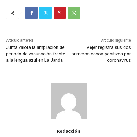
Artículo anterior
Artículo siguiente
Junta valora la ampliación del
Vejer registra sus dos
periodo de vacunación frente
primeros casos positivos por
a la lengua azul en La Janda
coronavirus
Redacción