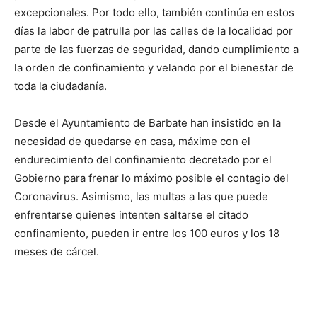
excepcionales. Por todo ello, también continúa en estos
días la labor de patrulla por las calles de la localidad por
parte de las fuerzas de seguridad, dando cumplimiento a
la orden de confinamiento y velando por el bienestar de
toda la ciudadanía.
Desde el Ayuntamiento de Barbate han insistido en la
necesidad de quedarse en casa, máxime con el
endurecimiento del confinamiento decretado por el
Gobierno para frenar lo máximo posible el contagio del
Coronavirus. Asimismo, las multas a las que puede
enfrentarse quienes intenten saltarse el citado
confinamiento, pueden ir entre los 100 euros y los 18
meses de cárcel.