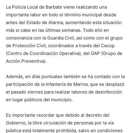
La Policía Local de Barbate viene realizando una
importante labor en todo el término municipal desde
antes del Estado de Alarma, aumentando esta situación
más si cabe en las últimas semanas. Todo ello en
consonancia con la Guardia Civil, así como con el grupo
de Protección Civil, coordinados a través del Cecop
(Centro de Coordinación Operativa), del GAP (Grupo de
Acción Preventiva).
Además, en días puntuales también se ha contado con la
participación de la Infantería de Marina, que se desplazó
el pasado viernes para realizar labores de desinfección
en lugar públicos del municipio.
Es importante recordar que debido al decreto del
Gobierno, la libre circulación de personas por la vía
pública está totalmente prohibida, salvo en condiciones